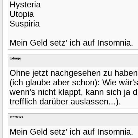
Hysteria
Utopia
Suspiria
Mein Geld setz' ich auf Insomnia.
tobago
Ohne jetzt nachgesehen zu haben,
(ich glaube aber schon): Wie wär's
wenn's nicht klappt, kann sich ja 
trefflich darüber auslassen...).
steffen3
Mein Geld setz' ich auf Insomnia.