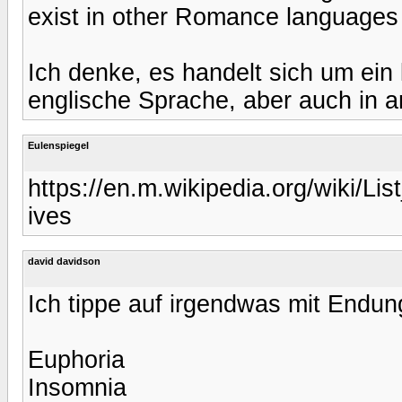
exist in other Romance languages
Ich denke, es handelt sich um ein 
englische Sprache, aber auch in 
Eulenspiegel
https://en.m.wikipedia.org/wiki/Li
ives
david davidson
Ich tippe auf irgendwas mit Endung
Euphoria
Insomnia