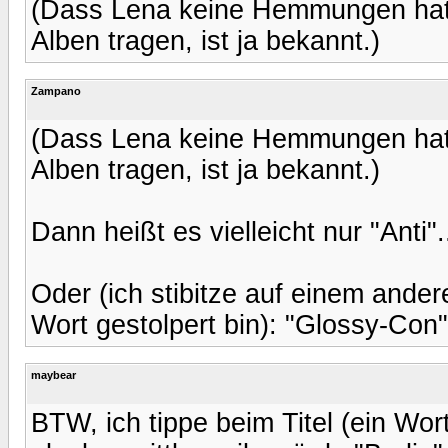
(Dass Lena keine Hemmungen hat,
Alben tragen, ist ja bekannt.)
Zampano
(Dass Lena keine Hemmungen hat,
Alben tragen, ist ja bekannt.)
Dann heißt es vielleicht nur "Anti".
Oder (ich stibitze auf einem ande
Wort gestolpert bin): "Glossy-Con"
maybear
BTW, ich tippe beim Titel (ein Wort