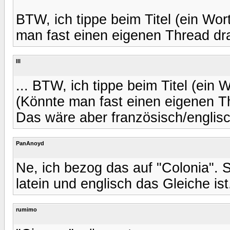
BTW, ich tippe beim Titel (ein Wort
man fast einen eigenen Thread dra
Ill
... BTW, ich tippe beim Titel (ein W
(Könnte man fast einen eigenen Th
Das wäre aber französisch/englisc
PanAnoyd
Ne, ich bezog das auf "Colonia". S
latein und englisch das Gleiche ist
rumimo