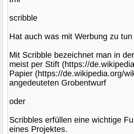
scribble
Hat auch was mit Werbung zu tun 
Mit Scribble bezeichnet man in d
meist per Stift (https://de.wikipe
Papier (https://de.wikipedia.org/w
angedeuteten Grobentwurf
oder
Scribbles erfüllen eine wichtige F
eines Projektes.