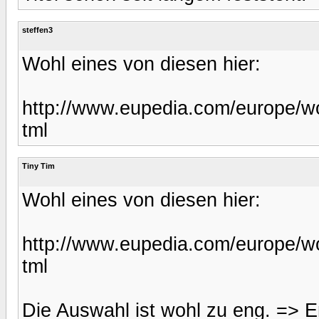
steffen3
Wohl eines von diesen hier:
http://www.eupedia.com/europe/wo
tml
Tiny Tim
Wohl eines von diesen hier:
http://www.eupedia.com/europe/wo
tml
Die Auswahl ist wohl zu eng. => En