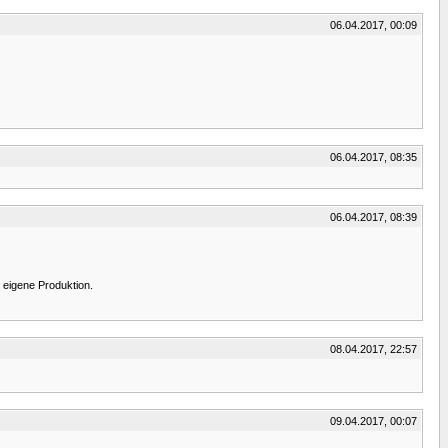
06.04.2017, 00:09
06.04.2017, 08:35
06.04.2017, 08:39
e eigene Produktion.
08.04.2017, 22:57
09.04.2017, 00:07