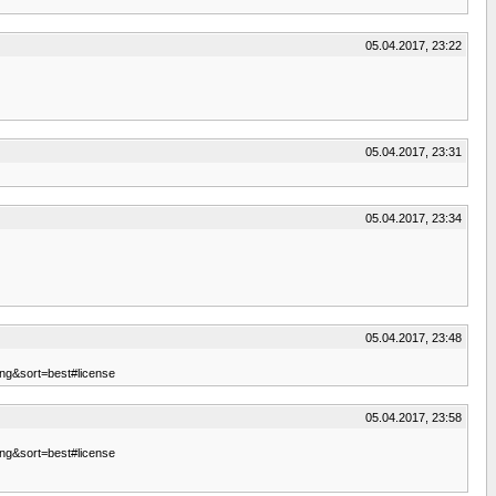
05.04.2017, 23:22
05.04.2017, 23:31
05.04.2017, 23:34
05.04.2017, 23:48
ng&sort=best#license
05.04.2017, 23:58
ng&sort=best#license