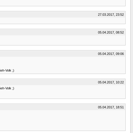
27.03.2017, 23:52
05.04.2017, 08:52
05.04.2017, 09:06
eh-Volk ;)
05.04.2017, 10:22
eh-Volk ;)
05.04.2017, 18:51