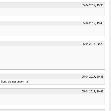
05.04.2017, 19:36
05.04.2017, 19:43
05.04.2017, 20:26
05.04.2017, 20:36
n Song sie gesungen hat)
05.04.2017, 20:41