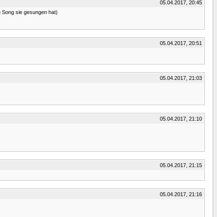
05.04.2017, 20:45
n Song sie gesungen hat)
05.04.2017, 20:51
05.04.2017, 21:03
05.04.2017, 21:10
05.04.2017, 21:15
05.04.2017, 21:16