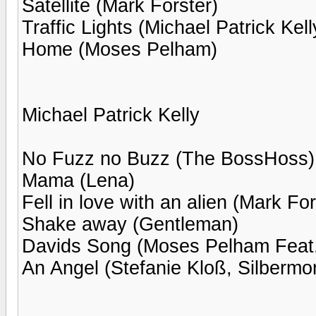
Satellite (Mark Forster)
Traffic Lights (Michael Patrick Kell
Home (Moses Pelham)
Michael Patrick Kelly
No Fuzz no Buzz (The BossHoss)
Mama (Lena)
Fell in love with an alien (Mark For
Shake away (Gentleman)
Davids Song (Moses Pelham Feat
An Angel (Stefanie Kloß, Silbermo