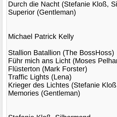
Durch die Nacht (Stefanie Kloß, S
Superior (Gentleman)
Michael Patrick Kelly
Stallion Batallion (The BossHoss)
Führ mich ans Licht (Moses Pelh
Flüsterton (Mark Forster)
Traffic Lights (Lena)
Krieger des Lichtes (Stefanie Kloß
Memories (Gentleman)