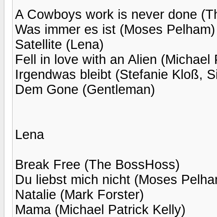
A Cowboys work is never done (
Was immer es ist (Moses Pelham)
Satellite (Lena)
Fell in love with an Alien (Michael 
Irgendwas bleibt (Stefanie Kloß, 
Dem Gone (Gentleman)
Lena
Break Free (The BossHoss)
Du liebst mich nicht (Moses Pelh
Natalie (Mark Forster)
Mama (Michael Patrick Kelly)