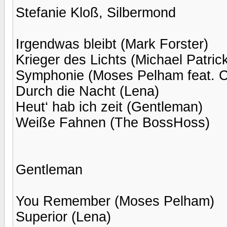
Stefanie Kloß, Silbermond
Irgendwas bleibt (Mark Forster)
Krieger des Lichts (Michael Patrick
Symphonie (Moses Pelham feat. 
Durch die Nacht (Lena)
Heut‘ hab ich zeit (Gentleman)
Weiße Fahnen (The BossHoss)
Gentleman
You Remember (Moses Pelham)
Superior (Lena)