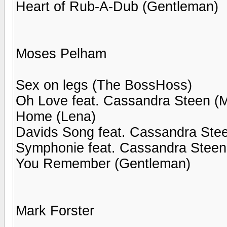
Heart of Rub-A-Dub (Gentleman)
Moses Pelham
Sex on legs (The BossHoss)
Oh Love feat. Cassandra Steen (M
Home (Lena)
Davids Song feat. Cassandra Steen
Symphonie feat. Cassandra Steen 
You Remember (Gentleman)
Mark Forster