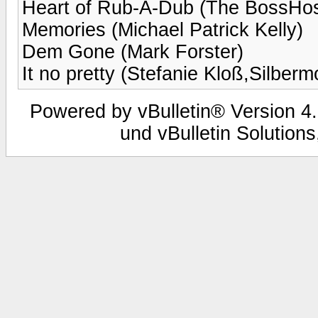
Heart of Rub-A-Dub (The BossHo
Memories (Michael Patrick Kelly)
Dem Gone (Mark Forster)
It no pretty (Stefanie Kloß,Silber
Powered by vBulletin® Version 4.
und vBulletin Solutions