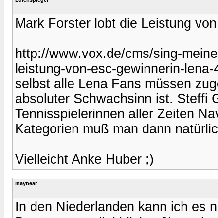
Mark Forster lobt die Leistung v
http://www.vox.de/cms/sing-meinen
leistung-von-esc-gewinnerin-lena
selbst alle Lena Fans müssen zuge
absoluter Schwachsinn ist. Steffi 
Tennisspielerinnen aller Zeiten Na
Kategorien muß man dann natürlic
Vielleicht Anke Huber ;)
maybear
In den Niederlanden kann ich es n