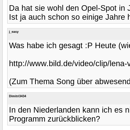
Da hat sie wohl den Opel-Spot in
Ist ja auch schon so einige Jahre h
j_easy
Was habe ich gesagt :P Heute (wied
http://www.bild.de/video/clip/lena
(Zum Thema Song über abwesend
Dimitri3434
In den Niederlanden kann ich es n
Programm zurückblicken?