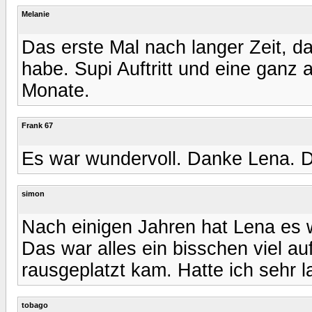
Melanie
Das erste Mal nach langer Zeit, d
habe. Supi Auftritt und eine ganz
Monate.
Frank 67
Es war wundervoll. Danke Lena. D
simon
Nach einigen Jahren hat Lena es w
Das war alles ein bisschen viel a
rausgeplatzt kam. Hatte ich sehr l
tobago