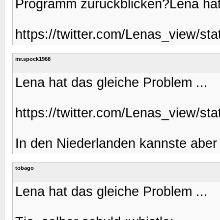
Programm zurückblicken?Lena hat 
https://twitter.com/Lenas_view/s
mr.spock1968
Lena hat das gleiche Problem ...
https://twitter.com/Lenas_view/s
In den Niederlanden kannste aber 
tobago
Lena hat das gleiche Problem ...