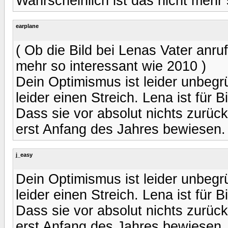
Wahrscheinlich ist das nicht mehr 
earplane
( Ob die Bild bei Lenas Vater anru
mehr so interessant wie 2010 )
Dein Optimismus ist leider unbegrü
leider einen Streich. Lena ist für 
Dass sie vor absolut nichts zurüc
erst Anfang des Jahres bewiesen.
j_easy
Dein Optimismus ist leider unbegrü
leider einen Streich. Lena ist für 
Dass sie vor absolut nichts zurüc
erst Anfang des Jahres bewiesen.