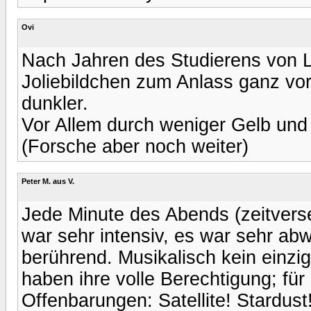
Ovi
Nach Jahren des Studierens von 
Joliebildchen zum Anlass ganz vor
dunkler.
Vor Allem durch weniger Gelb und
(Forsche aber noch weiter)
Peter M. aus V.
Jede Minute des Abends (zeitvers
war sehr intensiv, es war sehr ab
berührend. Musikalisch kein einzig
haben ihre volle Berechtigung; für
Offenbarungen: Satellite! Stardust!