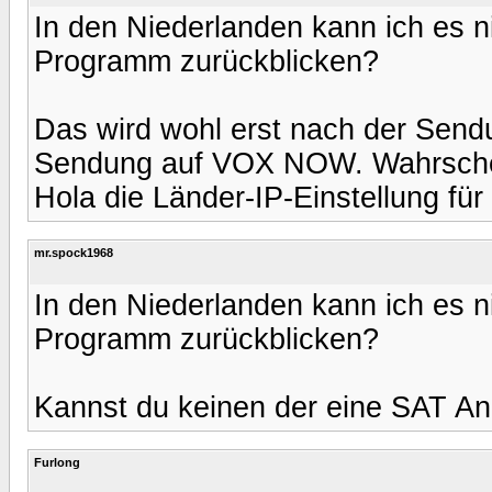
In den Niederlanden kann ich es n
Programm zurückblicken?
Das wird wohl erst nach der Send
Sendung auf VOX NOW. Wahrschei
Hola die Länder-IP-Einstellung fü
mr.spock1968
In den Niederlanden kann ich es n
Programm zurückblicken?
Kannst du keinen der eine SAT An
Furlong