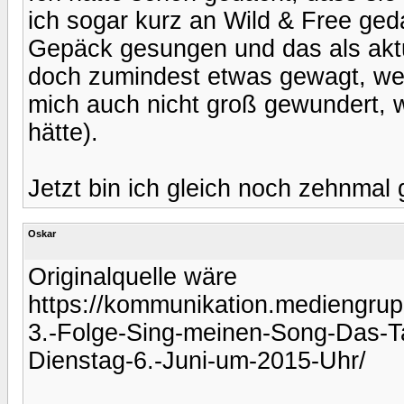
ich sogar kurz an Wild & Free ged
Gepäck gesungen und das als aktue
doch zumindest etwas gewagt, weil
mich auch nicht groß gewundert,
hätte).
Jetzt bin ich gleich noch zehnmal
Oskar
Originalquelle wäre
https://kommunikation.mediengrupp
3.-Folge-Sing-meinen-Song-Das-T
Dienstag-6.-Juni-um-2015-Uhr/