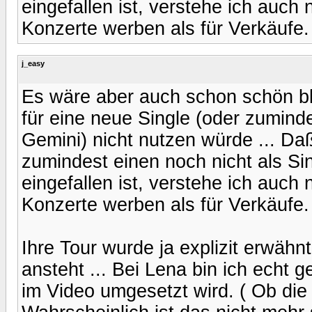
eingefallen ist, verstehe ich auch n
Konzerte werben als für Verkäufe.
j_easy
Es wäre aber auch schon schön b
für eine neue Single (oder zumind
Gemini) nicht nutzen würde ... Daß
zumindest einen noch nicht als Si
eingefallen ist, verstehe ich auch n
Konzerte werben als für Verkäufe.
Ihre Tour wurde ja explizit erwäh
ansteht ... Bei Lena bin ich ech
im Video umgesetzt wird. ( Ob die 