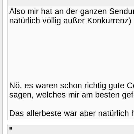
Also mir hat an der ganzen Sendun
natürlich völlig außer Konkurrenz)
Nö, es waren schon richtig gute C
sagen, welches mir am besten gefa
Das allerbeste war aber natürlich 
Ill