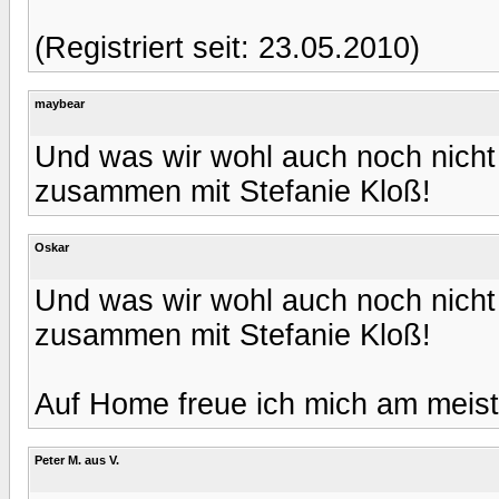
(Registriert seit: 23.05.2010)
maybear
Und was wir wohl auch noch nicht
zusammen mit Stefanie Kloß!
Oskar
Und was wir wohl auch noch nicht
zusammen mit Stefanie Kloß!
Auf Home freue ich mich am meist
Peter M. aus V.