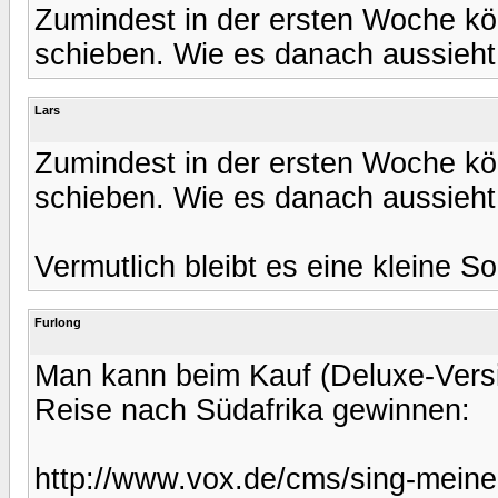
Zumindest in der ersten Woche kö
schieben. Wie es danach aussieht
Lars
Zumindest in der ersten Woche kö
schieben. Wie es danach aussieht
Vermutlich bleibt es eine kleine S
Furlong
Man kann beim Kauf (Deluxe-Versi
Reise nach Südafrika gewinnen:
http://www.vox.de/cms/sing-meine