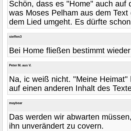
Schön, dass es "Home" auch auf d
was Moses Pelham aus dem Text g
dem Lied umgeht. Es dürfte schon 
steffen3
Bei Home fließen bestimmt wieder
Peter M. aus V.
Na, ic weiß nicht. "Meine Heimat" 
auf einen anderen Inhalt des Texte
maybear
Das werden wir abwarten müssen, 
ihn unverändert zu covern.