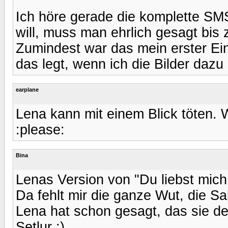
Ich höre gerade die komplette SM
will, muss man ehrlich gesagt bis
Zumindest war das mein erster Ei
das legt, wenn ich die Bilder dazu
earplane
Lena kann mit einem Blick töten. 
:please:
Bina
Lenas Version von "Du liebst mich 
Da fehlt mir die ganze Wut, die Sa
Lena hat schon gesagt, das sie d
Setlur :)