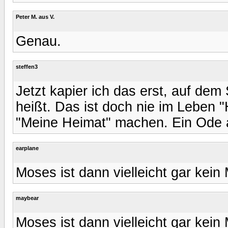
Peter M. aus V.
Genau.
steffen3
Jetzt kapier ich das erst, auf dem
heißt. Das ist doch nie im Leben
"Meine Heimat" machen. Ein Ode 
earplane
Moses ist dann vielleicht gar kein
maybear
Moses ist dann vielleicht gar ke