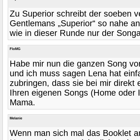
Zu Superior schreibt der soeben ve
Gentlemans „Superior“ so nahe an
wie in dieser Runde nur der Songa
FloMG
Habe mir nun die ganzen Song von
und ich muss sagen Lena hat einf
zubringen, dass sie bei mir direkt
Ihren eigenen Songs (Home oder I
Mama.
Melanie
Wenn man sich mal das Booklet an