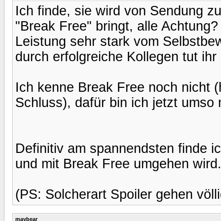
Ich finde, sie wird von Sendung z
"Break Free" bringt, alle Achtung?
Leistung sehr stark vom Selbstbe
durch erfolgreiche Kollegen tut ihr
Ich kenne Break Free noch nicht 
Schluss), dafür bin ich jetzt umso
Definitiv am spannendsten finde 
und mit Break Free umgehen wird
(PS: Solcherart Spoiler gehen völlig
maybear