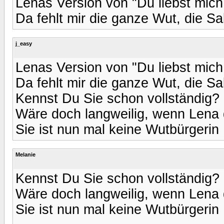
Lenas Version von "Du liebst mich 
Da fehlt mir die ganze Wut, die Sa
j_easy
Lenas Version von "Du liebst mich 
Da fehlt mir die ganze Wut, die Sa
Kennst Du Sie schon vollständig?
Wäre doch langweilig, wenn Lena 
Sie ist nun mal keine Wutbürgerin 
Melanie
Kennst Du Sie schon vollständig?
Wäre doch langweilig, wenn Lena 
Sie ist nun mal keine Wutbürgerin 