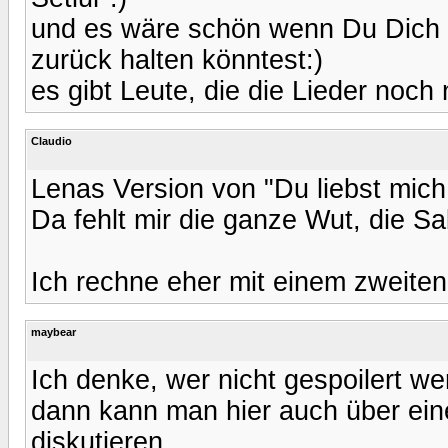
und es wäre schön wenn Du Dich 
zurück halten könntest:)
es gibt Leute, die die Lieder noch 
Claudio
Lenas Version von "Du liebst mich 
Da fehlt mir die ganze Wut, die Sa
Ich rechne eher mit einem zweite
maybear
Ich denke, wer nicht gespoilert we
dann kann man hier auch über eine 
diskutieren.