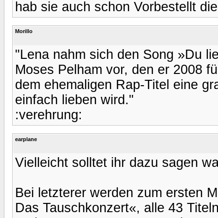
hab sie auch schon Vorbestellt die
Morillo
"Lena nahm sich den Song »Du lie
Moses Pelham vor, den er 2008 für
dem ehemaligen Rap-Titel eine gran
einfach lieben wird."
:verehrung:
earplane
Vielleicht solltet ihr dazu sagen w
Bei letzterer werden zum ersten 
Das Tauschkonzert«, alle 43 Titeln