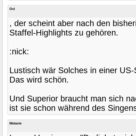
Ovi
, der scheint aber nach den bish
Staffel-Highlights zu gehören.
:nick:
Lustisch wär Solches in einer US-
Das wird schön.
Und Superior braucht man sich n
ist sie schon während des Singen
Melanie