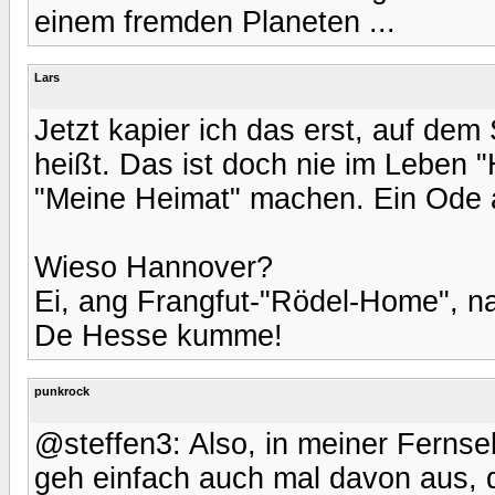
einem fremden Planeten ...
Lars
Jetzt kapier ich das erst, auf dem
heißt. Das ist doch nie im Leben
"Meine Heimat" machen. Ein Ode 
Wieso Hannover?
Ei, ang Frangfut-"Rödel-Home", na
De Hesse kumme!
punkrock
@steffen3: Also, in meiner Fernseh
geh einfach auch mal davon aus, 