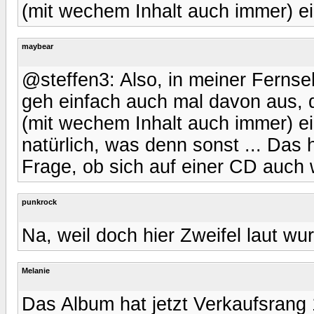
(mit wechem Inhalt auch immer) e
maybear
@steffen3: Also, in meiner Fernseh
geh einfach auch mal davon aus, 
(mit wechem Inhalt auch immer) e
natürlich, was denn sonst ... Das h
Frage, ob sich auf einer CD auch w
punkrock
Na, weil doch hier Zweifel laut wu
Melanie
Das Album hat jetzt Verkaufsrang