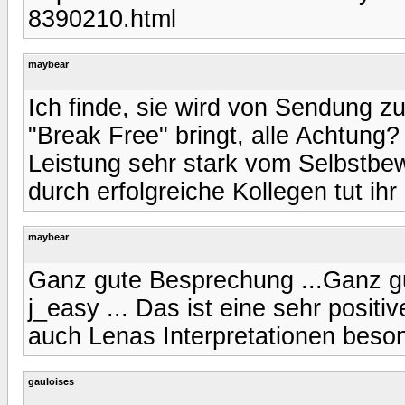
8390210.html
maybear
Ich finde, sie wird von Sendung z
"Break Free" bringt, alle Achtung?
Leistung sehr stark vom Selbstbe
durch erfolgreiche Kollegen tut ihr
maybear
Ganz gute Besprechung ...Ganz gut
j_easy ... Das ist eine sehr positi
auch Lenas Interpretationen bes
gauloises