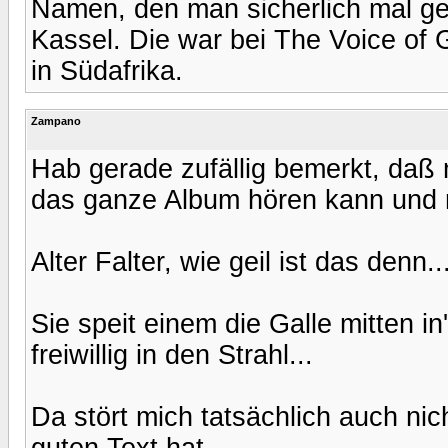
Namen, den man sicherlich mal ge
Kassel. Die war bei The Voice of
in Südafrika.
Zampano
Hab gerade zufällig bemerkt, daß
das ganze Album hören kann und mi
Alter Falter, wie geil ist das denn..
Sie speit einem die Galle mitten in
freiwillig in den Strahl...
Da stört mich tatsächlich auch nic
guten Text hat...