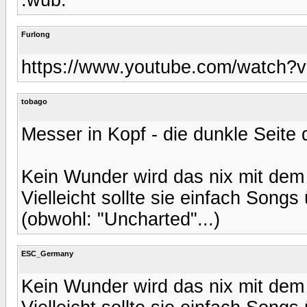
Furlong
https://www.youtube.com/watch
tobago
Messer in Kopf - die dunkle Seite
Kein Wunder wird das nix mit dem
Vielleicht sollte sie einfach Songs
(obwohl: "Uncharted"...)
ESC_Germany
Kein Wunder wird das nix mit dem