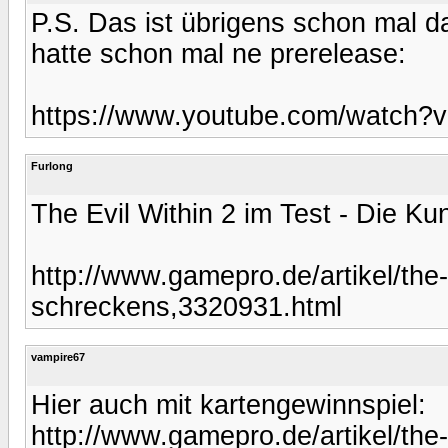
P.S. Das ist übrigens schon mal d
hatte schon mal ne prerelease:
https://www.youtube.com/watch
Furlong
The Evil Within 2 im Test - Die K
http://www.gamepro.de/artikel/the-
schreckens,3320931.html
vampire67
Hier auch mit kartengewinnspiel:
http://www.gamepro.de/artikel/the-