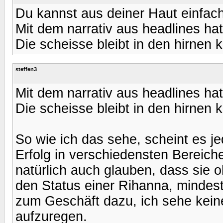
Du kannst aus deiner Haut einfach
Mit dem narrativ aus headlines hat
Die scheisse bleibt in den hirnen 
steffen3
Mit dem narrativ aus headlines hat
Die scheisse bleibt in den hirnen 
So wie ich das sehe, scheint es j
Erfolg in verschiedensten Bereic
natürlich auch glauben, dass sie
den Status einer Rihanna, mindeste
zum Geschäft dazu, ich sehe kein
aufzuregen.