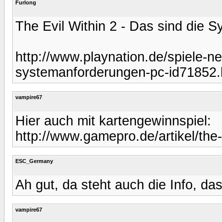
Furlong
The Evil Within 2 - Das sind die 
http://www.playnation.de/spiele-ne
systemanforderungen-pc-id71852.
vampire67
Hier auch mit kartengewinnspiel:
http://www.gamepro.de/artikel/the-
ESC_Germany
Ah gut, da steht auch die Info, das
vampire67