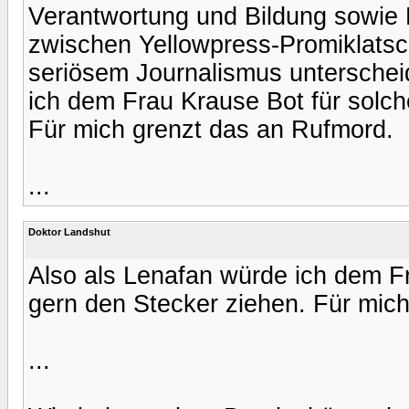
Verantwortung und Bildung sowie
zwischen Yellowpress-Promiklatsch,
seriösem Journalismus unterschei
ich dem Frau Krause Bot für solch
Für mich grenzt das an Rufmord.
...
Doktor Landshut
Also als Lenafan würde ich dem Fr
gern den Stecker ziehen. Für mic
...