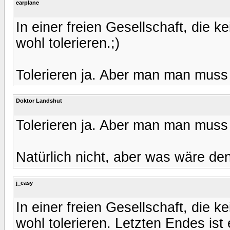
earplane
In einer freien Gesellschaft, die
wohl tolerieren.;)
Tolerieren ja. Aber man man muss 
Doktor Landshut
Tolerieren ja. Aber man man muss 
Natürlich nicht, aber was wäre de
j_easy
In einer freien Gesellschaft, die
wohl tolerieren. Letzten Endes ist