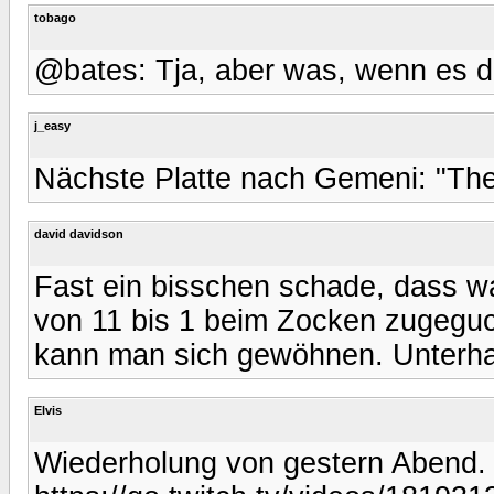
tobago
@bates: Tja, aber was, wenn es da
j_easy
Nächste Platte nach Gemeni: "The 
david davidson
Fast ein bisschen schade, dass w
von 11 bis 1 beim Zocken zugeguc
kann man sich gewöhnen. Unterha
Elvis
Wiederholung von gestern Abend. 