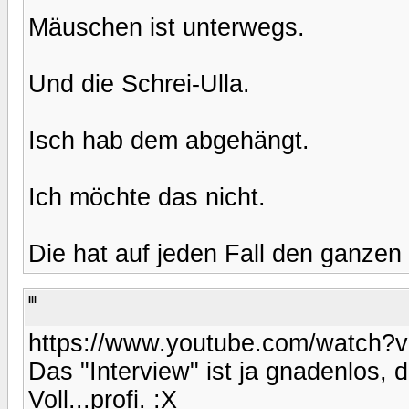
Mäuschen ist unterwegs.
Und die Schrei-Ulla.
Isch hab dem abgehängt.
Ich möchte das nicht.
Die hat auf jeden Fall den ganzen
Ill
https://www.youtube.com/watch
Das "Interview" ist ja gnadenlos, de
Voll...profi. :X