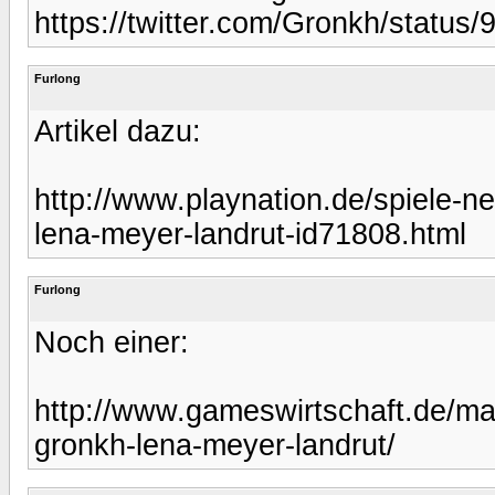
https://twitter.com/Gronkh/statu
Furlong
Artikel dazu:
http://www.playnation.de/spiele-ne
lena-meyer-landrut-id71808.html
Furlong
Noch einer:
http://www.gameswirtschaft.de/mar
gronkh-lena-meyer-landrut/