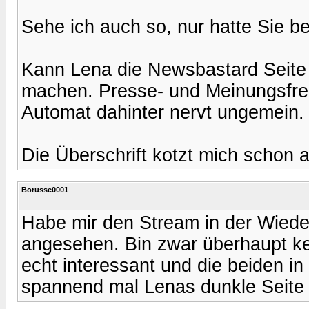
Sehe ich auch so, nur hatte Sie b
Kann Lena die Newsbastard Seite 
machen. Presse- und Meinungsfreih
Automat dahinter nervt ungemein.
Die Überschrift kotzt mich schon a
Borusse0001
Habe mir den Stream in der Wiede
angesehen. Bin zwar überhaupt kei
echt interessant und die beiden in
spannend mal Lenas dunkle Seite 