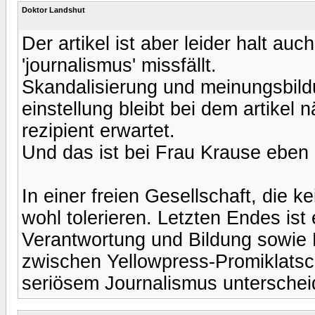
Doktor Landshut
Der artikel ist aber leider halt au
'journalismus' missfällt.
Skandalisierung und meinungsbild
einstellung bleibt bei dem artikel
rezipient erwartet.
Und das ist bei Frau Krause eben
In einer freien Gesellschaft, die
wohl tolerieren. Letzten Endes ist
Verantwortung und Bildung sowie
zwischen Yellowpress-Promiklatsch,
seriösem Journalismus unterschei