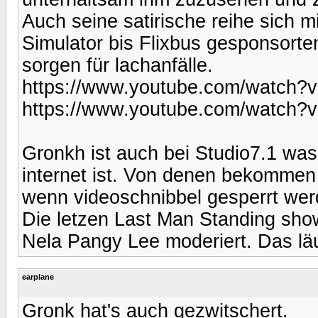
Auch seine satirische reihe sich m
Simulator bis Flixbus gesponsorte
sorgen für lachanfälle.
https://www.youtube.com/watc
https://www.youtube.com/watch
Gronkh ist auch bei Studio7.1 wa
internet ist. Von denen bekommen 
wenn videoschnibbel gesperrt wer
Die letzen Last Man Standing sho
Nela Pangy Lee moderiert. Das läu
earplane
Gronk hat's auch gezwitschert.