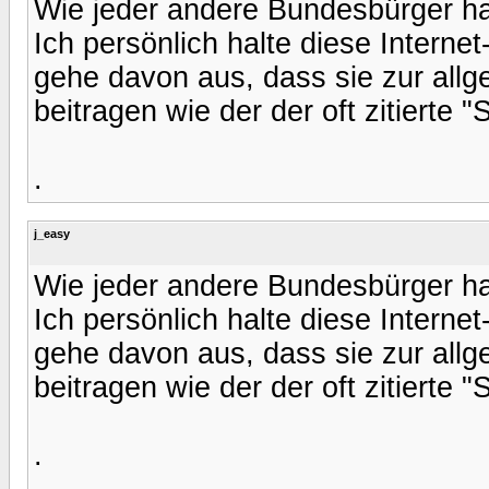
Wie jeder andere Bundesbürger ha
Ich persönlich halte diese Internet-
gehe davon aus, dass sie zur allg
beitragen wie der der oft zitierte "
.
j_easy
Wie jeder andere Bundesbürger ha
Ich persönlich halte diese Internet-
gehe davon aus, dass sie zur allg
beitragen wie der der oft zitierte "
.