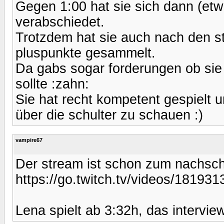
Gegen 1:00 hat sie sich dann (et
verabschiedet.
Trotzdem hat sie auch nach den
pluspunkte gesammelt.
Da gabs sogar forderungen ob sie
sollte :zahn:
Sie hat recht kompetent gespielt u
über die schulter zu schauen :)
vampire67
Der stream ist schon zum nachsch
https://go.twitch.tv/videos/181931
Lena spielt ab 3:32h, das interview