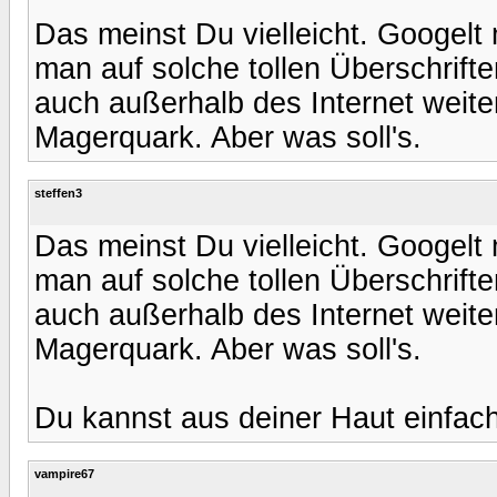
Das meinst Du vielleicht. Googel
man auf solche tollen Überschrifte
auch außerhalb des Internet weite
Magerquark. Aber was soll's.
steffen3
Das meinst Du vielleicht. Googel
man auf solche tollen Überschrifte
auch außerhalb des Internet weite
Magerquark. Aber was soll's.
Du kannst aus deiner Haut einfach
vampire67