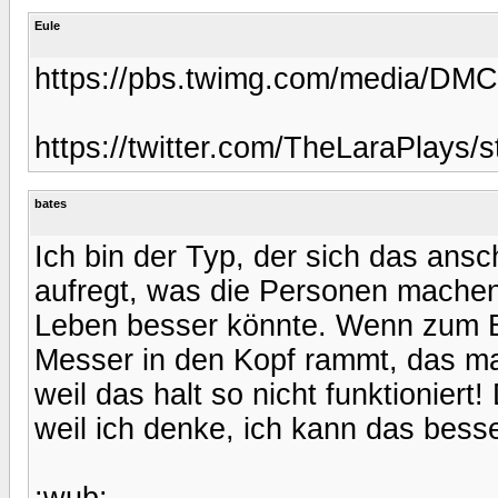
Eule
https://pbs.twimg.com/media/D
https://twitter.com/TheLaraPlays
bates
Ich bin der Typ, der sich das ans
aufregt, was die Personen machen
Leben besser könnte. Wenn zum Be
Messer in den Kopf rammt, das mac
weil das halt so nicht funktioniert
weil ich denke, ich kann das besser
:wub: