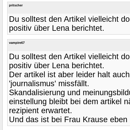
pritscher
Du solltest den Artikel vielleicht d
positiv über Lena berichtet.
vampire67
Du solltest den Artikel vielleicht d
positiv über Lena berichtet.
Der artikel ist aber leider halt au
'journalismus' missfällt.
Skandalisierung und meinungsbild
einstellung bleibt bei dem artikel
rezipient erwartet.
Und das ist bei Frau Krause eben