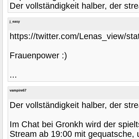
Der vollständigkeit halber, der st
j_easy
https://twitter.com/Lenas_view/s
Frauenpower :)
...
vampire67
Der vollständigkeit halber, der st
Im Chat bei Gronkh wird der spielt
Stream ab 19:00 mit gequatsche, un