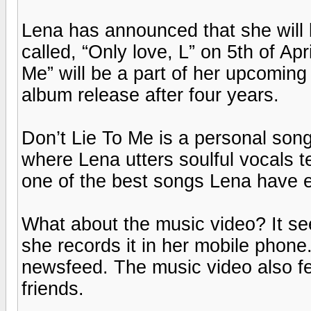
Lena has announced that she will 
called, “Only love, L” on 5th of Ap
Me” will be a part of her upcoming
album release after four years.
Don’t Lie To Me is a personal song
where Lena utters soulful vocals tel
one of the best songs Lena have 
What about the music video? It se
she records it in her mobile phone
newsfeed. The music video also f
friends.