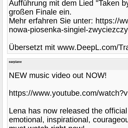
Aufführung mit dem Lied "Taken by
großen Finale ein.
Mehr erfahren Sie unter: https:/
nowa-piosenka-singiel-zwyciezczy
Übersetzt mit www.DeepL.com/Tra
earplane
NEW music video out NOW!
https://www.youtube.com/watch
Lena has now released the official
emotional, inspirational, courageo