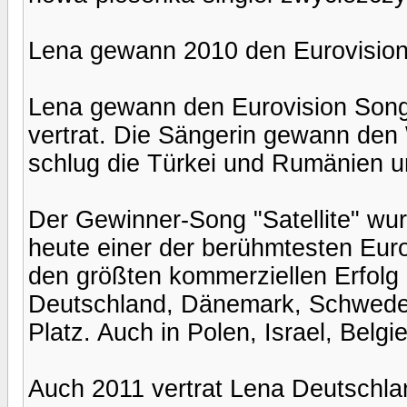
Lena gewann 2010 den Eurovision
Lena gewann den Eurovision Song
vertrat. Die Sängerin gewann den
schlug die Türkei und Rumänien 
Der Gewinner-Song "Satellite" wur
heute einer der berühmtesten Euro
den größten kommerziellen Erfolg 
Deutschland, Dänemark, Schwede
Platz. Auch in Polen, Israel, Belgi
Auch 2011 vertrat Lena Deutschla