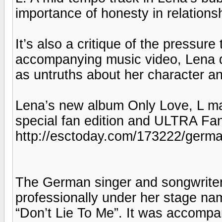
importance of honesty in relations
It’s also a critique of the pressure
accompanying music video, Lena de
as untruths about her character a
Lena’s new album Only Love, L may 
special fan edition and ULTRA Fa
http://esctoday.com/173222/german
The German singer and songwriter
professionally under her stage na
“Don’t Lie To Me”. It was accompan