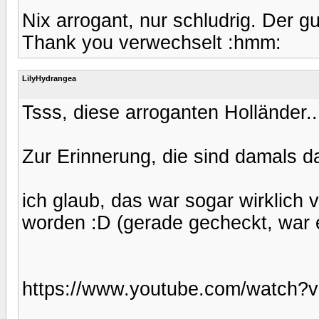
Nix arrogant, nur schludrig. Der gu
Thank you verwechselt :hmm:
LilyHydrangea
Tsss, diese arroganten Holländer..
Zur Erinnerung, die sind damals da
ich glaub, das war sogar wirklic
worden :D (gerade gecheckt, war e
https://www.youtube.com/watch