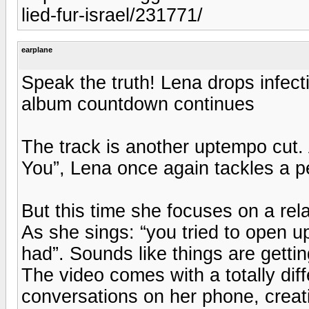
lied-fur-israel/231771/
earplane
Speak the truth! Lena drops infect
album countdown continues
The track is another uptempo cut.
You”, Lena once again tackles a p
But this time she focuses on a rel
As she sings: “you tried to open 
had”. Sounds like things are gettin
The video comes with a totally di
conversations on her phone, creat