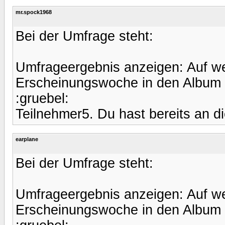
mr.spock1968
Bei der Umfrage steht:
Umfrageergebnis anzeigen: Auf we
Erscheinungswoche in den Album
:gruebel:
Teilnehmer5. Du hast bereits an 
earplane
Bei der Umfrage steht:
Umfrageergebnis anzeigen: Auf we
Erscheinungswoche in den Album