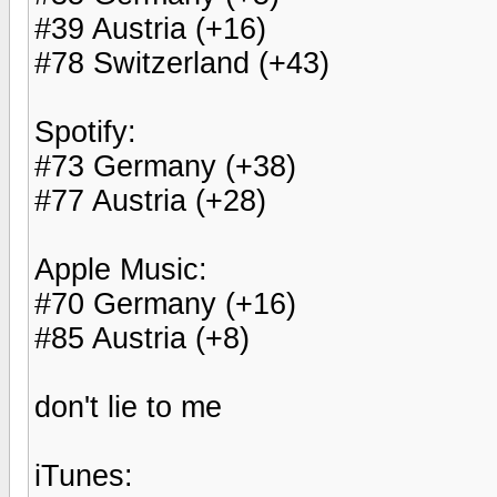
#39 Austria (+16)
#78 Switzerland (+43)
Spotify:
#73 Germany (+38)
#77 Austria (+28)
Apple Music:
#70 Germany (+16)
#85 Austria (+8)
don't lie to me
iTunes: