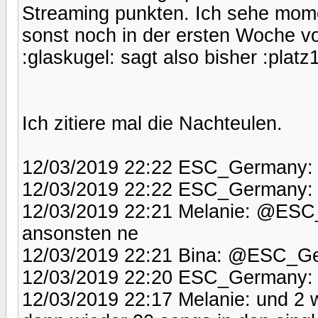
Streaming punkten. Ich sehe mom
sonst noch in der ersten Woche v
:glaskugel: sagt also bisher :platz1
Ich zitiere mal die Nachteulen.
12/03/2019 22:22 ESC_Germany: e
12/03/2019 22:22 ESC_Germany: @
12/03/2019 22:21 Melanie: @ESC_G
ansonsten ne
12/03/2019 22:21 Bina: @ESC_Ger
12/03/2019 22:20 ESC_Germany: 
12/03/2019 22:17 Melanie: und 2 