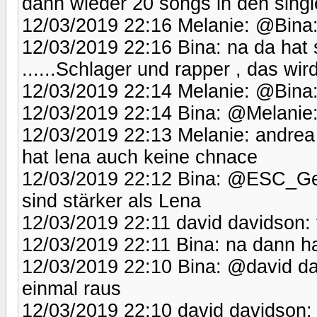
dann wieder 20 songs in den singl
12/03/2019 22:16 Melanie: @Bina:
12/03/2019 22:16 Bina: na da hat 
......Schlager und rapper , das wi
12/03/2019 22:14 Melanie: @Bina:
12/03/2019 22:14 Bina: @Melanie: 
12/03/2019 22:13 Melanie: andrea 
hat lena auch keine chnace
12/03/2019 22:12 Bina: @ESC_Germany
sind stärker als Lena
12/03/2019 22:11 david davidson: 
12/03/2019 22:11 Bina: na dann ha
12/03/2019 22:10 Bina: @david dav
einmal raus
12/03/2019 22:10 david davidson: 