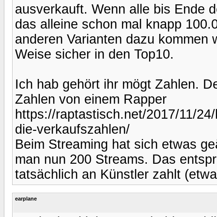
ausverkauft. Wenn alle bis Ende 
das alleine schon mal knapp 100
anderen Varianten dazu kommen wi
Weise sicher in den Top10.
Ich hab gehört ihr mögt Zahlen. D
Zahlen von einem Rapper
https://raptastisch.net/2017/11/24
die-verkaufszahlen/
Beim Streaming hat sich etwas ge
man nun 200 Streams. Das entspri
tatsächlich an Künstler zahlt (etw
earplane