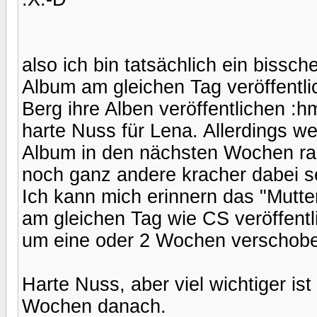
also ich bin tatsächlich ein bissch
Album am gleichen Tag veröffentli
Berg ihre Alben veröffentlichen :
harte Nuss für Lena. Allerdings wei
Album in den nächsten Wochen rau
noch ganz andere kracher dabei s
Ich kann mich erinnern das "Mutt
am gleichen Tag wie CS veröffentl
um eine oder 2 Wochen verschob
Harte Nuss, aber viel wichtiger ist
Wochen danach.