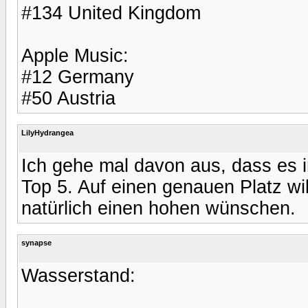
#134 United Kingdom
Apple Music:
#12 Germany
#50 Austria
LilyHydrangea
Ich gehe mal davon aus, dass es in
Top 5. Auf einen genauen Platz wil
natürlich einen hohen wünschen.
synapse
Wasserstand: