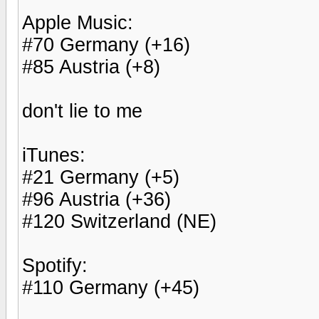
Apple Music:
#70 Germany (+16)
#85 Austria (+8)
don't lie to me
iTunes:
#21 Germany (+5)
#96 Austria (+36)
#120 Switzerland (NE)
Spotify:
#110 Germany (+45)