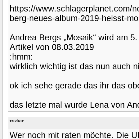
https://www.schlagerplanet.com/
berg-neues-album-2019-heisst-mo
Andrea Bergs „Mosaik“ wird am 5. 
Artikel von 08.03.2019
:hmm:
wirklich wichtig ist das nun auch n
ok ich sehe gerade das ihr das obe
das letzte mal wurde Lena von An
earplane
Wer noch mit raten möchte. Die Ul