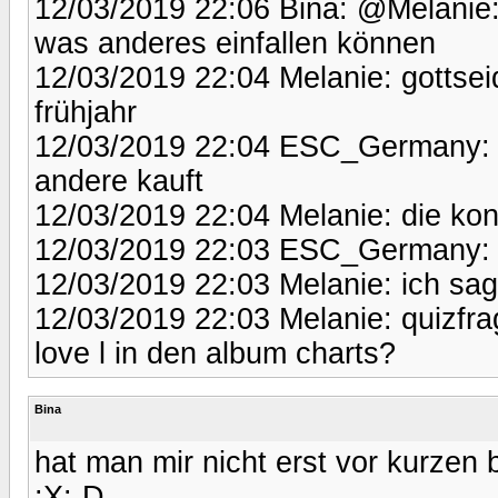
12/03/2019 22:06 Bina: @Melanie:
was anderes einfallen können
12/03/2019 22:04 Melanie: gottsei
frühjahr
12/03/2019 22:04 ESC_Germany: I
andere kauft
12/03/2019 22:04 Melanie: die kon
12/03/2019 22:03 ESC_Germany:
12/03/2019 22:03 Melanie: ich sag
12/03/2019 22:03 Melanie: quizfra
love l in den album charts?
Bina
hat man mir nicht erst vor kurzen b
:X:-D