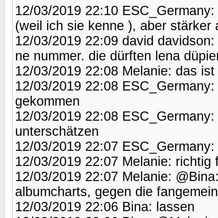
12/03/2019 22:10 ESC_Germany: @
(weil ich sie kenne ), aber stärker
12/03/2019 22:09 david davidson:
ne nummer. die dürften lena düpie
12/03/2019 22:08 Melanie: das ist 
12/03/2019 22:08 ESC_Germany: S
gekommen
12/03/2019 22:08 ESC_Germany: L
unterschätzen
12/03/2019 22:07 ESC_Germany: das
12/03/2019 22:07 Melanie: richtig f
12/03/2019 22:07 Melanie: @Bina: 
albumcharts, gegen die fangemein
12/03/2019 22:06 Bina: lassen