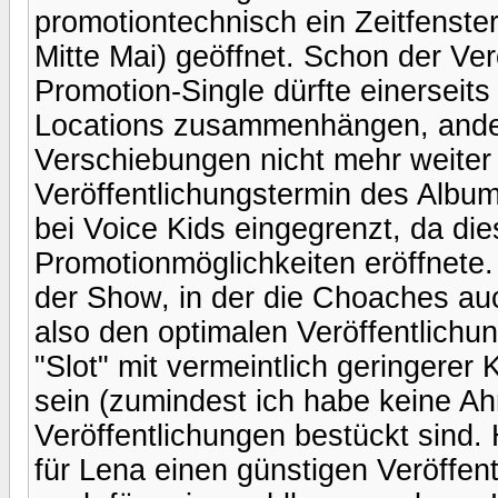
promotiontechnisch ein Zeitfenste
Mitte Mai) geöffnet. Schon der Ver
Promotion-Single dürfte einerseit
Locations zusammenhängen, ander
Verschiebungen nicht mehr weiter
Veröffentlichungstermin des Albu
bei Voice Kids eingegrenzt, da die
Promotionmöglichkeiten eröffnete.
der Show, in der die Choaches au
also den optimalen Veröffentlichu
"Slot" mit vermeintlich geringerer
sein (zumindest ich habe keine Ah
Veröffentlichungen bestückt sind.
für Lena einen günstigen Veröffen