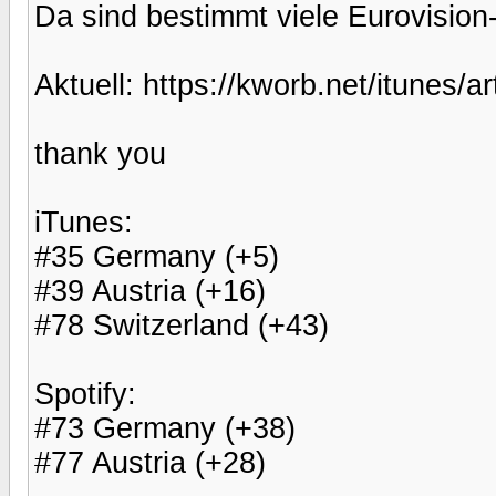
Da sind bestimmt viele Eurovision
Aktuell: https://kworb.net/itunes/ar
thank you
iTunes:
#35 Germany (+5)
#39 Austria (+16)
#78 Switzerland (+43)
Spotify:
#73 Germany (+38)
#77 Austria (+28)