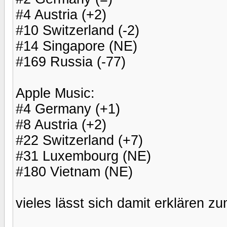
#4 Austria (+2)
#10 Switzerland (-2)
#14 Singapore (NE)
#169 Russia (-77)
Apple Music:
#4 Germany (+1)
#8 Austria (+2)
#22 Switzerland (+7)
#31 Luxembourg (NE)
#180 Vietnam (NE)
vieles lässt sich damit erklären z