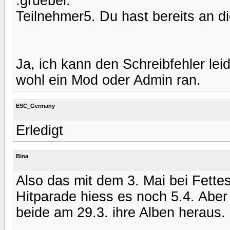
:gruebel:
Teilnehmer5. Du hast bereits an 
Ja, ich kann den Schreibfehler lei
wohl ein Mod oder Admin ran.
ESC_Germany
Erledigt
Bina
Also das mit dem 3. Mai bei Fettes
Hitparade hiess es noch 5.4. Abe
beide am 29.3. ihre Alben heraus.