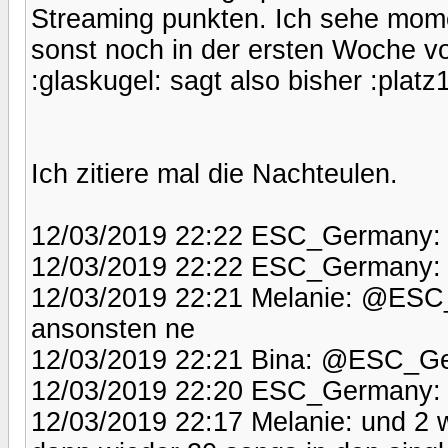
Streaming punkten. Ich sehe mom
sonst noch in der ersten Woche v
:glaskugel: sagt also bisher :platz1
Ich zitiere mal die Nachteulen.
12/03/2019 22:22 ESC_Germany: e
12/03/2019 22:22 ESC_Germany: @
12/03/2019 22:21 Melanie: @ESC_G
ansonsten ne
12/03/2019 22:21 Bina: @ESC_Ger
12/03/2019 22:20 ESC_Germany: 
12/03/2019 22:17 Melanie: und 2 