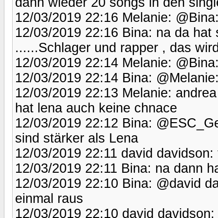
dann wieder 20 songs in den singl
12/03/2019 22:16 Melanie: @Bina:
12/03/2019 22:16 Bina: na da hat 
......Schlager und rapper , das wi
12/03/2019 22:14 Melanie: @Bina:
12/03/2019 22:14 Bina: @Melanie: 
12/03/2019 22:13 Melanie: andrea 
hat lena auch keine chnace
12/03/2019 22:12 Bina: @ESC_Germany
sind stärker als Lena
12/03/2019 22:11 david davidson: 
12/03/2019 22:11 Bina: na dann ha
12/03/2019 22:10 Bina: @david dav
einmal raus
12/03/2019 22:10 david davidson: 