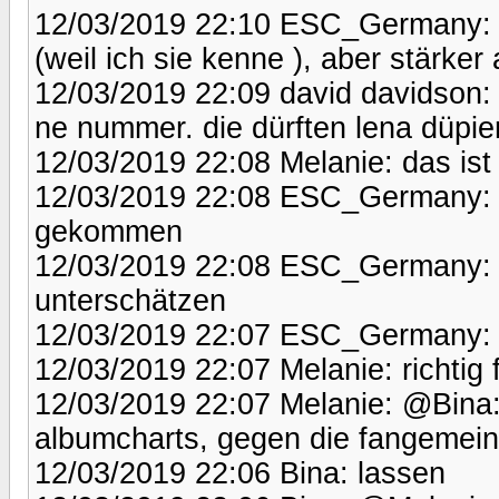
12/03/2019 22:10 ESC_Germany: @
(weil ich sie kenne ), aber stärker
12/03/2019 22:09 david davidson:
ne nummer. die dürften lena düpie
12/03/2019 22:08 Melanie: das ist 
12/03/2019 22:08 ESC_Germany: S
gekommen
12/03/2019 22:08 ESC_Germany: L
unterschätzen
12/03/2019 22:07 ESC_Germany: das
12/03/2019 22:07 Melanie: richtig f
12/03/2019 22:07 Melanie: @Bina: 
albumcharts, gegen die fangemein
12/03/2019 22:06 Bina: lassen