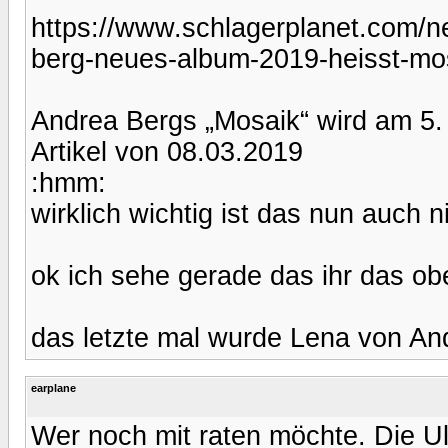
https://www.schlagerplanet.com/
berg-neues-album-2019-heisst-mo
Andrea Bergs „Mosaik“ wird am 5. 
Artikel von 08.03.2019
:hmm:
wirklich wichtig ist das nun auch n
ok ich sehe gerade das ihr das obe
das letzte mal wurde Lena von An
earplane
Wer noch mit raten möchte. Die Ul