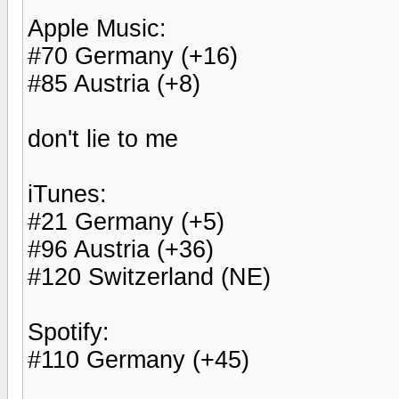
Apple Music:
#70 Germany (+16)
#85 Austria (+8)
don't lie to me
iTunes:
#21 Germany (+5)
#96 Austria (+36)
#120 Switzerland (NE)
Spotify:
#110 Germany (+45)