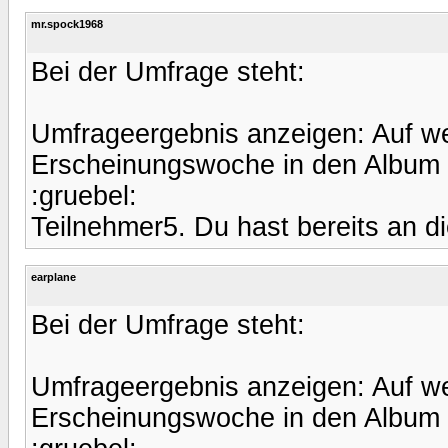
mr.spock1968
Bei der Umfrage steht:
Umfrageergebnis anzeigen: Auf we
Erscheinungswoche in den Album
:gruebel:
Teilnehmer5. Du hast bereits an 
earplane
Bei der Umfrage steht:
Umfrageergebnis anzeigen: Auf we
Erscheinungswoche in den Album