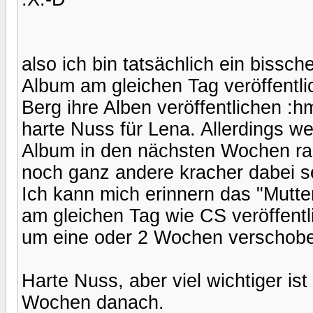
also ich bin tatsächlich ein bissch
Album am gleichen Tag veröffentli
Berg ihre Alben veröffentlichen :
harte Nuss für Lena. Allerdings wei
Album in den nächsten Wochen rau
noch ganz andere kracher dabei s
Ich kann mich erinnern das "Mutt
am gleichen Tag wie CS veröffentl
um eine oder 2 Wochen verschob
Harte Nuss, aber viel wichtiger ist
Wochen danach.