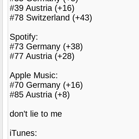
#39 Austria (+16)
#78 Switzerland (+43)
Spotify:
#73 Germany (+38)
#77 Austria (+28)
Apple Music:
#70 Germany (+16)
#85 Austria (+8)
don't lie to me
iTunes: