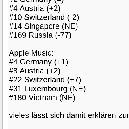
#4 Austria (+2)
#10 Switzerland (-2)
#14 Singapore (NE)
#169 Russia (-77)
Apple Music:
#4 Germany (+1)
#8 Austria (+2)
#22 Switzerland (+7)
#31 Luxembourg (NE)
#180 Vietnam (NE)
vieles lässt sich damit erklären z