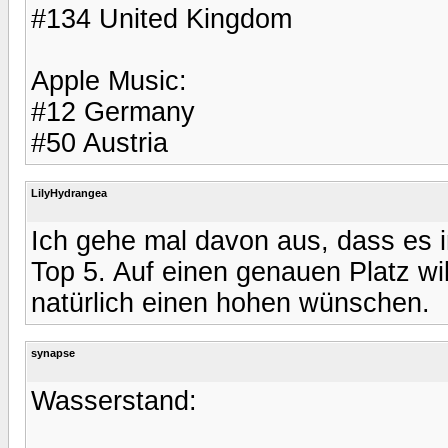
#134 United Kingdom
Apple Music:
#12 Germany
#50 Austria
LilyHydrangea
Ich gehe mal davon aus, dass es in
Top 5. Auf einen genauen Platz wil
natürlich einen hohen wünschen.
synapse
Wasserstand: