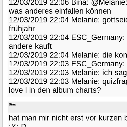
12/03/2019 22:06 Bina: @Melanie:
was anderes einfallen können
12/03/2019 22:04 Melanie: gottsei
frühjahr
12/03/2019 22:04 ESC_Germany: I
andere kauft
12/03/2019 22:04 Melanie: die kon
12/03/2019 22:03 ESC_Germany:
12/03/2019 22:03 Melanie: ich sag
12/03/2019 22:03 Melanie: quizfra
love l in den album charts?
Bina
hat man mir nicht erst vor kurzen b
:X:-D