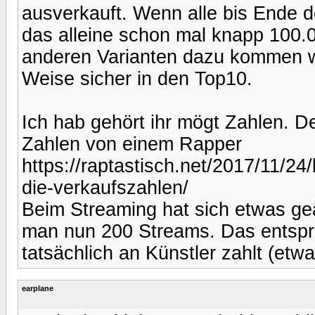
ausverkauft. Wenn alle bis Ende 
das alleine schon mal knapp 100
anderen Varianten dazu kommen wi
Weise sicher in den Top10.
Ich hab gehört ihr mögt Zahlen. D
Zahlen von einem Rapper
https://raptastisch.net/2017/11/24
die-verkaufszahlen/
Beim Streaming hat sich etwas ge
man nun 200 Streams. Das entspri
tatsächlich an Künstler zahlt (etw
earplane