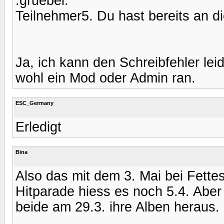
:gruebel:
Teilnehmer5. Du hast bereits an 
Ja, ich kann den Schreibfehler lei
wohl ein Mod oder Admin ran.
ESC_Germany
Erledigt
Bina
Also das mit dem 3. Mai bei Fettes
Hitparade hiess es noch 5.4. Abe
beide am 29.3. ihre Alben heraus.