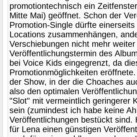
promotiontechnisch ein Zeitfenste
Mitte Mai) geöffnet. Schon der Ver
Promotion-Single dürfte einerseit
Locations zusammenhängen, ander
Verschiebungen nicht mehr weiter
Veröffentlichungstermin des Albu
bei Voice Kids eingegrenzt, da die
Promotionmöglichkeiten eröffnete.
der Show, in der die Choaches au
also den optimalen Veröffentlichu
"Slot" mit vermeintlich geringerer
sein (zumindest ich habe keine Ah
Veröffentlichungen bestückt sind.
für Lena einen günstigen Veröffen