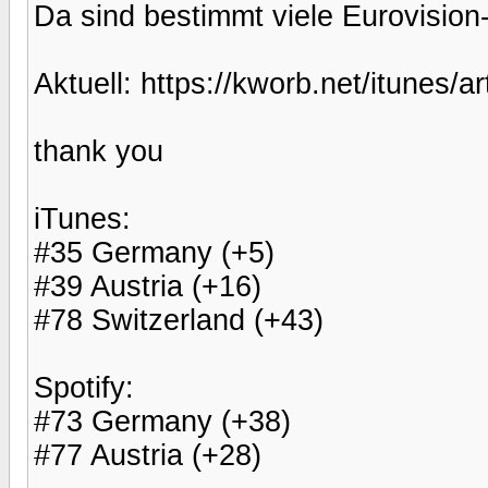
Da sind bestimmt viele Eurovision
Aktuell: https://kworb.net/itunes/ar
thank you
iTunes:
#35 Germany (+5)
#39 Austria (+16)
#78 Switzerland (+43)
Spotify:
#73 Germany (+38)
#77 Austria (+28)