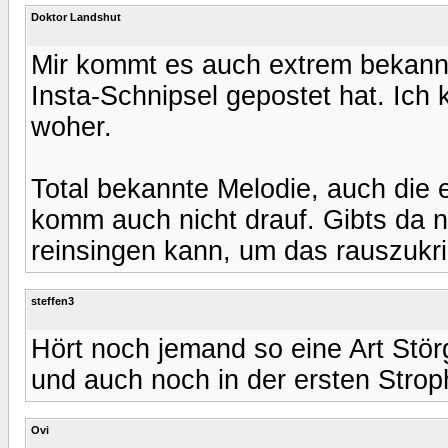
Doktor Landshut
Mir kommt es auch extrem bekannt 
Insta-Schnipsel gepostet hat. Ich
woher.
Total bekannte Melodie, auch die
komm auch nicht drauf. Gibts da 
reinsingen kann, um das rauszukr
steffen3
Hört noch jemand so eine Art Stö
und auch noch in der ersten Stro
Ovi