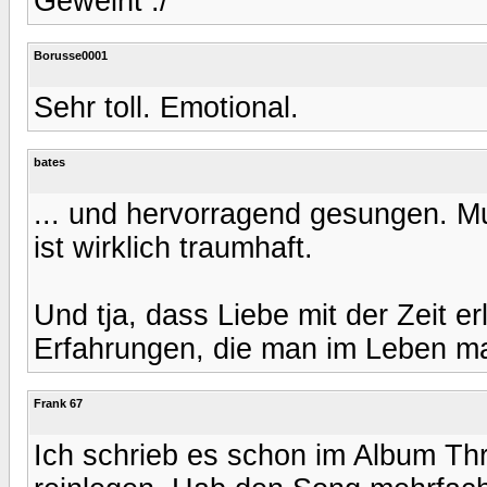
Geweint :/
Borusse0001
Sehr toll. Emotional.
bates
... und hervorragend gesungen. M
ist wirklich traumhaft.
Und tja, dass Liebe mit der Zeit er
Erfahrungen, die man im Leben m
Frank 67
Ich schrieb es schon im Album Thr