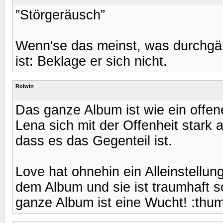
”Störgeräusch”
Wenn'se das meinst, was durchgän
ist: Beklage er sich nicht.
Rolwin
Das ganze Album ist wie ein off
Lena sich mit der Offenheit stark a
dass es das Gegenteil ist.
Love hat ohnehin ein Alleinstellun
dem Album und sie ist traumhaft 
ganze Album ist eine Wucht! :thu