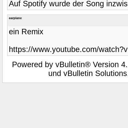
Auf Spotify wurde der Song inzwis
earplane
ein Remix
https://www.youtube.com/watch
Powered by vBulletin® Version 4.
und vBulletin Solutions