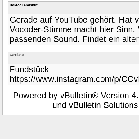
Doktor Landshut
Gerade auf YouTube gehört. Hat vo
Vocoder-Stimme macht hier Sinn. 
passenden Sound. Findet ein alter
earplane
Fundstück
https://www.instagram.com/p/CC
Powered by vBulletin® Version 4.
und vBulletin Solutions