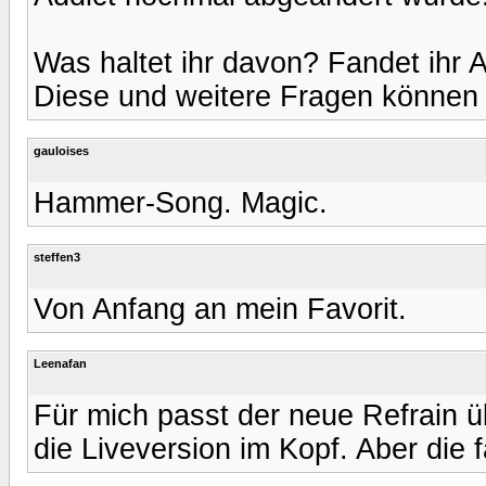
Was haltet ihr davon? Fandet ihr A
Diese und weitere Fragen können h
gauloises
Hammer-Song. Magic.
steffen3
Von Anfang an mein Favorit.
Leenafan
Für mich passt der neue Refrain ü
die Liveversion im Kopf. Aber die f