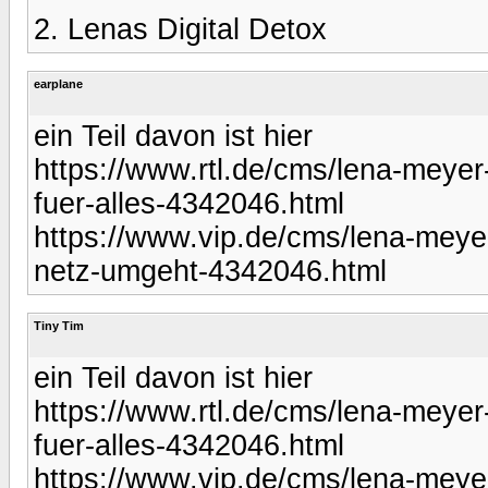
2. Lenas Digital Detox
earplane
ein Teil davon ist hier
https://www.rtl.de/cms/lena-meyer
fuer-alles-4342046.html
https://www.vip.de/cms/lena-meyer-
netz-umgeht-4342046.html
Tiny Tim
ein Teil davon ist hier
https://www.rtl.de/cms/lena-meyer
fuer-alles-4342046.html
https://www.vip.de/cms/lena-meyer-