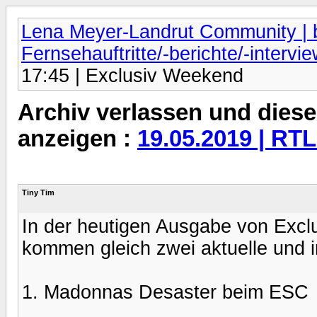
Lena Meyer-Landrut Community | b
Fernsehauftritte/-berichte/-intervi
17:45 | Exclusiv Weekend
Archiv verlassen und diese
anzeigen :
19.05.2019 | RTL
Tiny Tim
In der heutigen Ausgabe von Exc
kommen gleich zwei aktuelle und 
1. Madonnas Desaster beim ESC