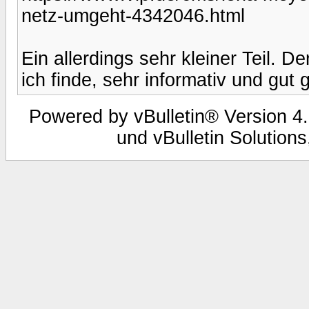
netz-umgeht-4342046.html
Ein allerdings sehr kleiner Teil. D
ich finde, sehr informativ und gut
Powered by vBulletin® Version 4.
und vBulletin Solutions