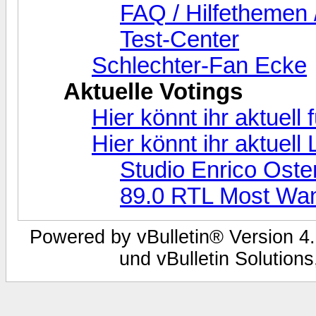
FAQ / Hilfethemen 
Test-Center
Schlechter-Fan Ecke
Aktuelle Votings
Hier könnt ihr aktuell
Hier könnt ihr aktuel
Studio Enrico Oste
89.0 RTL Most Wa
Powered by vBulletin® Version 4.
und vBulletin Solutions