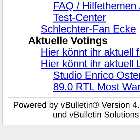
FAQ / Hilfethemen 
Test-Center
Schlechter-Fan Ecke
Aktuelle Votings
Hier könnt ihr aktuell
Hier könnt ihr aktuel
Studio Enrico Oste
89.0 RTL Most Wa
Powered by vBulletin® Version 4.
und vBulletin Solutions