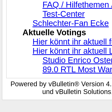
FAQ / Hilfethemen 
Test-Center
Schlechter-Fan Ecke
Aktuelle Votings
Hier könnt ihr aktuell
Hier könnt ihr aktuel
Studio Enrico Oste
89.0 RTL Most Wa
Powered by vBulletin® Version 4.
und vBulletin Solutions