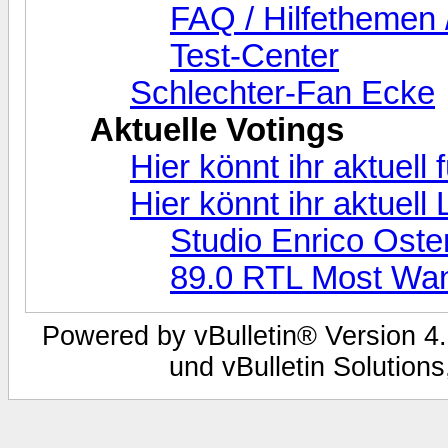
FAQ / Hilfethemen 
Test-Center
Schlechter-Fan Ecke
Aktuelle Votings
Hier könnt ihr aktuell
Hier könnt ihr aktuel
Studio Enrico Oste
89.0 RTL Most Wa
Powered by vBulletin® Version 4.
und vBulletin Solutions