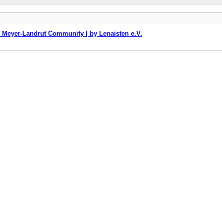
 Meyer-Landrut Community | by Lenaisten e.V.