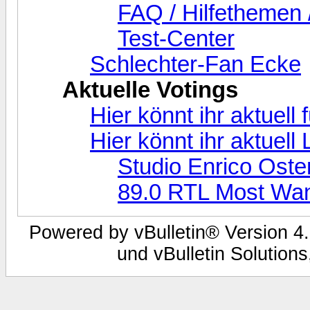
FAQ / Hilfethemen 
Test-Center
Schlechter-Fan Ecke
Aktuelle Votings
Hier könnt ihr aktuell
Hier könnt ihr aktuel
Studio Enrico Oste
89.0 RTL Most Wa
Powered by vBulletin® Version 4.
und vBulletin Solutions