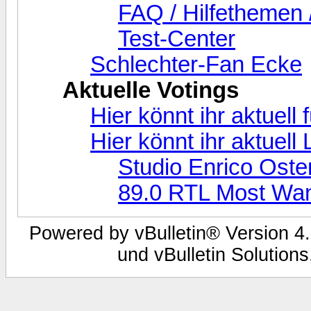
FAQ / Hilfethemen 
Test-Center
Schlechter-Fan Ecke
Aktuelle Votings
Hier könnt ihr aktuell
Hier könnt ihr aktuel
Studio Enrico Oste
89.0 RTL Most Wa
Powered by vBulletin® Version 4.
und vBulletin Solutions