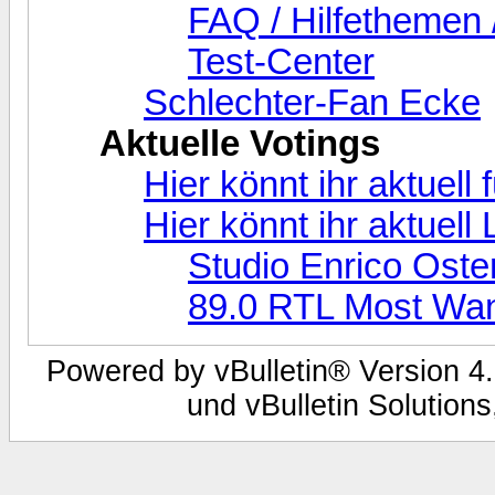
FAQ / Hilfethemen 
Test-Center
Schlechter-Fan Ecke
Aktuelle Votings
Hier könnt ihr aktuell
Hier könnt ihr aktuel
Studio Enrico Oste
89.0 RTL Most Wa
Powered by vBulletin® Version 4.
und vBulletin Solutions