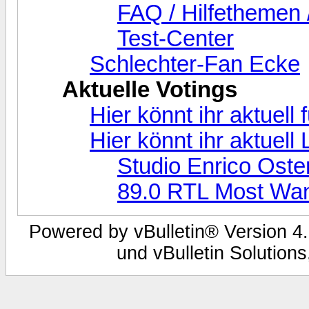
FAQ / Hilfethemen 
Test-Center
Schlechter-Fan Ecke
Aktuelle Votings
Hier könnt ihr aktuell
Hier könnt ihr aktuel
Studio Enrico Oste
89.0 RTL Most Wa
Powered by vBulletin® Version 4.
und vBulletin Solutions