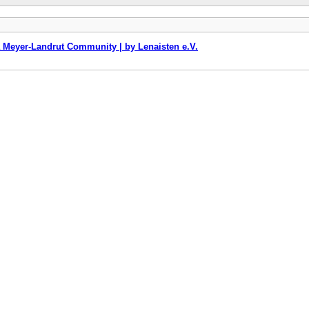
 Meyer-Landrut Community | by Lenaisten e.V.