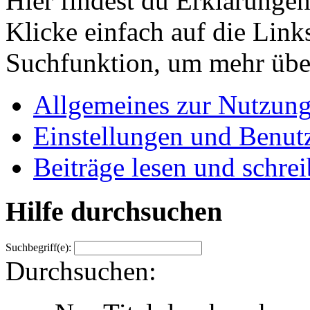
Hier findest du Erklärunge
Klicke einfach auf die Link
Suchfunktion, um mehr über
Allgemeines zur Nutzun
Einstellungen und Benutz
Beiträge lesen und schre
Hilfe durchsuchen
Suchbegriff(e):
Durchsuchen: