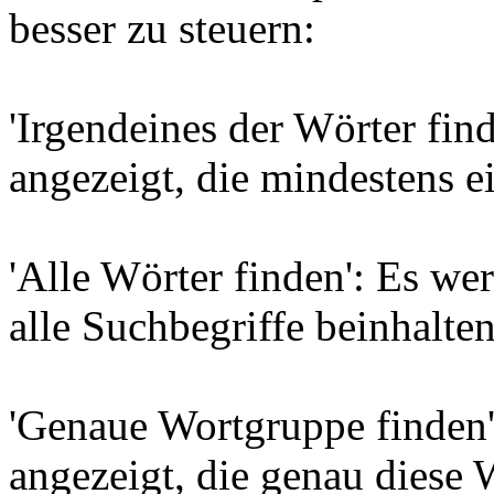
besser zu steuern:
'Irgendeines der Wörter find
angezeigt, die mindestens e
'Alle Wörter finden': Es wer
alle Suchbegriffe beinhalten
'Genaue Wortgruppe finden'
angezeigt, die genau diese 