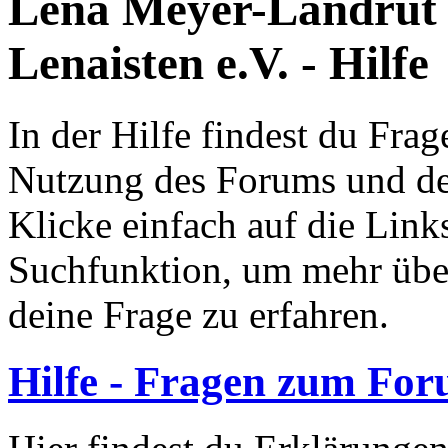
Lena Meyer-Landrut
Lenaisten e.V. - Hilfe
In der Hilfe findest du Fr
Nutzung des Forums und de
Klicke einfach auf die Link
Suchfunktion, um mehr übe
deine Frage zu erfahren.
Hilfe - Fragen zum Fo