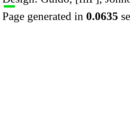
Page generated in
0.0635
se