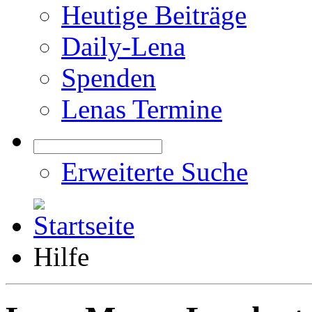
Heutige Beiträge
Daily-Lena
Spenden
Lenas Termine
Erweiterte Suche
Hilfe