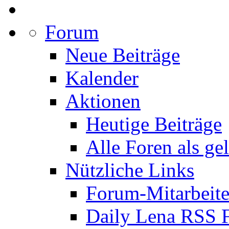
Forum
Neue Beiträge
Kalender
Aktionen
Heutige Beiträge
Alle Foren als ge
Nützliche Links
Forum-Mitarbeite
Daily Lena RSS 