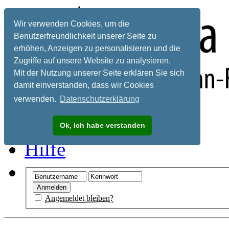
Wir verwenden Cookies, um die
Benutzerfreundlichkeit unserer Seite zu
erhöhen, Anzeigen zu personalisieren und die
Zugriffe auf unsere Website zu analysieren.
Mit der Nutzung unserer Seite erklären Sie sich
damit einverstanden, dass wir Cookies
verwenden.
Datenschutzerklärung
Registrieren
Ok, Ich habe verstanden
Hilfe
Angemeldet bleiben?