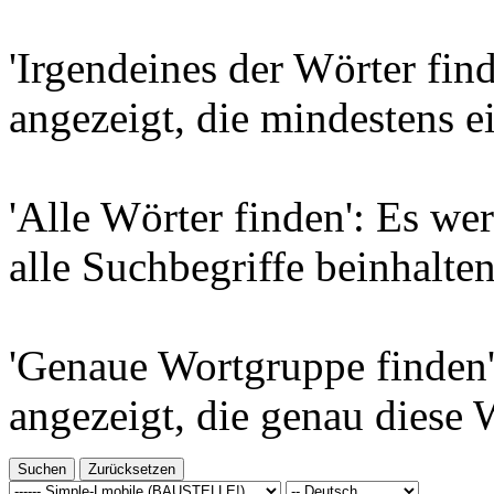
'Irgendeines der Wörter find
angezeigt, die mindestens e
'Alle Wörter finden': Es wer
alle Suchbegriffe beinhalten
'Genaue Wortgruppe finden'
angezeigt, die genau diese 