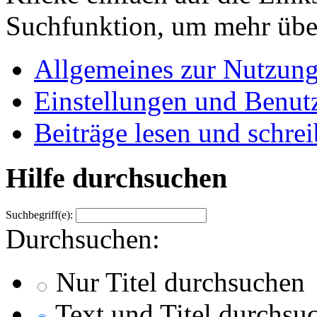
Suchfunktion, um mehr über
Allgemeines zur Nutzun
Einstellungen und Benutz
Beiträge lesen und schre
Hilfe durchsuchen
Suchbegriff(e):
Durchsuchen:
Nur Titel durchsuchen
Text und Titel durchsu