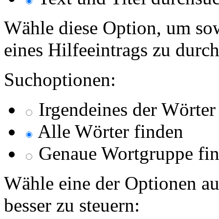
Wähle diese Option, um sow
eines Hilfeeintrags zu durc
Suchoptionen:
Irgendeines der Wörter
Alle Wörter finden
Genaue Wortgruppe fi
Wähle eine der Optionen au
besser zu steuern: