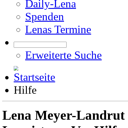
Daily-Lena
Spenden
Lenas Termine
Erweiterte Suche
Hilfe
Lena Meyer-Landrut