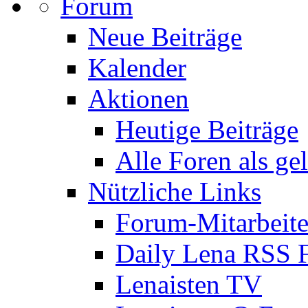
Forum
Neue Beiträge
Kalender
Aktionen
Heutige Beiträge
Alle Foren als ge
Nützliche Links
Forum-Mitarbeite
Daily Lena RSS 
Lenaisten TV