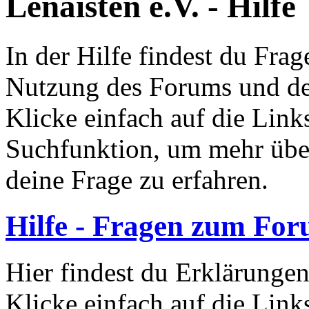
Lenaisten e.V. - Hilfe
In der Hilfe findest du Fr
Nutzung des Forums und de
Klicke einfach auf die Link
Suchfunktion, um mehr übe
deine Frage zu erfahren.
Hilfe - Fragen zum Fo
Hier findest du Erklärunge
Klicke einfach auf die Link