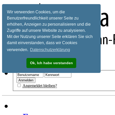
Wir verwenden Cookies, um die
Benutzerfreundlichkeit unserer Seite zu
erhöhen, Anzeigen zu personalisieren und die
Zugriffe auf unsere Website zu analysieren.
Mit der Nutzung unserer Seite erklären Sie sich
damit einverstanden, dass wir Cookies
verwenden.
Datenschutzerklärung
Registrieren
Ok, Ich habe verstanden
Hilfe
Angemeldet bleiben?