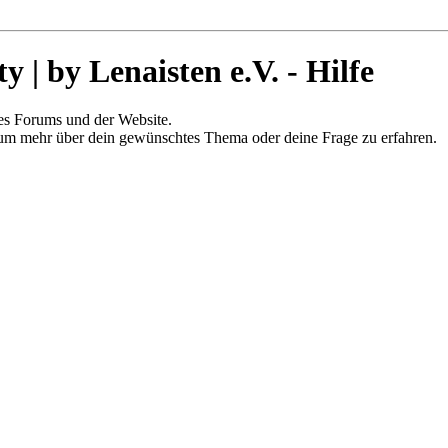
 by Lenaisten e.V. - Hilfe
es Forums und der Website.
 um mehr über dein gewünschtes Thema oder deine Frage zu erfahren.