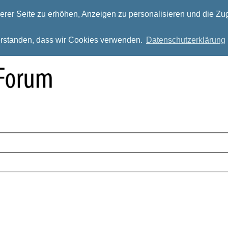
rer Seite zu erhöhen, Anzeigen zu personalisieren und die Zug
verstanden, dass wir Cookies verwenden.
Datenschutzerklärung