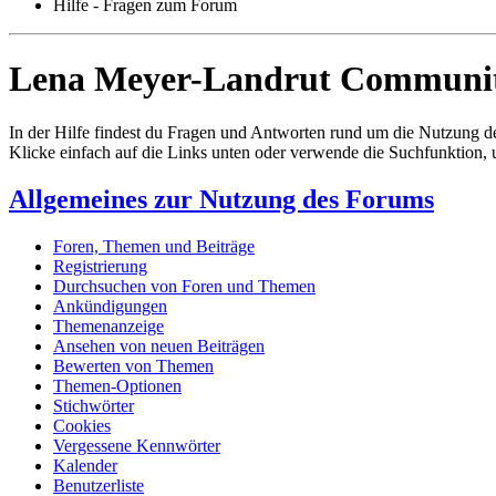
Hilfe - Fragen zum Forum
Lena Meyer-Landrut Community |
In der Hilfe findest du Fragen und Antworten rund um die Nutzung d
Klicke einfach auf die Links unten oder verwende die Suchfunktion,
Allgemeines zur Nutzung des Forums
Foren, Themen und Beiträge
Registrierung
Durchsuchen von Foren und Themen
Ankündigungen
Themenanzeige
Ansehen von neuen Beiträgen
Bewerten von Themen
Themen-Optionen
Stichwörter
Cookies
Vergessene Kennwörter
Kalender
Benutzerliste