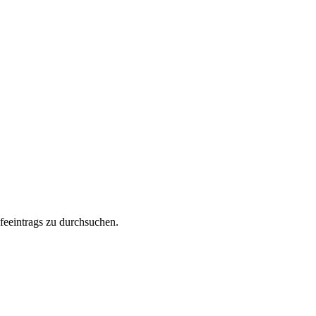
feeintrags zu durchsuchen.