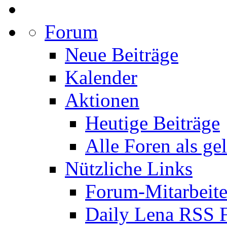
Forum
Neue Beiträge
Kalender
Aktionen
Heutige Beiträge
Alle Foren als ge
Nützliche Links
Forum-Mitarbeite
Daily Lena RSS 