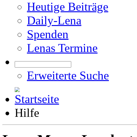
Heutige Beiträge
Daily-Lena
Spenden
Lenas Termine
Erweiterte Suche
Hilfe