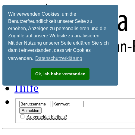
Wir verwenden Cookies, um die
Benutzerfreundlichkeit unserer Seite zu
erhöhen, Anzeigen zu personalisieren und die
Zugriffe auf unsere Website zu analysieren.
Mit der Nutzung unserer Seite erklären Sie sich
damit einverstanden, dass wir Cookies
verwenden.
Datenschutzerklärung
Registrieren
Ok, Ich habe verstanden
Hilfe
Angemeldet bleiben?