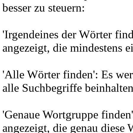
besser zu steuern:
'Irgendeines der Wörter find
angezeigt, die mindestens e
'Alle Wörter finden': Es wer
alle Suchbegriffe beinhalten
'Genaue Wortgruppe finden'
angezeigt, die genau diese 