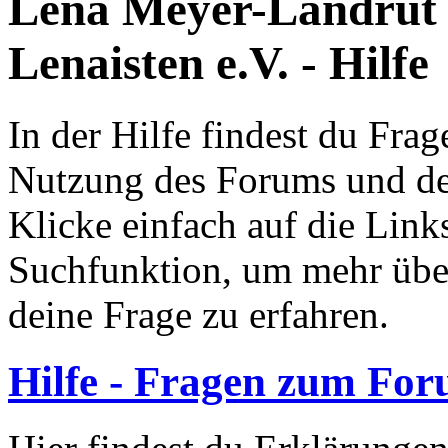
Lena Meyer-Landrut
Lenaisten e.V. - Hilfe
In der Hilfe findest du Fr
Nutzung des Forums und de
Klicke einfach auf die Link
Suchfunktion, um mehr übe
deine Frage zu erfahren.
Hilfe - Fragen zum Fo