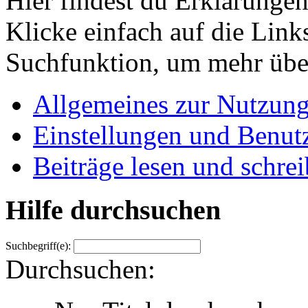
Hier findest du Erklärunge
Klicke einfach auf die Link
Suchfunktion, um mehr über
Allgemeines zur Nutzun
Einstellungen und Benutz
Beiträge lesen und schre
Hilfe durchsuchen
Suchbegriff(e):
Durchsuchen: