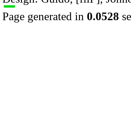
Page generated in
0.0528
se