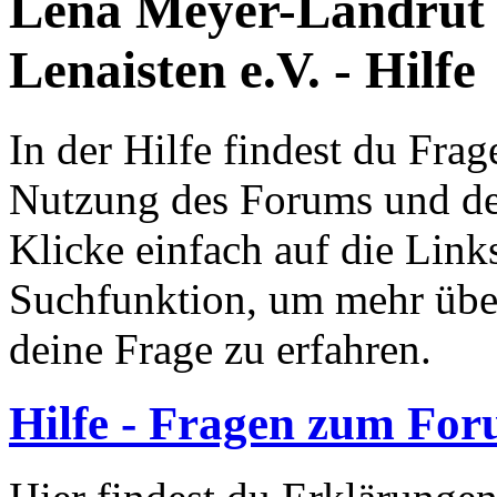
Lena Meyer-Landrut
Lenaisten e.V. - Hilfe
In der Hilfe findest du Fr
Nutzung des Forums und de
Klicke einfach auf die Link
Suchfunktion, um mehr übe
deine Frage zu erfahren.
Hilfe - Fragen zum Fo