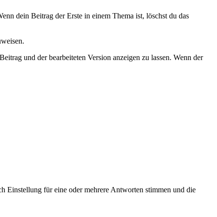
enn dein Beitrag der Erste in einem Thema ist, löschst du das
uweisen.
Beitrag und der bearbeiteten Version anzeigen zu lassen. Wenn der
ch Einstellung für eine oder mehrere Antworten stimmen und die