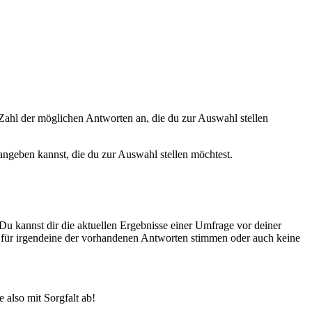
Zahl der möglichen Antworten an, die du zur Auswahl stellen
 angeben kannst, die du zur Auswahl stellen möchtest.
Du kannst dir die aktuellen Ergebnisse einer Umfrage vor deiner
t für irgendeine der vorhandenen Antworten stimmen oder auch keine
also mit Sorgfalt ab!