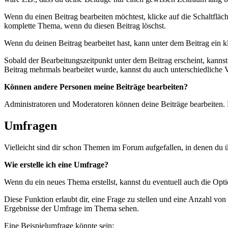
Wenn du einen Beitrag bearbeiten möchtest, klicke auf die Schaltfläc
komplette Thema, wenn du diesen Beitrag löschst.
Wenn du deinen Beitrag bearbeitet hast, kann unter dem Beitrag ein 
Sobald der Bearbeitungszeitpunkt unter dem Beitrag erscheint, kanns
Beitrag mehrmals bearbeitet wurde, kannst du auch unterschiedliche 
Können andere Personen meine Beiträge bearbeiten?
Administratoren und Moderatoren können deine Beiträge bearbeiten. 
Umfragen
Vielleicht sind dir schon Themen im Forum aufgefallen, in denen du 
Wie erstelle ich eine Umfrage?
Wenn du ein neues Thema erstellst, kannst du eventuell auch die Opt
Diese Funktion erlaubt dir, eine Frage zu stellen und eine Anzahl 
Ergebnisse der Umfrage im Thema sehen.
Eine Beispielumfrage könnte sein: