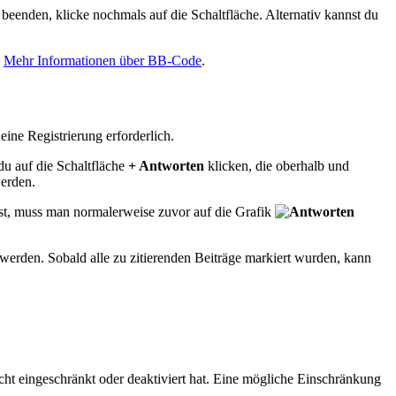
eenden, klicke nochmals auf die Schaltfläche. Alternativ kannst du
.
Mehr Informationen über BB-Code
.
ine Registrierung erforderlich.
du auf die Schaltfläche
+ Antworten
klicken, die oberhalb und
werden.
ist, muss man normalerweise zuvor auf die Grafik
werden. Sobald alle zu zitierenden Beiträge markiert wurden, kann
icht eingeschränkt oder deaktiviert hat. Eine mögliche Einschränkung