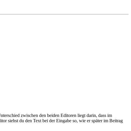
erschied zwischen den beiden Editoren liegt darin, dass im
or siehst du den Text bei der Eingabe so, wie er später im Beitrag