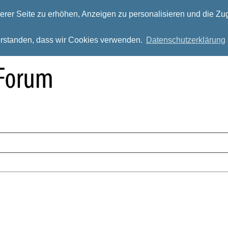
rer Seite zu erhöhen, Anzeigen zu personalisieren und die Zug
verstanden, dass wir Cookies verwenden.
Datenschutzerklärung