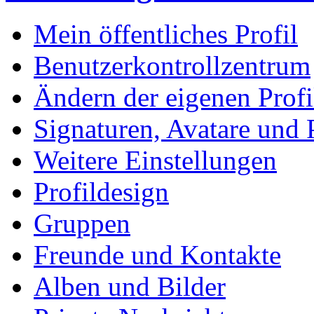
Mein öffentliches Profil
Benutzerkontrollzentrum
Ändern der eigenen Profi
Signaturen, Avatare und P
Weitere Einstellungen
Profildesign
Gruppen
Freunde und Kontakte
Alben und Bilder