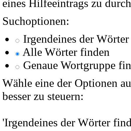
eines Hilfeeintrags zu durc
Suchoptionen:
Irgendeines der Wörter
Alle Wörter finden
Genaue Wortgruppe fi
Wähle eine der Optionen au
besser zu steuern:
'Irgendeines der Wörter find