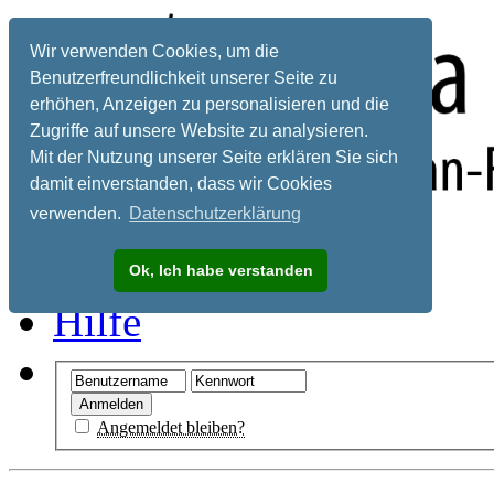
Wir verwenden Cookies, um die
Benutzerfreundlichkeit unserer Seite zu
erhöhen, Anzeigen zu personalisieren und die
Zugriffe auf unsere Website zu analysieren.
Mit der Nutzung unserer Seite erklären Sie sich
damit einverstanden, dass wir Cookies
verwenden.
Datenschutzerklärung
Registrieren
Ok, Ich habe verstanden
Hilfe
Angemeldet bleiben?