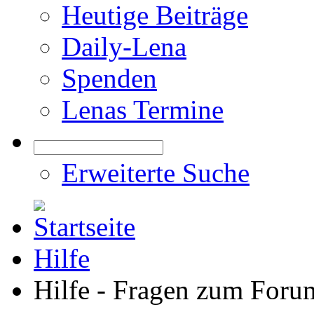
Heutige Beiträge
Daily-Lena
Spenden
Lenas Termine
Erweiterte Suche
Hilfe
Hilfe - Fragen zum Foru