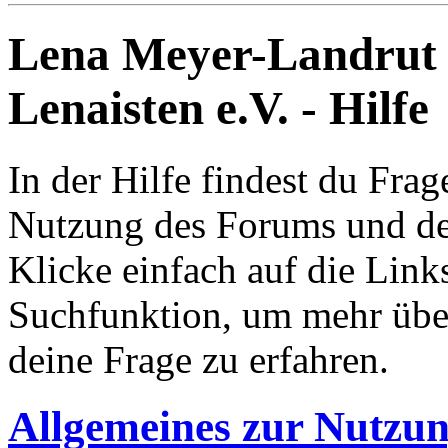
Lena Meyer-Landrut
Lenaisten e.V. - Hilfe
In der Hilfe findest du Fr
Nutzung des Forums und de
Klicke einfach auf die Link
Suchfunktion, um mehr übe
deine Frage zu erfahren.
Allgemeines zur Nutzu