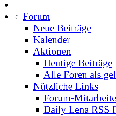
Forum
Neue Beiträge
Kalender
Aktionen
Heutige Beiträge
Alle Foren als ge
Nützliche Links
Forum-Mitarbeite
Daily Lena RSS 