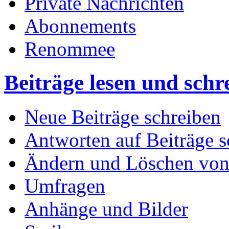
Private Nachrichten
Abonnements
Renommee
Beiträge lesen und schr
Neue Beiträge schreiben
Antworten auf Beiträge s
Ändern und Löschen von
Umfragen
Anhänge und Bilder