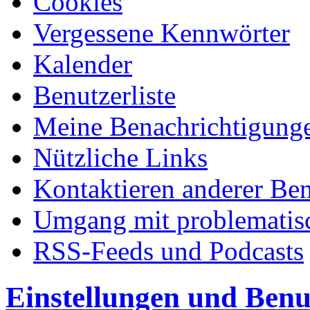
Cookies
Vergessene Kennwörter
Kalender
Benutzerliste
Meine Benachrichtigung
Nützliche Links
Kontaktieren anderer Ben
Umgang mit problematis
RSS-Feeds und Podcasts
Einstellungen und Benu