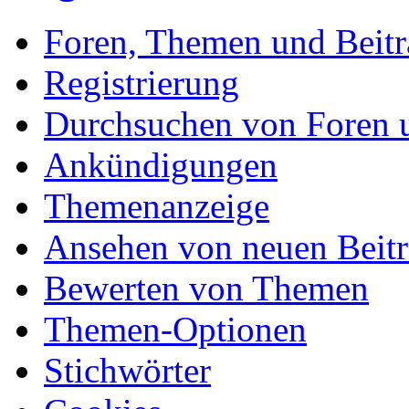
Foren, Themen und Beitr
Registrierung
Durchsuchen von Foren
Ankündigungen
Themenanzeige
Ansehen von neuen Beit
Bewerten von Themen
Themen-Optionen
Stichwörter