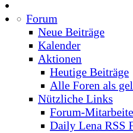
Forum
Neue Beiträge
Kalender
Aktionen
Heutige Beiträge
Alle Foren als ge
Nützliche Links
Forum-Mitarbeite
Daily Lena RSS 