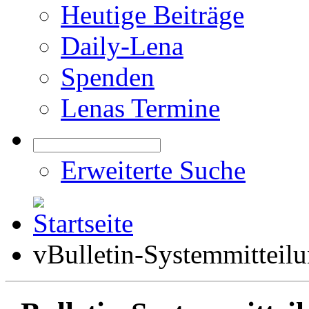
Heutige Beiträge
Daily-Lena
Spenden
Lenas Termine
Erweiterte Suche
vBulletin-Systemmitteil