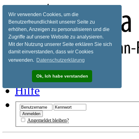
Wir verwenden Cookies, um die
Benutzerfreundlichkeit unserer Seite zu
erhöhen, Anzeigen zu personalisieren und die
Zugriffe auf unsere Website zu analysieren.
Mit der Nutzung unserer Seite erklären Sie sich
damit einverstanden, dass wir Cookies
verwenden.
Datenschutzerklärung
Registrieren
Ok, Ich habe verstanden
Hilfe
Angemeldet bleiben?