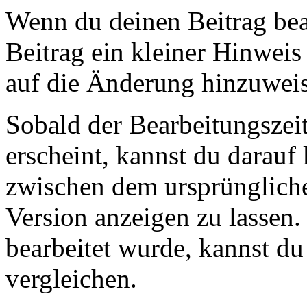
Wenn du deinen Beitrag bea
Beitrag ein kleiner Hinweis
auf die Änderung hinzuwei
Sobald der Bearbeitungszei
erscheint, kannst du darauf
zwischen dem ursprüngliche
Version anzeigen zu lassen
bearbeitet wurde, kannst du
vergleichen.