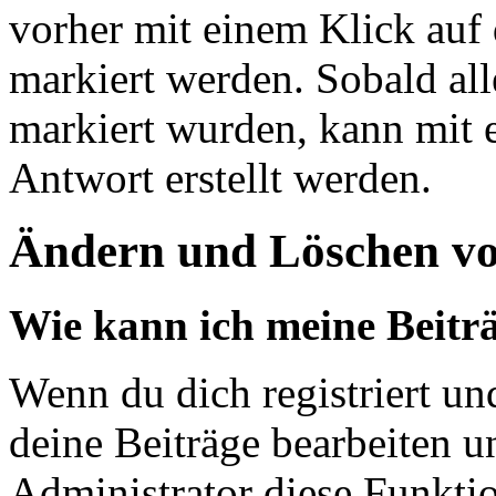
vorher mit einem Klick auf
markiert werden. Sobald all
markiert wurden, kann mit 
Antwort erstellt werden.
Ändern und Löschen vo
Wie kann ich meine Beiträ
Wenn du dich registriert un
deine Beiträge bearbeiten u
Administrator diese Funkti