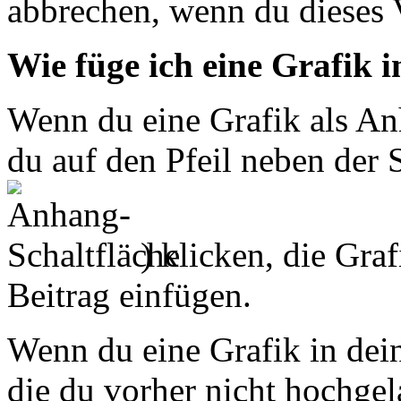
abbrechen, wenn du dieses 
Wie füge ich eine Grafik i
Wenn du eine Grafik als An
du auf den Pfeil neben der 
) klicken, die Gra
Beitrag einfügen.
Wenn du eine Grafik in dei
die du vorher nicht hochgela