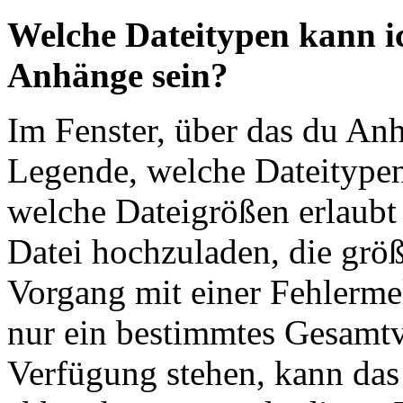
Welche Dateitypen kann i
Anhänge sein?
Im Fenster, über das du Anh
Legende, welche Dateitype
welche Dateigrößen erlaubt 
Datei hochzuladen, die größe
Vorgang mit einer Fehlerme
nur ein bestimmtes Gesamt
Verfügung stehen, kann da