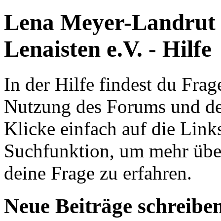
Lena Meyer-Landrut
Lenaisten e.V. - Hilfe
In der Hilfe findest du Fr
Nutzung des Forums und de
Klicke einfach auf die Link
Suchfunktion, um mehr übe
deine Frage zu erfahren.
Neue Beiträge schreibe