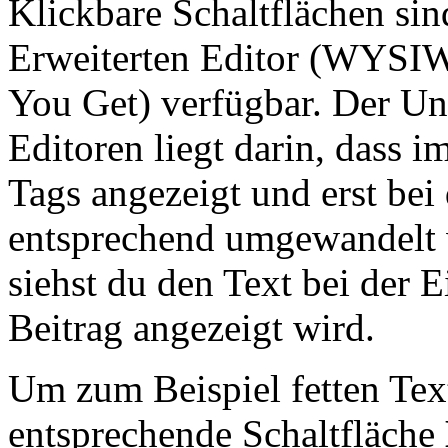
Klickbare Schaltflächen si
Erweiterten Editor (WYSI
You Get) verfügbar. Der Un
Editoren liegt darin, dass 
Tags angezeigt und erst bei 
entsprechend umgewandelt w
siehst du den Text bei der E
Beitrag angezeigt wird.
Um zum Beispiel fetten Tex
entsprechende Schaltfläche