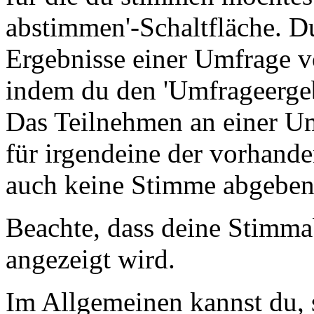
abstimmen'-Schaltfläche. Du
Ergebnisse einer Umfrage 
indem du den 'Umfrageergeb
Das Teilnehmen an einer Umf
für irgendeine der vorhand
auch keine Stimme abgeben
Beachte, dass deine Stimma
angezeigt wird.
Im Allgemeinen kannst du, 