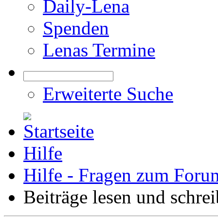
Daily-Lena
Spenden
Lenas Termine
Erweiterte Suche
Hilfe
Hilfe - Fragen zum Foru
Beiträge lesen und schre