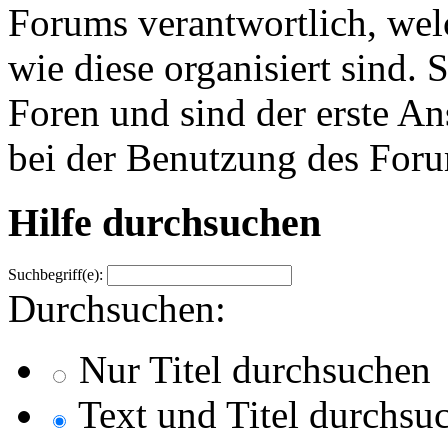
Forums verantwortlich, wel
wie diese organisiert sind.
Foren und sind der erste A
bei der Benutzung des Forum
Hilfe durchsuchen
Suchbegriff(e):
Durchsuchen:
Nur Titel durchsuchen
Text und Titel durchsu