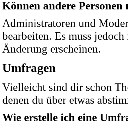
Können andere Personen m
Administratoren und Moder
bearbeiten. Es muss jedoch 
Änderung erscheinen.
Umfragen
Vielleicht sind dir schon T
denen du über etwas abstim
Wie erstelle ich eine Umf