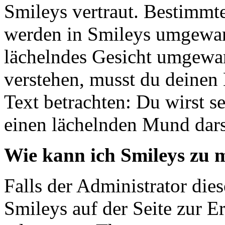
Smileys vertraut. Bestimmt
werden in Smileys umgewan
lächelndes Gesicht umgewa
verstehen, musst du deinen
Text betrachten: Du wirst s
einen lächelnden Mund darst
Wie kann ich Smileys zu 
Falls der Administrator die
Smileys auf der Seite zur E