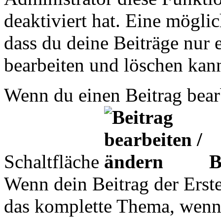
deaktiviert hat. Eine mögli
dass du deine Beiträge nur 
bearbeiten und löschen kann
Wenn du einen Beitrag bearb
Schaltfläche
B
Wenn dein Beitrag der Erste
das komplette Thema, wenn 