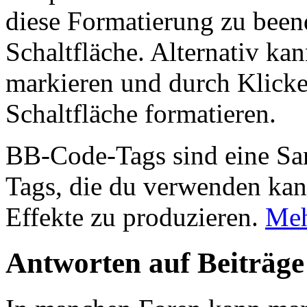
diese Formatierung zu been
Schaltfläche. Alternativ ka
markieren und durch Klicke
Schaltfläche formatieren.
BB-Code-Tags sind eine 
Tags, die du verwenden kann
Effekte zu produzieren.
Meh
Antworten auf Beiträge