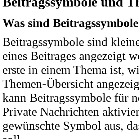
Beitragssymbole und T
Was sind Beitragssymbole
Beitragssymbole sind kleine
eines Beitrages angezeigt we
erste in einem Thema ist, w
Themen-Übersicht angezeig
kann Beitragssymbole für 
Private Nachrichten aktivie
gewünschte Symbol aus, das