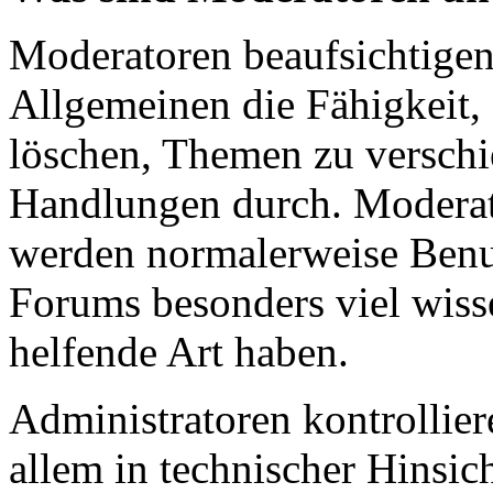
Moderatoren beaufsichtigen
Allgemeinen die Fähigkeit, 
löschen, Themen zu verschi
Handlungen durch. Moderat
werden normalerweise Benut
Forums besonders viel wiss
helfende Art haben.
Administratoren kontrollie
allem in technischer Hinsich