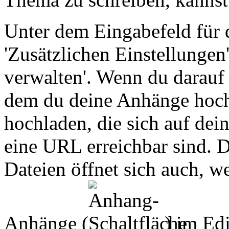
Unter dem Eingabefeld für d
'Zusätzlichen Einstellungen
verwalten'. Wenn du darauf k
dem du deine Anhänge hoch
hochladen, die sich auf de
eine URL erreichbar sind. 
Dateien öffnet sich auch, w
Anhänge (
) im Edi