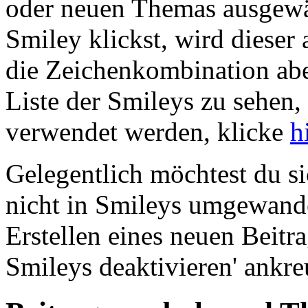
oder neuen Themas ausgewä
Smiley klickst, wird dieser
die Zeichenkombination abe
Liste der Smileys zu sehen,
verwendet werden, klicke
h
Gelegentlich möchtest du si
nicht in Smileys umgewand
Erstellen eines neuen Beitr
Smileys deaktivieren' ankre