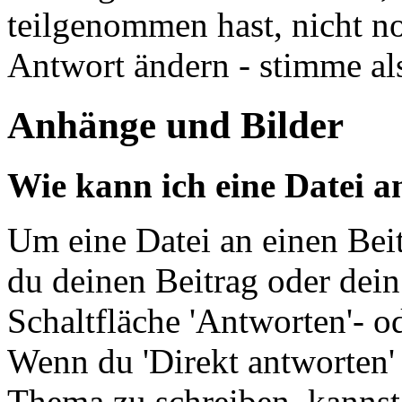
teilgenommen hast, nicht n
Antwort ändern - stimme als
Anhänge und Bilder
Wie kann ich eine Datei a
Um eine Datei an einen Bei
du deinen Beitrag oder dei
Schaltfläche 'Antworten'- o
Wenn du 'Direkt antworten'
Thema zu schreiben, kannst