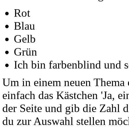
Rot
Blau
Gelb
Grün
Ich bin farbenblind und s
Um in einem neuen Thema e
einfach das Kästchen 'Ja, e
der Seite und gib die Zahl 
du zur Auswahl stellen möch