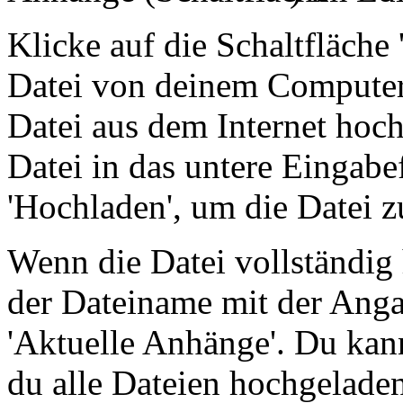
Klicke auf die Schaltfläche
Datei von deinem Computer
Datei aus dem Internet hoc
Datei in das untere Eingabe
'Hochladen', um die Datei z
Wenn die Datei vollständig
der Dateiname mit der Anga
'Aktuelle Anhänge'. Du kan
du alle Dateien hochgeladen