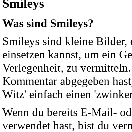
Smileys
Was sind Smileys?
Smileys sind kleine Bilder, 
einsetzen kannst, um ein Ge
Verlegenheit, zu vermitteln.
Kommentar abgegeben hast, 
Witz' einfach einen 'zwinke
Wenn du bereits E-Mail- od
verwendet hast, bist du ve