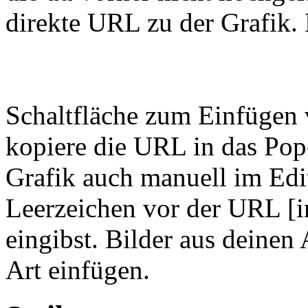
direkte URL zu der Grafik. 
Schaltfläche zum Einfügen 
kopiere die URL in das Pop
Grafik auch manuell im Edi
Leerzeichen vor der URL [
eingibst. Bilder aus deinen
Art einfügen.