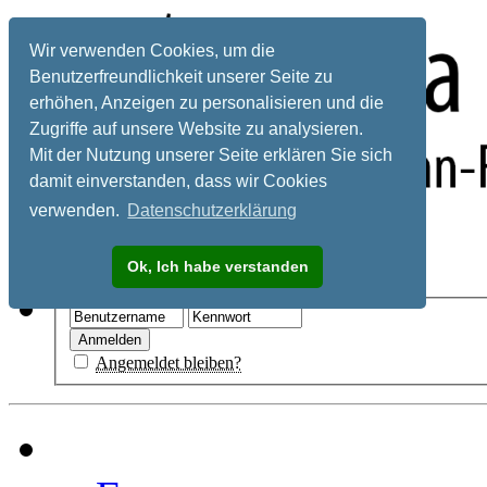
Wir verwenden Cookies, um die
Benutzerfreundlichkeit unserer Seite zu
erhöhen, Anzeigen zu personalisieren und die
Zugriffe auf unsere Website zu analysieren.
Mit der Nutzung unserer Seite erklären Sie sich
damit einverstanden, dass wir Cookies
verwenden.
Datenschutzerklärung
Registrieren
Ok, Ich habe verstanden
Hilfe
Angemeldet bleiben?