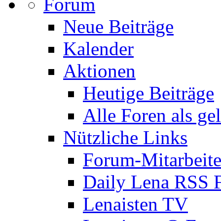
Forum
Neue Beiträge
Kalender
Aktionen
Heutige Beiträge
Alle Foren als ge
Nützliche Links
Forum-Mitarbeite
Daily Lena RSS 
Lenaisten TV