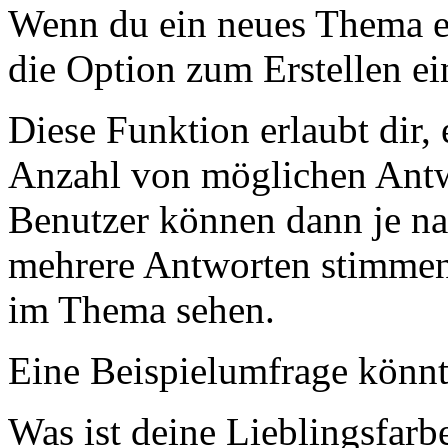
Wenn du ein neues Thema ers
die Option zum Erstellen e
Diese Funktion erlaubt dir, 
Anzahl von möglichen Ant
Benutzer können dann je nac
mehrere Antworten stimmen
im Thema sehen.
Eine Beispielumfrage könnt
Was ist deine Lieblingsfarb