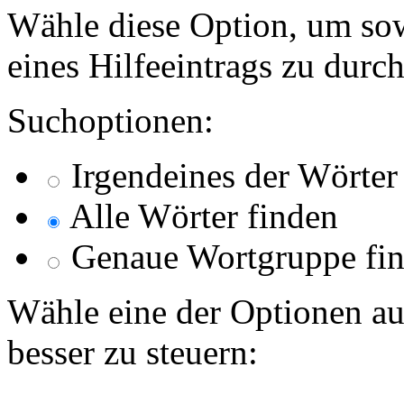
Wähle diese Option, um sow
eines Hilfeeintrags zu durc
Suchoptionen:
Irgendeines der Wörter
Alle Wörter finden
Genaue Wortgruppe fi
Wähle eine der Optionen au
besser zu steuern: