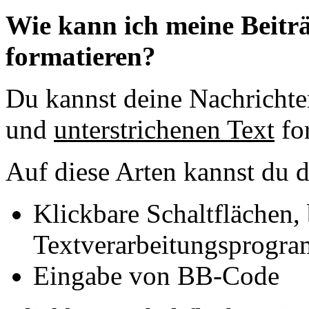
Wie kann ich meine Beitr
formatieren?
Du kannst deine Nachricht
und
unterstrichenen Text
fo
Auf diese Arten kannst du d
Klickbare Schaltflächen,
Textverarbeitungsprogr
Eingabe von BB-Code