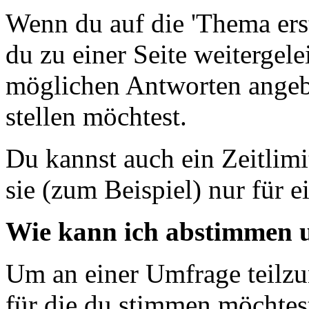
Wenn du auf die 'Thema erste
du zu einer Seite weitergele
möglichen Antworten angeb
stellen möchtest.
Du kannst auch ein Zeitlim
sie (zum Beispiel) nur für e
Wie kann ich abstimmen u
Um an einer Umfrage teilzu
für die du stimmen möchtest 