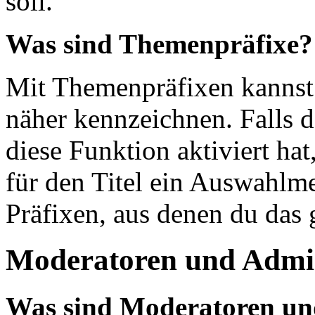
soll.
Was sind Themenpräfixe?
Mit Themenpräfixen kannst
näher kennzeichnen. Falls 
diese Funktion aktiviert ha
für den Titel ein Auswahlm
Präfixen, aus denen du das
Moderatoren und Admin
Was sind Moderatoren un