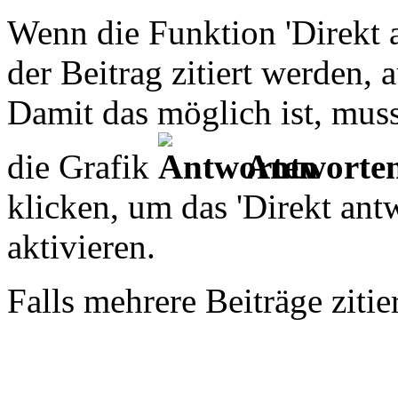
Wenn die Funktion 'Direkt 
der Beitrag zitiert werden,
Damit das möglich ist, mus
die Grafik
Antworte
klicken, um das 'Direkt ant
aktivieren.
Falls mehrere Beiträge ziti