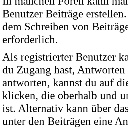
In manchen Foren kann man 
Benutzer Beiträge erstellen
dem Schreiben von Beiträge
erforderlich.
Als registrierter Benutzer k
du Zugang hast, Antworten 
antworten, kannst du auf di
klicken, die oberhalb und u
ist. Alternativ kann über da
unter den Beiträgen eine A