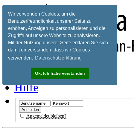
Wir verwenden Cookies, um die
Benutzerfreundlichkeit unserer Seite zu
erhöhen, Anzeigen zu personalisieren und die
Zugriffe auf unsere Website zu analysieren.
Mit der Nutzung unserer Seite erklären Sie sich
damit einverstanden, dass wir Cookies
verwenden.
Datenschutzerklärung
Registrieren
Ok, Ich habe verstanden
Hilfe
Angemeldet bleiben?