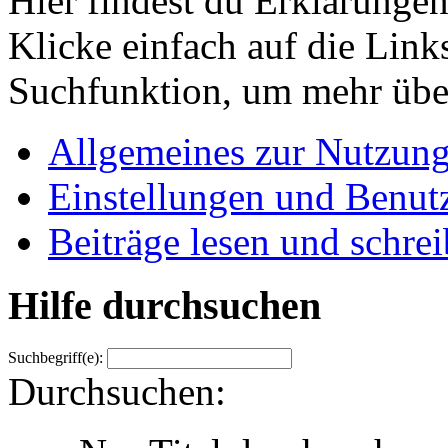
Hier findest du Erklärunge
Klicke einfach auf die Link
Suchfunktion, um mehr über
Allgemeines zur Nutzun
Einstellungen und Benutz
Beiträge lesen und schre
Hilfe durchsuchen
Suchbegriff(e):
Durchsuchen: