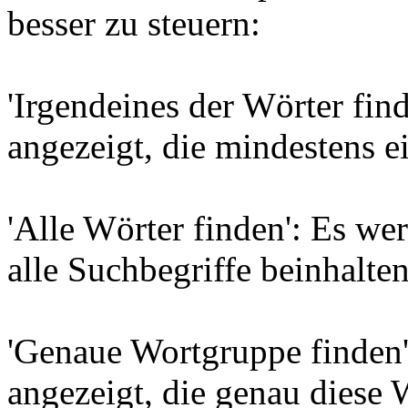
besser zu steuern:
'Irgendeines der Wörter find
angezeigt, die mindestens e
'Alle Wörter finden': Es wer
alle Suchbegriffe beinhalten
'Genaue Wortgruppe finden'
angezeigt, die genau diese 