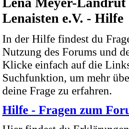
Lena Meyer-Landrut
Lenaisten e.V. - Hilfe
In der Hilfe findest du Fr
Nutzung des Forums und de
Klicke einfach auf die Link
Suchfunktion, um mehr übe
deine Frage zu erfahren.
Hilfe - Fragen zum Fo