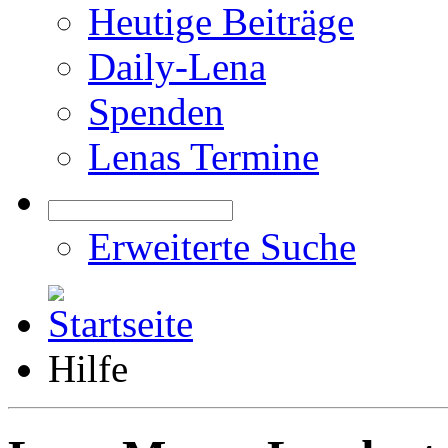
Heutige Beiträge
Daily-Lena
Spenden
Lenas Termine
Erweiterte Suche
Hilfe