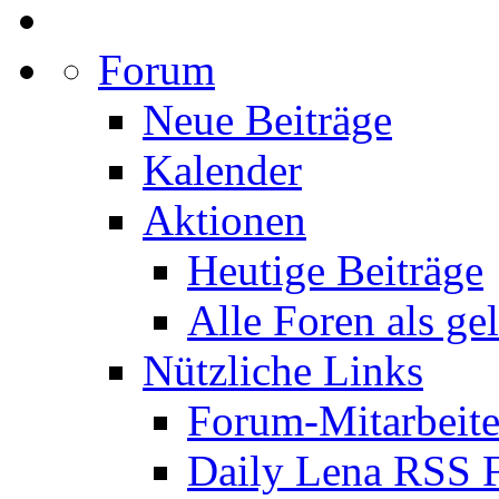
Forum
Neue Beiträge
Kalender
Aktionen
Heutige Beiträge
Alle Foren als ge
Nützliche Links
Forum-Mitarbeite
Daily Lena RSS 