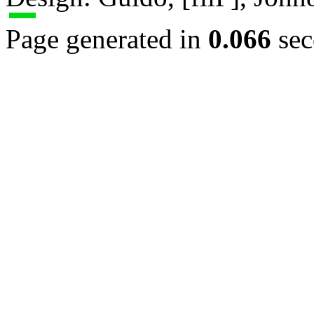
Page generated in
0.066
sec