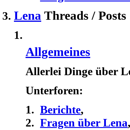
Lena
Threads / Posts
Allgemeines
Allerlei Dinge über 
Unterforen:
Berichte
,
Fragen über Lena