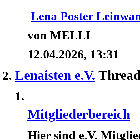
Lena Poster Leinwa
von MELLI
12.04.2026,
13:31
Lenaisten e.V.
Thread
Mitgliederbereich
Hier sind e.V. Mitgli