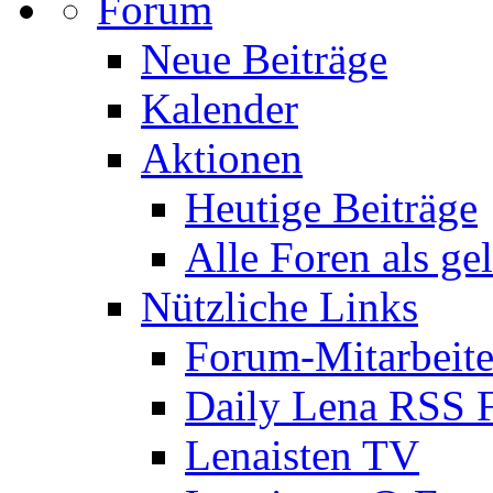
Forum
Neue Beiträge
Kalender
Aktionen
Heutige Beiträge
Alle Foren als ge
Nützliche Links
Forum-Mitarbeite
Daily Lena RSS 
Lenaisten TV