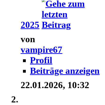
2025
von
vampire67
Profil
Beiträge anzeigen
22.01.2026,
10:32