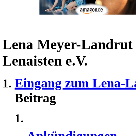
Lena Meyer-Landrut
Lenaisten e.V.
Eingang zum Lena-L
Beitrag
Ankündigungen