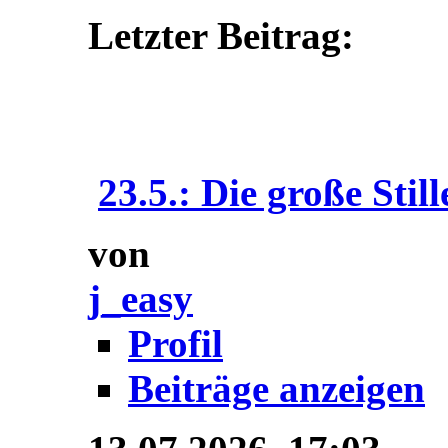
Letzter Beitrag:
23.5.: Die große Still
von
j_easy
Profil
Beiträge anzeigen