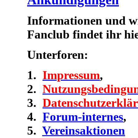
Informationen und w
Fanclub findet ihr hie
Unterforen:
Impressum
,
Nutzungsbedingu
Datenschutzerklä
Forum-internes
,
Vereinsaktionen