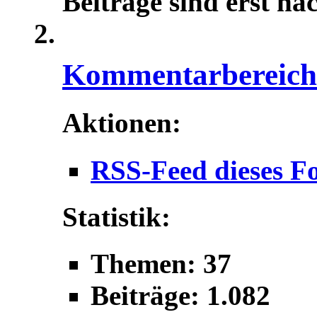
Beiträge sind erst na
Kommentarbereich f
Aktionen:
RSS-Feed dieses F
Statistik:
Themen: 37
Beiträge: 1.082