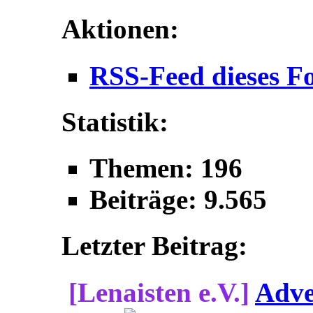
Aktionen:
RSS-Feed dieses F
Statistik:
Themen: 196
Beiträge: 9.565
Letzter Beitrag:
[Lenaisten e.V.]
Adve