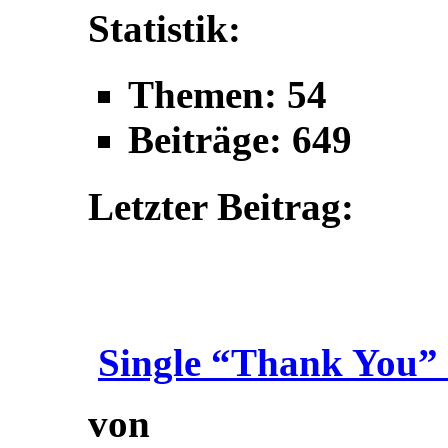
Statistik:
Themen: 54
Beiträge: 649
Letzter Beitrag:
Single “Thank You” 
von