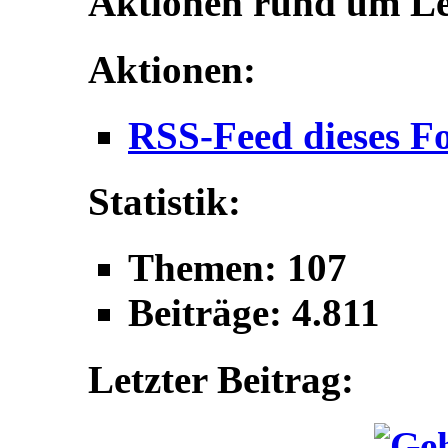
Aktionen rund um L
Aktionen:
RSS-Feed dieses F
Statistik:
Themen: 107
Beiträge: 4.811
Letzter Beitrag: