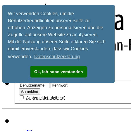
Wir verwenden Cookies, um die
Benutzerfreundlichkeit unserer Seite zu
erhöhen, Anzeigen zu personalisieren und die
Zugriffe auf unsere Website zu analysieren.
Mit der Nutzung unserer Seite erklären Sie sich
damit einverstanden, dass wir Cookies
verwenden.
Datenschutzerklärung
Registrieren
Ok, Ich habe verstanden
Hilfe
Angemeldet bleiben?