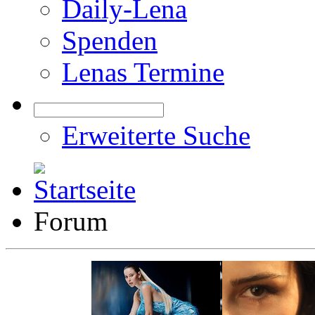
Daily-Lena
Spenden
Lenas Termine
Erweiterte Suche
Forum