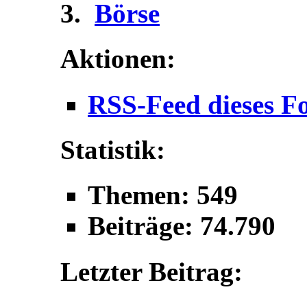
Börse
Aktionen:
RSS-Feed dieses F
Statistik:
Themen: 549
Beiträge: 74.790
Letzter Beitrag: