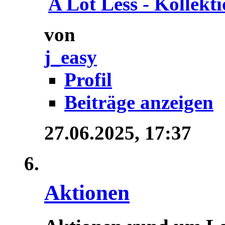
A Lot Less - Kollektio
von
j_easy
Profil
Beiträge anzeigen
27.06.2025,
17:37
Aktionen