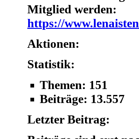
Mitglied werden:
https://www.lenaisten
Aktionen:
Statistik:
Themen: 151
Beiträge: 13.557
Letzter Beitrag: