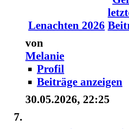
Lenachten 2026
von
Melanie
Profil
Beiträge anzeigen
30.05.2026,
22:25