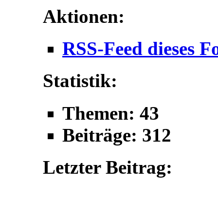
Aktionen:
RSS-Feed dieses F
Statistik:
Themen: 43
Beiträge: 312
Letzter Beitrag: