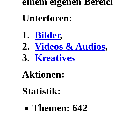
einem eigenen Bereic
Unterforen:
Bilder
,
Videos & Audios
,
Kreatives
Aktionen:
Statistik:
Themen: 642