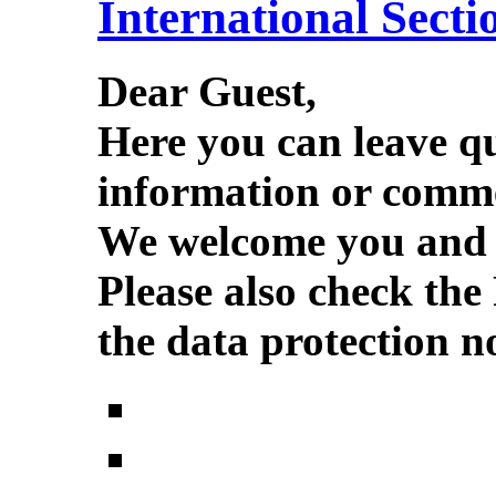
International Secti
Dear Guest,
Here you can leave q
information or comme
We welcome you and w
Please also check the
the data protection no