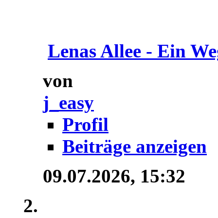
Lenas Allee - Ein We
von
j_easy
Profil
Beiträge anzeigen
09.07.2026,
15:32