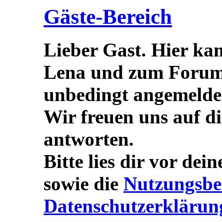
Gäste-Bereich
Lieber Gast. Hier ka
Lena und zum Forum s
unbedingt angemeldet/
Wir freuen uns auf d
antworten.
Bitte lies dir vor dei
sowie die
Nutzungsbe
Datenschutzerklärun