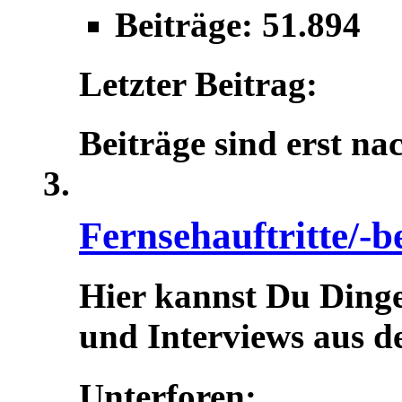
Beiträge: 51.894
Letzter Beitrag:
Beiträge sind erst na
Fernsehauftritte/-b
Hier kannst Du Dinge
und Interviews aus d
Unterforen: