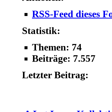
RSS-Feed dieses F
Statistik:
Themen: 74
Beiträge: 7.557
Letzter Beitrag: