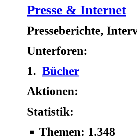
Presse & Internet
Presseberichte, Inter
Unterforen:
Bücher
Aktionen:
Statistik:
Themen: 1.348