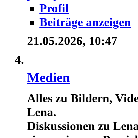
Profil
Beiträge anzeigen
21.05.2026,
10:47
Medien
Alles zu Bildern, Vid
Lena.
Diskussionen zu Lena