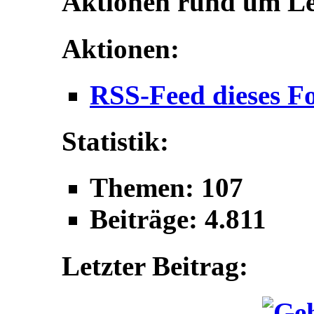
Aktionen rund um L
Aktionen:
RSS-Feed dieses F
Statistik:
Themen: 107
Beiträge: 4.811
Letzter Beitrag: