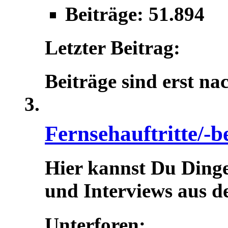
Beiträge: 51.894
Letzter Beitrag:
Beiträge sind erst na
Fernsehauftritte/-b
Hier kannst Du Dinge
und Interviews aus d
Unterforen: