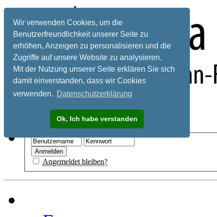
Wir verwenden Cookies, um die
Benutzerfreundlichkeit unserer Seite zu
erhöhen, Anzeigen zu personalisieren und die
Zugriffe auf unsere Website zu analysieren.
Mit der Nutzung unserer Seite erklären Sie sich
damit einverstanden, dass wir Cookies
verwenden.
Datenschutzerklärung
Registrieren
Ok, Ich habe verstanden
Hilfe
Angemeldet bleiben?