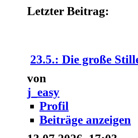
Letzter Beitrag:
23.5.: Die große Still
von
j_easy
Profil
Beiträge anzeigen