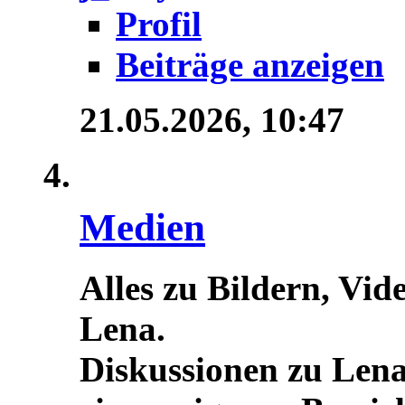
Profil
Beiträge anzeigen
21.05.2026,
10:47
Medien
Alles zu Bildern, Vid
Lena.
Diskussionen zu Lena