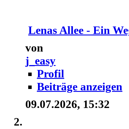
Lenas Allee - Ein We
von
j_easy
Profil
Beiträge anzeigen
09.07.2026,
15:32