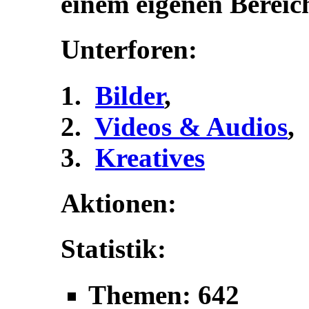
einem eigenen Bereic
Unterforen:
Bilder
,
Videos & Audios
,
Kreatives
Aktionen:
Statistik:
Themen: 642