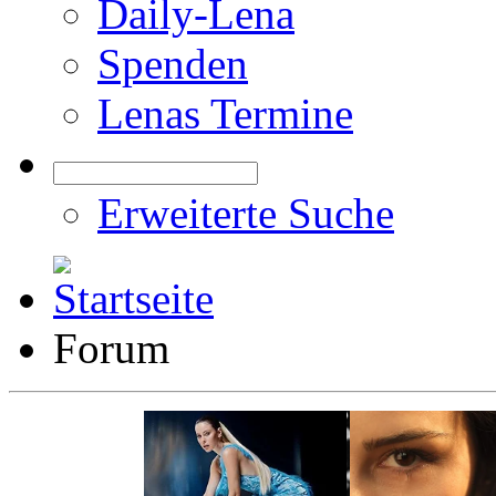
Daily-Lena
Spenden
Lenas Termine
Erweiterte Suche
Forum