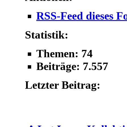
RSS-Feed dieses F
Statistik:
Themen: 74
Beiträge: 7.557
Letzter Beitrag: