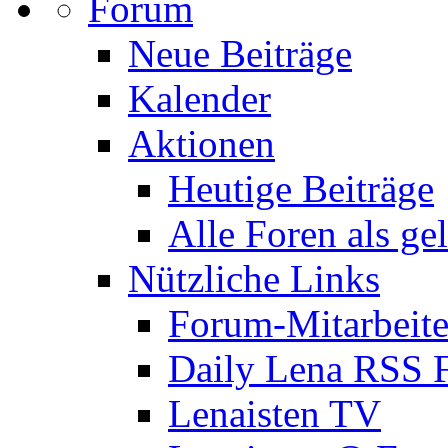
Forum
Neue Beiträge
Kalender
Aktionen
Heutige Beiträge
Alle Foren als ge
Nützliche Links
Forum-Mitarbeite
Daily Lena RSS 
Lenaisten TV