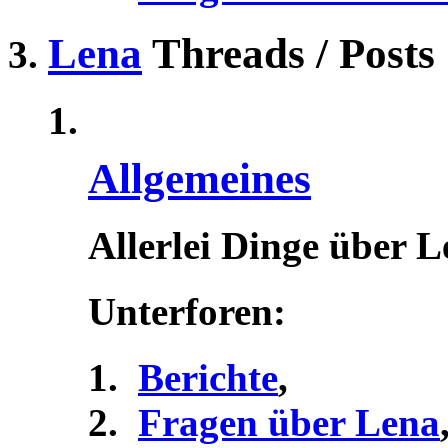
Lena
Threads / Posts
Allgemeines
Allerlei Dinge über 
Unterforen:
Berichte
,
Fragen über Lena