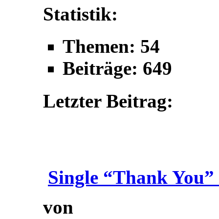
Statistik:
Themen: 54
Beiträge: 649
Letzter Beitrag:
Single “Thank You” 
von