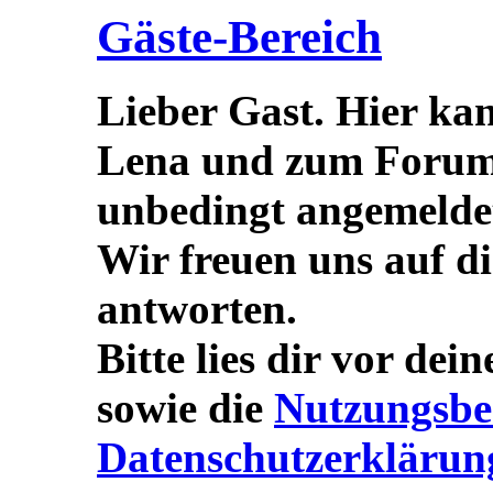
Gäste-Bereich
Lieber Gast. Hier ka
Lena und zum Forum s
unbedingt angemeldet/
Wir freuen uns auf d
antworten.
Bitte lies dir vor dei
sowie die
Nutzungsbe
Datenschutzerklärun