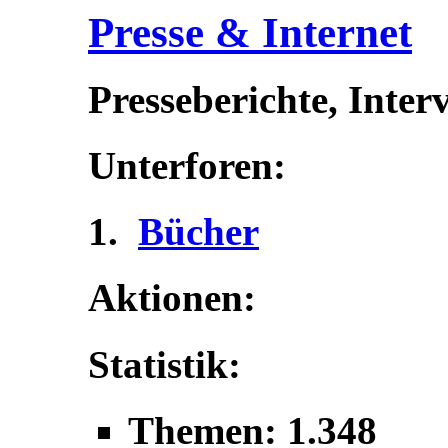
Presse & Internet
Presseberichte, Inter
Unterforen:
Bücher
Aktionen:
Statistik:
Themen: 1.348