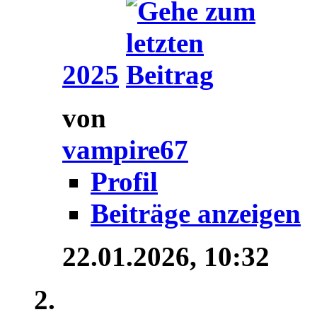
2025
von
vampire67
Profil
Beiträge anzeigen
22.01.2026,
10:32