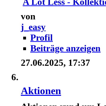
A Lot Less - Kollektio
von
j_easy
Profil
Beiträge anzeigen
27.06.2025,
17:37
Aktionen