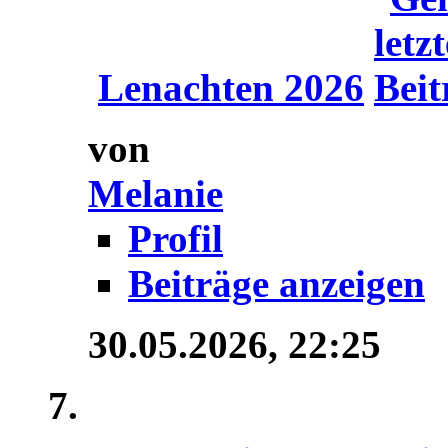
Lenachten 2026
von
Melanie
Profil
Beiträge anzeigen
30.05.2026,
22:25