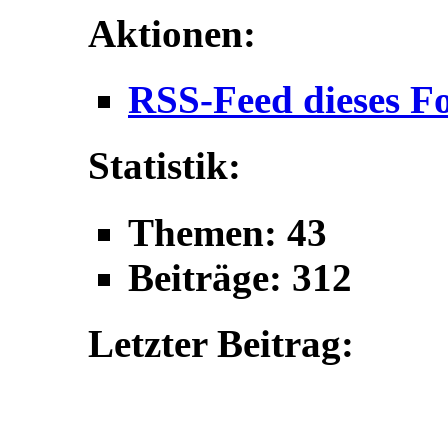
Aktionen:
RSS-Feed dieses F
Statistik:
Themen: 43
Beiträge: 312
Letzter Beitrag: