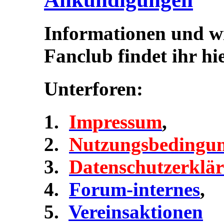
Informationen und w
Fanclub findet ihr hie
Unterforen:
Impressum
,
Nutzungsbedingu
Datenschutzerklä
Forum-internes
,
Vereinsaktionen