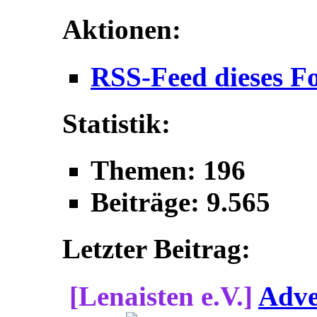
Aktionen:
RSS-Feed dieses F
Statistik:
Themen: 196
Beiträge: 9.565
Letzter Beitrag:
[Lenaisten e.V.]
Adve