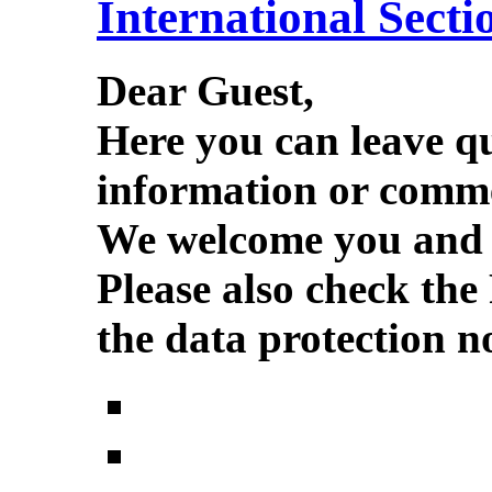
International Secti
Dear Guest,
Here you can leave q
information or comme
We welcome you and w
Please also check the
the data protection no