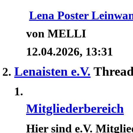
Lena Poster Leinwa
von MELLI
12.04.2026,
13:31
Lenaisten e.V.
Thread
Mitgliederbereich
Hier sind e.V. Mitgli