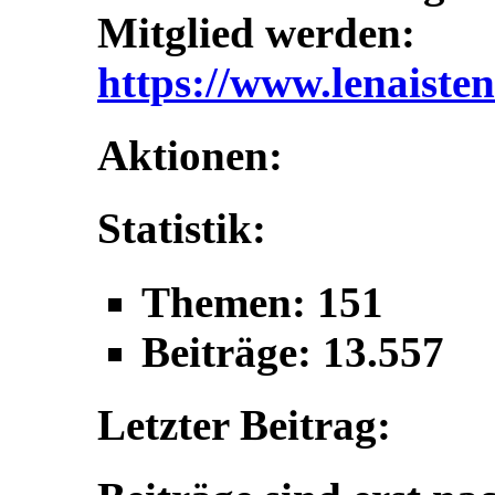
Mitglied werden:
https://www.lenaisten
Aktionen:
Statistik:
Themen: 151
Beiträge: 13.557
Letzter Beitrag: