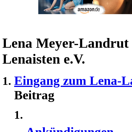
Lena Meyer-Landrut
Lenaisten e.V.
Eingang zum Lena-L
Beitrag
Ankündigungen