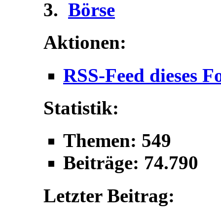
Börse
Aktionen:
RSS-Feed dieses F
Statistik:
Themen: 549
Beiträge: 74.790
Letzter Beitrag: