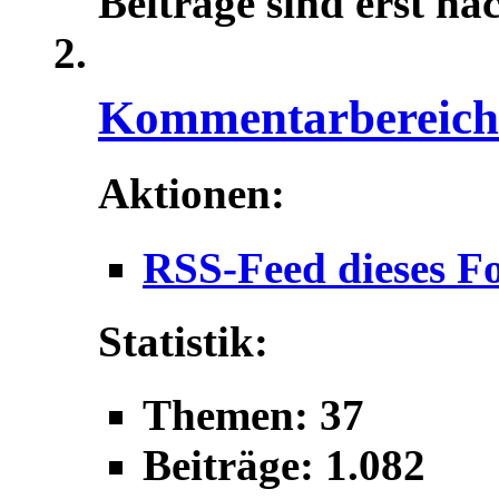
Beiträge sind erst na
Kommentarbereich f
Aktionen:
RSS-Feed dieses F
Statistik:
Themen: 37
Beiträge: 1.082