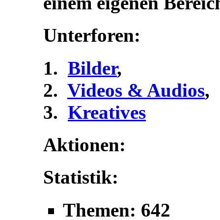
einem eigenen Bereic
Unterforen:
Bilder
,
Videos & Audios
,
Kreatives
Aktionen:
Statistik:
Themen: 642