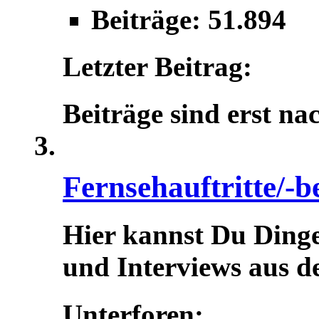
Beiträge: 51.894
Letzter Beitrag:
Beiträge sind erst na
Fernsehauftritte/-b
Hier kannst Du Dinge
und Interviews aus d
Unterforen: