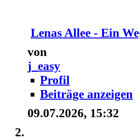
Lenas Allee - Ein We
von
j_easy
Profil
Beiträge anzeigen
09.07.2026,
15:32