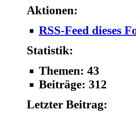
Aktionen:
RSS-Feed dieses F
Statistik:
Themen: 43
Beiträge: 312
Letzter Beitrag: