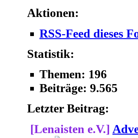
Aktionen:
RSS-Feed dieses F
Statistik:
Themen: 196
Beiträge: 9.565
Letzter Beitrag:
[Lenaisten e.V.]
Adve