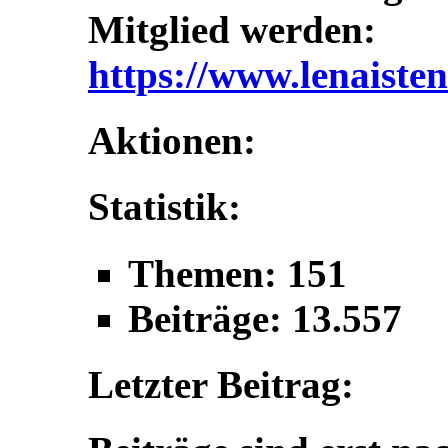
Mitglied werden:
https://www.lenaisten
Aktionen:
Statistik:
Themen: 151
Beiträge: 13.557
Letzter Beitrag: