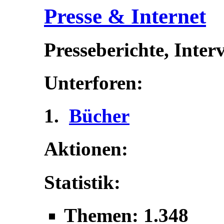
Presse & Internet
Presseberichte, Inter
Unterforen:
Bücher
Aktionen:
Statistik:
Themen: 1.348