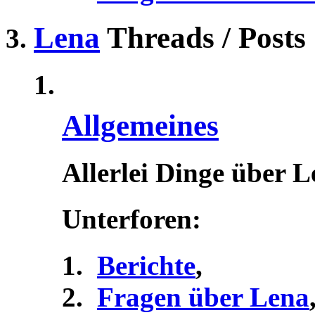
Lena
Threads / Posts
Allgemeines
Allerlei Dinge über 
Unterforen:
Berichte
,
Fragen über Lena