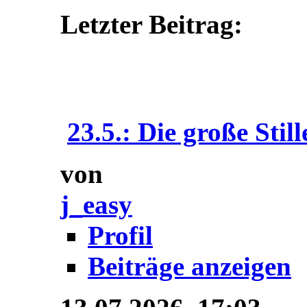
Letzter Beitrag:
23.5.: Die große Still
von
j_easy
Profil
Beiträge anzeigen