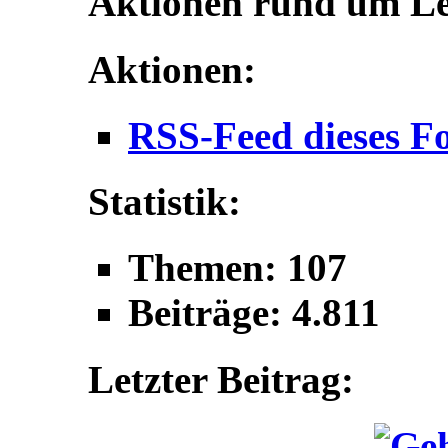
Aktionen rund um L
Aktionen:
RSS-Feed dieses F
Statistik:
Themen: 107
Beiträge: 4.811
Letzter Beitrag: