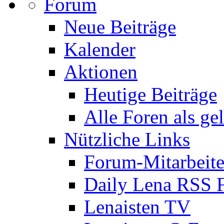
Forum
Neue Beiträge
Kalender
Aktionen
Heutige Beiträge
Alle Foren als ge
Nützliche Links
Forum-Mitarbeite
Daily Lena RSS 
Lenaisten TV