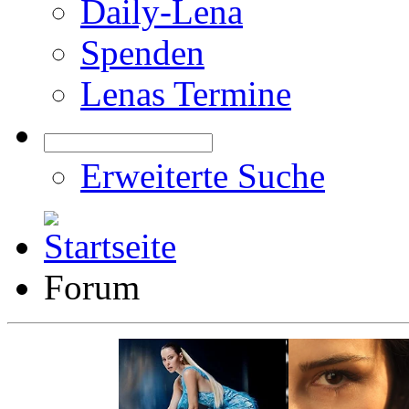
Daily-Lena
Spenden
Lenas Termine
Erweiterte Suche
Forum