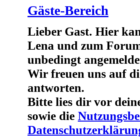
Gäste-Bereich
Lieber Gast. Hier ka
Lena und zum Forum s
unbedingt angemeldet/
Wir freuen uns auf d
antworten.
Bitte lies dir vor dei
sowie die
Nutzungsbe
Datenschutzerklärun