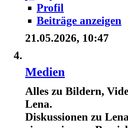
Profil
Beiträge anzeigen
21.05.2026,
10:47
Medien
Alles zu Bildern, Vid
Lena.
Diskussionen zu Lena