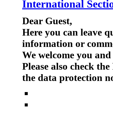
International Secti
Dear Guest,
Here you can leave q
information or comme
We welcome you and w
Please also check the
the data protection no