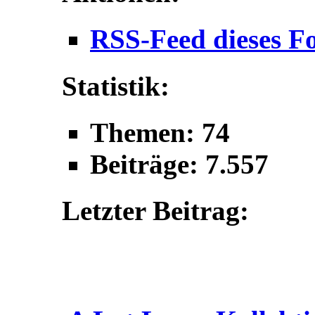
RSS-Feed dieses F
Statistik:
Themen: 74
Beiträge: 7.557
Letzter Beitrag: