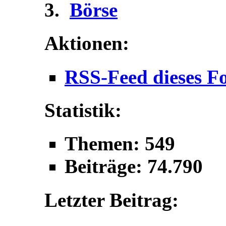
Börse
Aktionen:
RSS-Feed dieses F
Statistik:
Themen: 549
Beiträge: 74.790
Letzter Beitrag: