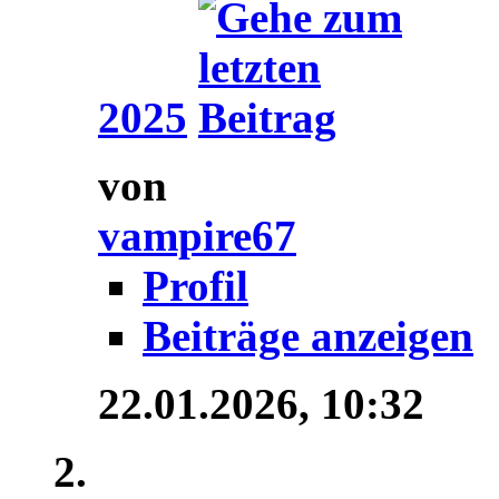
2025
von
vampire67
Profil
Beiträge anzeigen
22.01.2026,
10:32