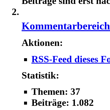
Beiträge sind erst na
Kommentarbereich f
Aktionen:
RSS-Feed dieses F
Statistik:
Themen: 37
Beiträge: 1.082