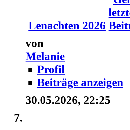
Lenachten 2026
von
Melanie
Profil
Beiträge anzeigen
30.05.2026,
22:25