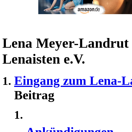
Lena Meyer-Landrut
Lenaisten e.V.
Eingang zum Lena-L
Beitrag
Ankündigungen