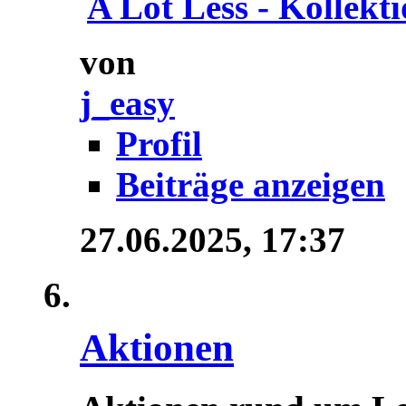
A Lot Less - Kollektio
von
j_easy
Profil
Beiträge anzeigen
27.06.2025,
17:37
Aktionen