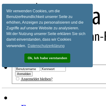
Wir verwenden Cookies, um die
Benutzerfreundlichkeit unserer Seite zu
erhöhen, Anzeigen zu personalisieren und die
Zugriffe auf unsere Website zu analysieren.
Mit der Nutzung unserer Seite erklären Sie sich
damit einverstanden, dass wir Cookies
verwenden.
Datenschutzerklärung
Registrieren
Ok, Ich habe verstanden
Hilfe
Angemeldet bleiben?