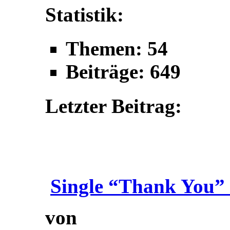
Statistik:
Themen: 54
Beiträge: 649
Letzter Beitrag:
Single “Thank You” 
von