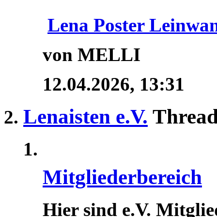
Lena Poster Leinwa
von MELLI
12.04.2026,
13:31
Lenaisten e.V.
Thread
Mitgliederbereich
Hier sind e.V. Mitgli