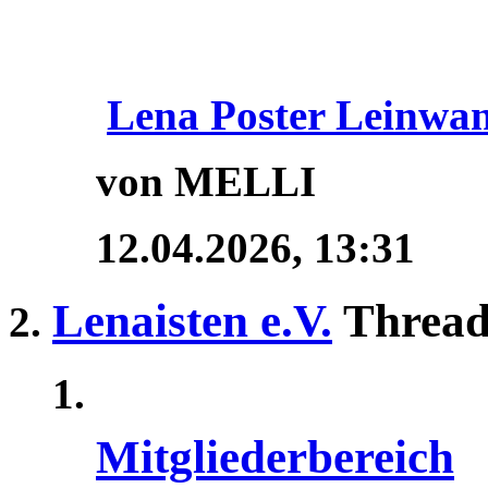
Lena Poster Leinwa
von MELLI
12.04.2026,
13:31
Lenaisten e.V.
Thread
Mitgliederbereich