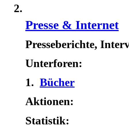
Presse & Internet
Presseberichte, Inter
Unterforen:
Bücher
Aktionen:
Statistik: