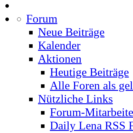
Forum
Neue Beiträge
Kalender
Aktionen
Heutige Beiträge
Alle Foren als ge
Nützliche Links
Forum-Mitarbeite
Daily Lena RSS 