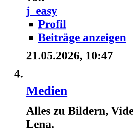
j_easy
Profil
Beiträge anzeigen
21.05.2026,
10:47
Medien
Alles zu Bildern, Vid
Lena.