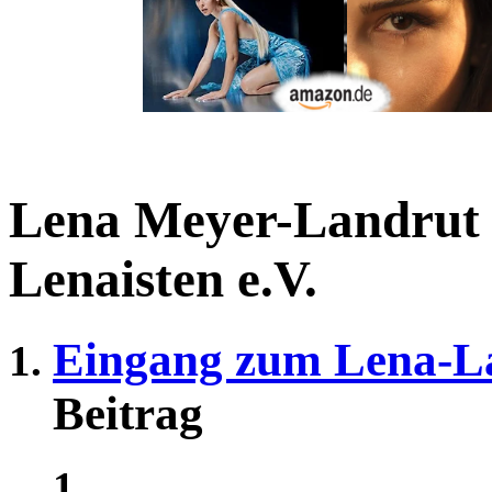
Lena Meyer-Landrut
Lenaisten e.V.
Eingang zum Lena-L
Beitrag