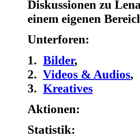
Diskussionen zu Lena
einem eigenen Bereic
Unterforen:
Bilder
,
Videos & Audios
,
Kreatives
Aktionen:
Statistik: