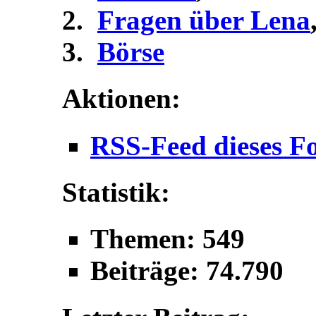
Fragen über Lena
Börse
Aktionen:
RSS-Feed dieses F
Statistik:
Themen: 549
Beiträge: 74.790