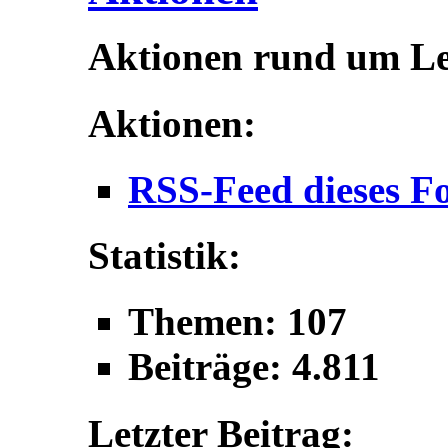
Aktionen rund um L
Aktionen:
RSS-Feed dieses F
Statistik:
Themen: 107
Beiträge: 4.811
Letzter Beitrag: