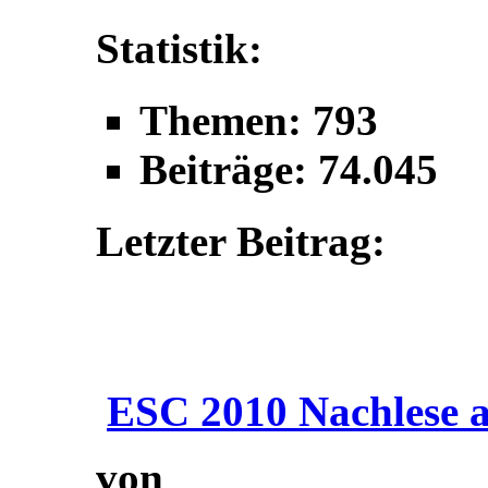
Statistik:
Themen: 793
Beiträge: 74.045
Letzter Beitrag:
ESC 2010 Nachlese a
von