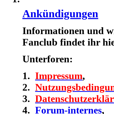
Ankündigungen
Informationen und w
Fanclub findet ihr hie
Unterforen:
Impressum
,
Nutzungsbedingu
Datenschutzerklä
Forum-internes
,