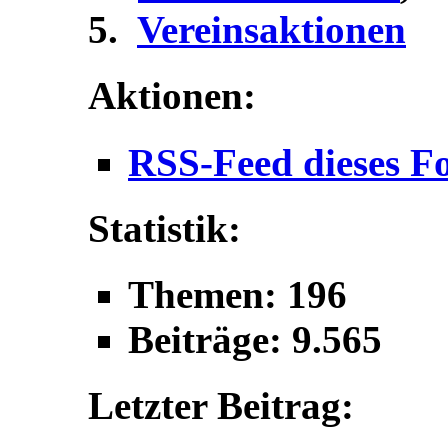
Vereinsaktionen
Aktionen:
RSS-Feed dieses F
Statistik:
Themen: 196
Beiträge: 9.565
Letzter Beitrag: