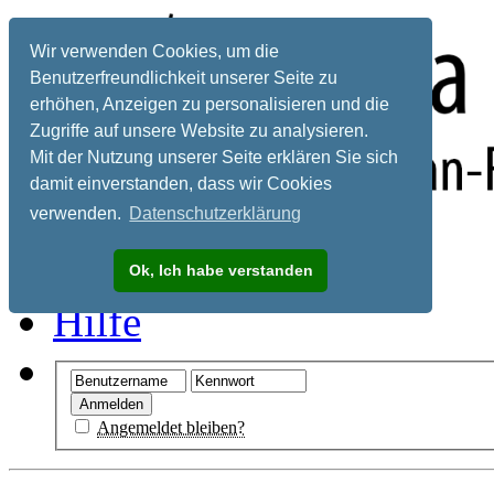
Wir verwenden Cookies, um die
Benutzerfreundlichkeit unserer Seite zu
erhöhen, Anzeigen zu personalisieren und die
Zugriffe auf unsere Website zu analysieren.
Mit der Nutzung unserer Seite erklären Sie sich
damit einverstanden, dass wir Cookies
verwenden.
Datenschutzerklärung
Registrieren
Ok, Ich habe verstanden
Hilfe
Angemeldet bleiben?