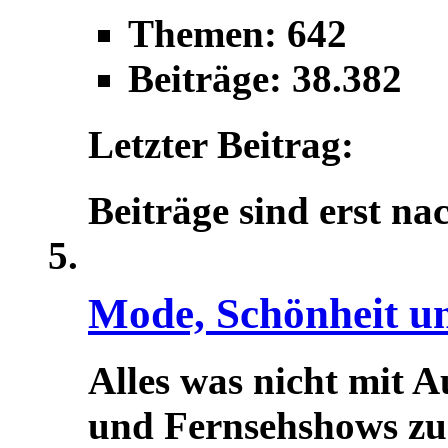
Themen: 642
Beiträge: 38.382
Letzter Beitrag:
Beiträge sind erst na
Mode, Schönheit u
Alles was nicht mit A
und Fernsehshows zu t