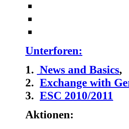
Unterforen:
News and Basics
,
Exchange with G
ESC 2010/2011
Aktionen: