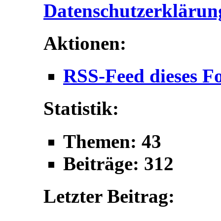
Datenschutzerklärun
Aktionen:
RSS-Feed dieses F
Statistik:
Themen: 43
Beiträge: 312
Letzter Beitrag: