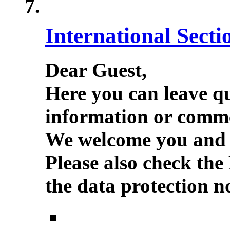
International Secti
Dear Guest,
Here you can leave q
information or comme
We welcome you and w
Please also check the
the data protection no