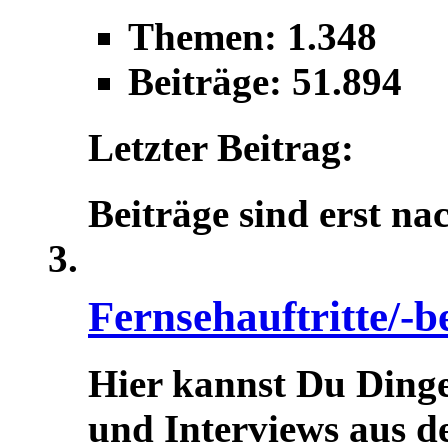
Themen: 1.348
Beiträge: 51.894
Letzter Beitrag:
Beiträge sind erst na
Fernsehauftritte/-b
Hier kannst Du Dinge
und Interviews aus d