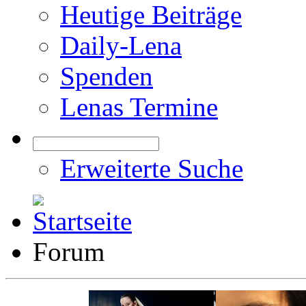
Heutige Beiträge
Daily-Lena
Spenden
Lenas Termine
Erweiterte Suche
Forum