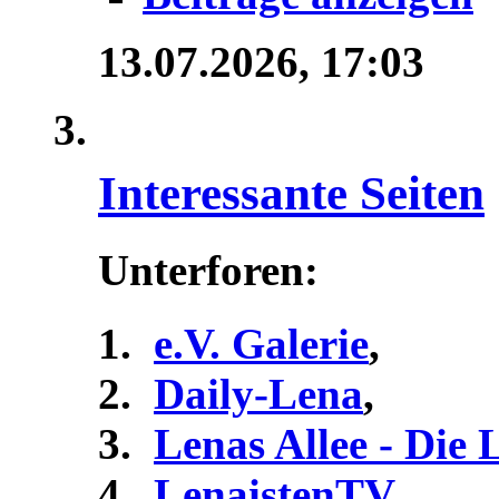
13.07.2026,
17:03
Interessante Seiten
Unterforen:
e.V. Galerie
,
Daily-Lena
,
Lenas Allee - Die
LenaistenTV
,