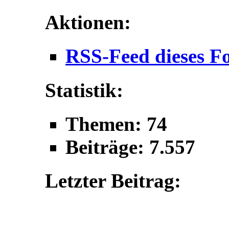
Aktionen:
RSS-Feed dieses F
Statistik:
Themen: 74
Beiträge: 7.557
Letzter Beitrag: