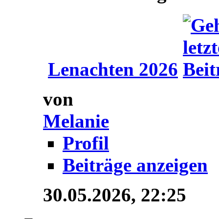
Lenachten 2026
von
Melanie
Profil
Beiträge anzeigen
30.05.2026,
22:25