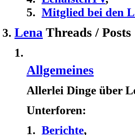
Mitglied bei den 
Lena
Threads / Posts
Allgemeines
Allerlei Dinge über 
Unterforen:
Berichte
,