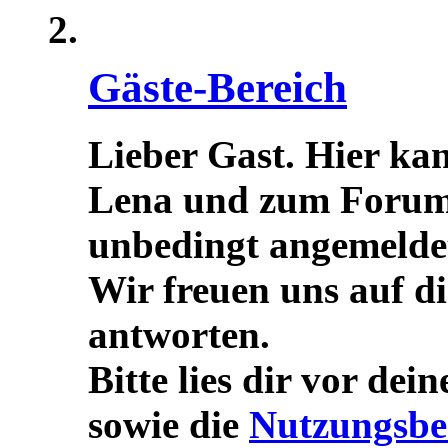
Gäste-Bereich
Lieber Gast. Hier ka
Lena und zum Forum s
unbedingt angemeldet/
Wir freuen uns auf d
antworten.
Bitte lies dir vor dei
sowie die
Nutzungsbe