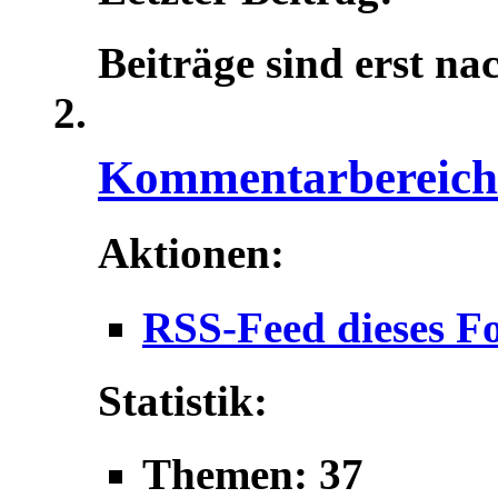
Beiträge sind erst na
Kommentarbereich f
Aktionen:
RSS-Feed dieses F
Statistik:
Themen: 37