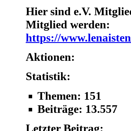
Hier sind e.V. Mitgli
Mitglied werden:
https://www.lenaisten
Aktionen:
Statistik:
Themen: 151
Beiträge: 13.557
Letzter Beitrag: