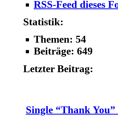
RSS-Feed dieses F
Statistik:
Themen: 54
Beiträge: 649
Letzter Beitrag:
Single “Thank You” 