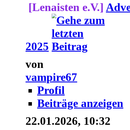
[Lenaisten e.V.]
Adve
2025
von
vampire67
Profil
Beiträge anzeigen
22.01.2026,
10:32