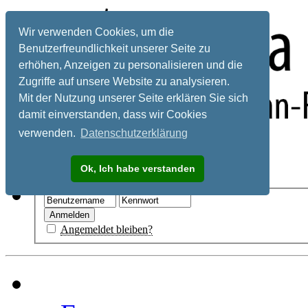
Wir verwenden Cookies, um die
Benutzerfreundlichkeit unserer Seite zu
erhöhen, Anzeigen zu personalisieren und die
Zugriffe auf unsere Website zu analysieren.
Mit der Nutzung unserer Seite erklären Sie sich
damit einverstanden, dass wir Cookies
verwenden.
Datenschutzerklärung
Registrieren
Ok, Ich habe verstanden
Hilfe
Angemeldet bleiben?