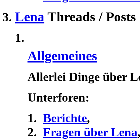
Lena
Threads / Posts
Allgemeines
Allerlei Dinge über 
Unterforen:
Berichte
,
Fragen über Lena