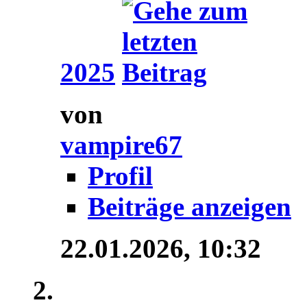
2025
von
vampire67
Profil
Beiträge anzeigen
22.01.2026,
10:32