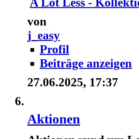
A Lot Less - Kollektio
von
j_easy
Profil
Beiträge anzeigen
27.06.2025,
17:37
Aktionen