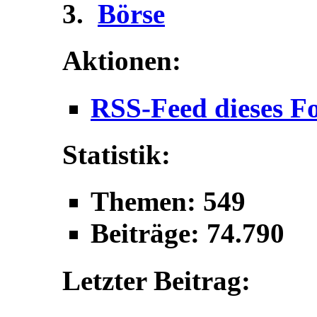
Börse
Aktionen:
RSS-Feed dieses F
Statistik:
Themen: 549
Beiträge: 74.790
Letzter Beitrag: