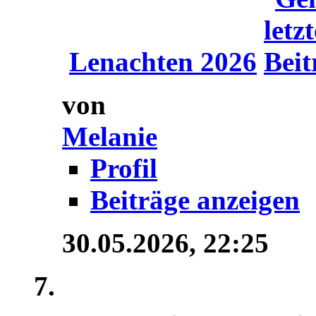
Lenachten 2026
von
Melanie
Profil
Beiträge anzeigen
30.05.2026,
22:25