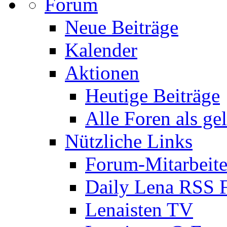
Forum
Neue Beiträge
Kalender
Aktionen
Heutige Beiträge
Alle Foren als ge
Nützliche Links
Forum-Mitarbeite
Daily Lena RSS 
Lenaisten TV