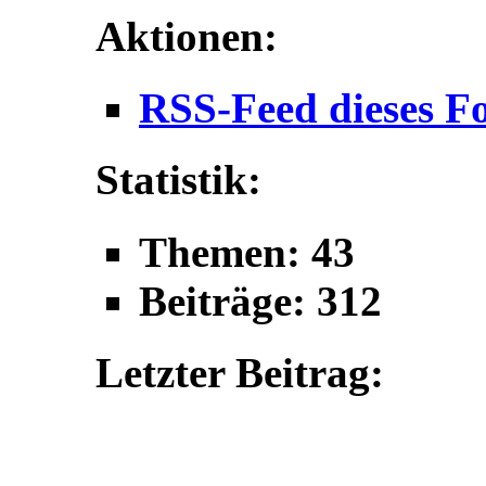
Aktionen:
RSS-Feed dieses F
Statistik:
Themen: 43
Beiträge: 312
Letzter Beitrag: