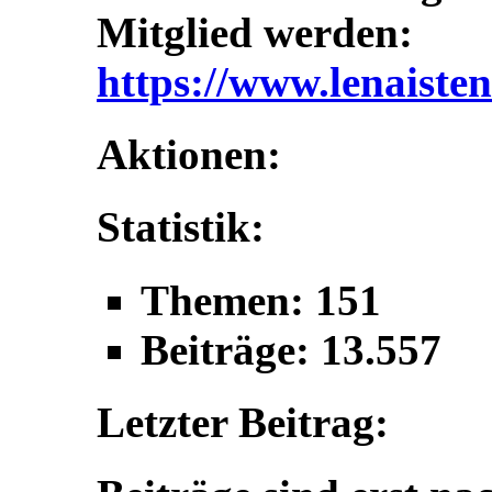
Mitglied werden:
https://www.lenaisten
Aktionen:
Statistik:
Themen: 151
Beiträge: 13.557
Letzter Beitrag: