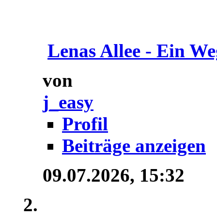
Lenas Allee - Ein We
von
j_easy
Profil
Beiträge anzeigen
09.07.2026,
15:32