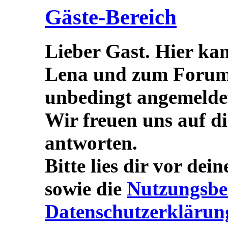
Gäste-Bereich
Lieber Gast. Hier ka
Lena und zum Forum s
unbedingt angemeldet/
Wir freuen uns auf d
antworten.
Bitte lies dir vor dei
sowie die
Nutzungsbe
Datenschutzerklärun