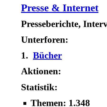
Presse & Internet
Presseberichte, Inter
Unterforen:
Bücher
Aktionen:
Statistik:
Themen: 1.348