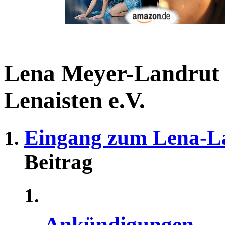
Lena Meyer-Landrut
Lenaisten e.V.
Eingang zum Lena-L
Beitrag
Ankündigungen