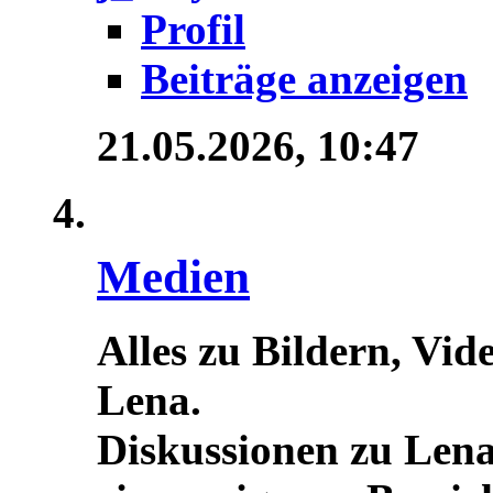
Profil
Beiträge anzeigen
21.05.2026,
10:47
Medien
Alles zu Bildern, Vid
Lena.
Diskussionen zu Lena