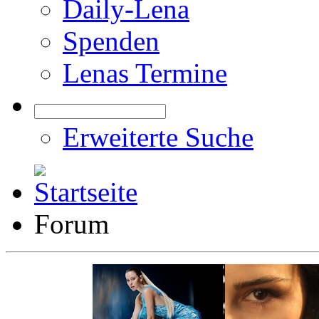
Daily-Lena
Spenden
Lenas Termine
Erweiterte Suche
Forum