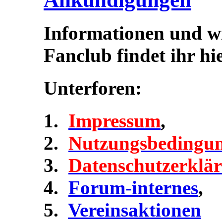
Informationen und w
Fanclub findet ihr hie
Unterforen:
Impressum
,
Nutzungsbedingu
Datenschutzerklä
Forum-internes
,
Vereinsaktionen