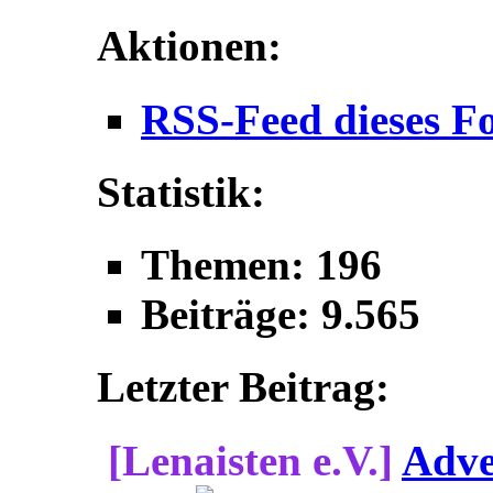
Aktionen:
RSS-Feed dieses F
Statistik:
Themen: 196
Beiträge: 9.565
Letzter Beitrag:
[Lenaisten e.V.]
Adve