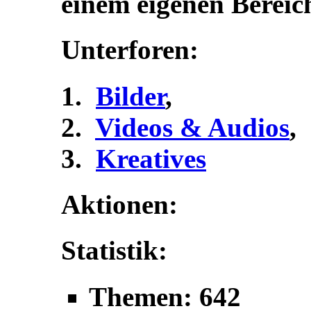
einem eigenen Bereic
Unterforen:
Bilder
,
Videos & Audios
,
Kreatives
Aktionen:
Statistik:
Themen: 642