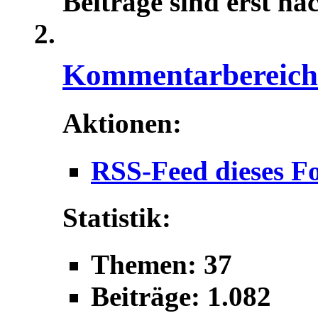
Beiträge sind erst na
Kommentarbereich f
Aktionen:
RSS-Feed dieses F
Statistik:
Themen: 37
Beiträge: 1.082