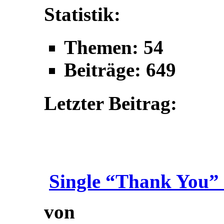
Statistik:
Themen: 54
Beiträge: 649
Letzter Beitrag:
Single “Thank You” 
von