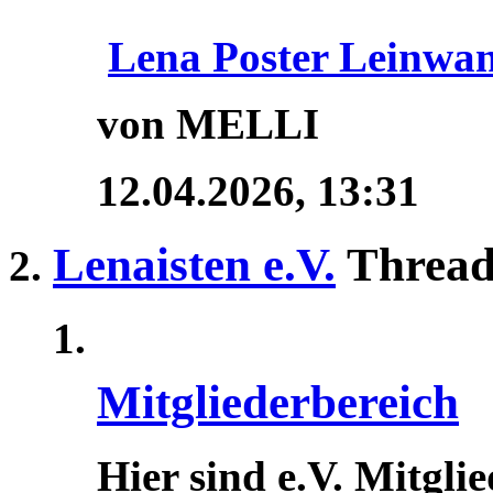
Lena Poster Leinwa
von MELLI
12.04.2026,
13:31
Lenaisten e.V.
Thread
Mitgliederbereich
Hier sind e.V. Mitgli