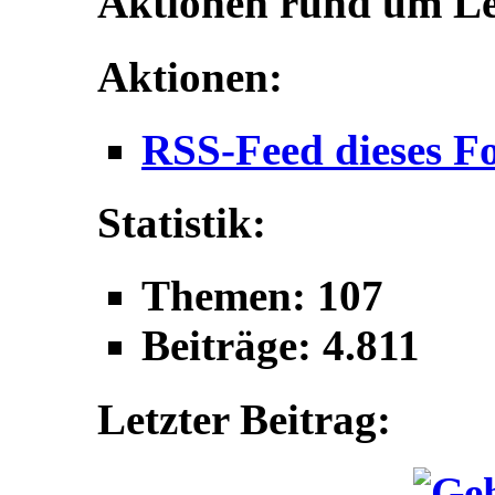
Aktionen rund um L
Aktionen:
RSS-Feed dieses F
Statistik:
Themen: 107
Beiträge: 4.811
Letzter Beitrag: