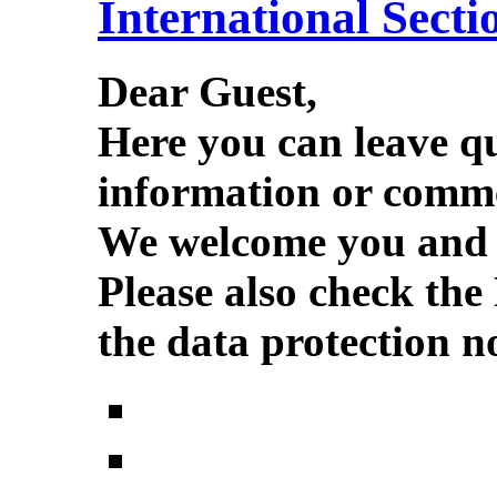
International Secti
Dear Guest,
Here you can leave q
information or comme
We welcome you and w
Please also check the
the data protection no