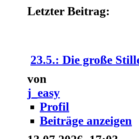
Letzter Beitrag:
23.5.: Die große Still
von
j_easy
Profil
Beiträge anzeigen