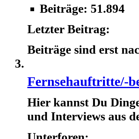
Beiträge: 51.894
Letzter Beitrag:
Beiträge sind erst na
Fernsehauftritte/-b
Hier kannst Du Dinge
und Interviews aus d
Unterforen: