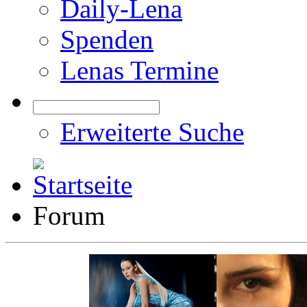
Daily-Lena
Spenden
Lenas Termine
Erweiterte Suche
Forum