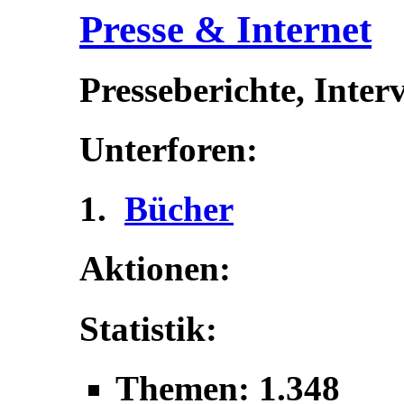
Presse & Internet
Presseberichte, Inter
Unterforen:
Bücher
Aktionen:
Statistik:
Themen: 1.348