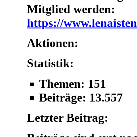
Mitglied werden:
https://www.lenaisten
Aktionen:
Statistik:
Themen: 151
Beiträge: 13.557
Letzter Beitrag: