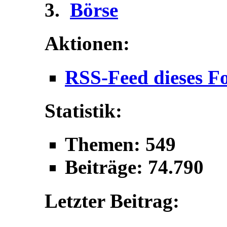
Börse
Aktionen:
RSS-Feed dieses F
Statistik:
Themen: 549
Beiträge: 74.790
Letzter Beitrag: