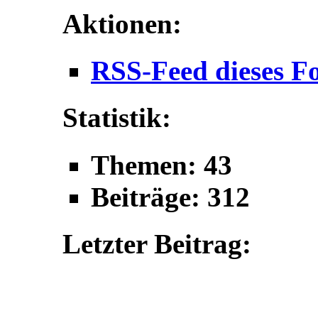
Aktionen:
RSS-Feed dieses F
Statistik:
Themen: 43
Beiträge: 312
Letzter Beitrag: