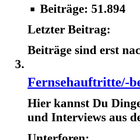
Beiträge: 51.894
Letzter Beitrag:
Beiträge sind erst na
Fernsehauftritte/-b
Hier kannst Du Dinge
und Interviews aus d
Unterforen: