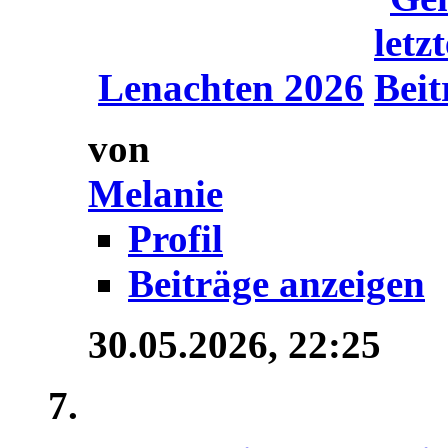
Lenachten 2026
von
Melanie
Profil
Beiträge anzeigen
30.05.2026,
22:25