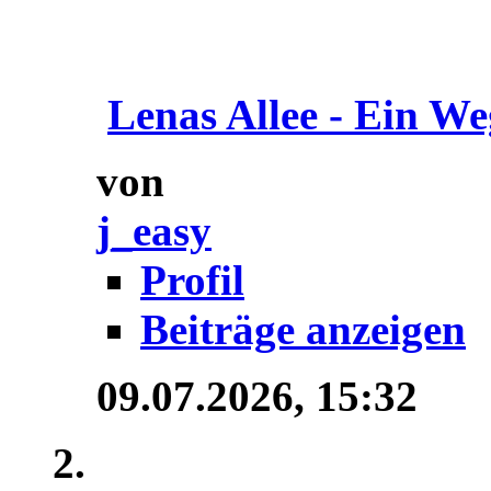
Lenas Allee - Ein We
von
j_easy
Profil
Beiträge anzeigen
09.07.2026,
15:32