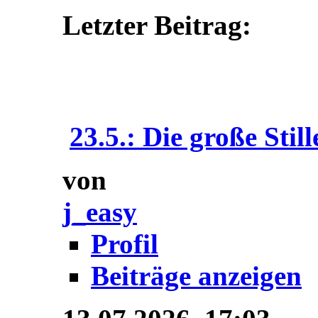
Letzter Beitrag:
23.5.: Die große Still
von
j_easy
Profil
Beiträge anzeigen