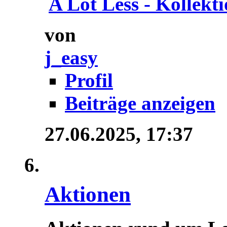
A Lot Less - Kollektio
von
j_easy
Profil
Beiträge anzeigen
27.06.2025,
17:37
Aktionen