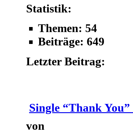
Statistik:
Themen: 54
Beiträge: 649
Letzter Beitrag:
Single “Thank You” 
von