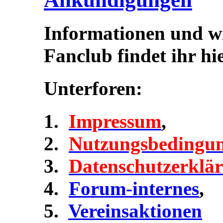
Informationen und w
Fanclub findet ihr hie
Unterforen:
Impressum
,
Nutzungsbedingu
Datenschutzerklä
Forum-internes
,
Vereinsaktionen