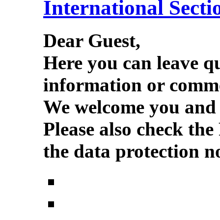
International Secti
Dear Guest,
Here you can leave q
information or comme
We welcome you and w
Please also check the
the data protection no