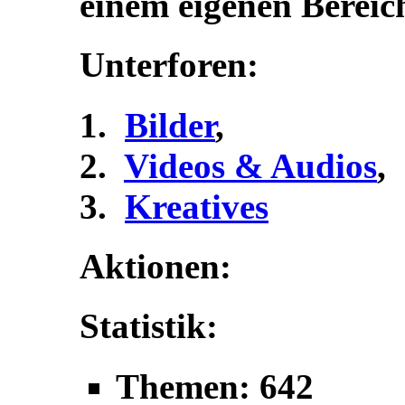
einem eigenen Bereic
Unterforen:
Bilder
,
Videos & Audios
,
Kreatives
Aktionen:
Statistik:
Themen: 642