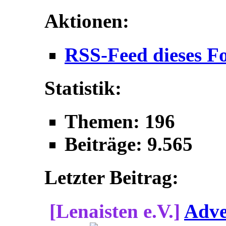
Aktionen:
RSS-Feed dieses F
Statistik:
Themen: 196
Beiträge: 9.565
Letzter Beitrag:
[Lenaisten e.V.]
Adve