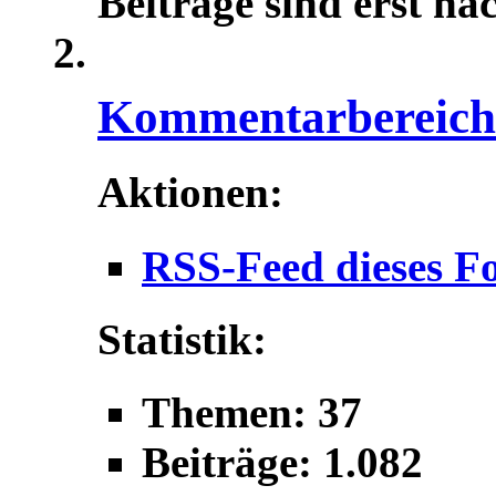
Beiträge sind erst na
Kommentarbereich f
Aktionen:
RSS-Feed dieses F
Statistik:
Themen: 37
Beiträge: 1.082