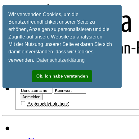
Wir verwenden Cookies, um die
Benutzerfreundlichkeit unserer Seite zu
erhöhen, Anzeigen zu personalisieren und die
Zugriffe auf unsere Website zu analysieren.
Mit der Nutzung unserer Seite erklären Sie sich
damit einverstanden, dass wir Cookies
verwenden.
Datenschutzerklärung
Registrieren
Ok, Ich habe verstanden
Hilfe
Angemeldet bleiben?