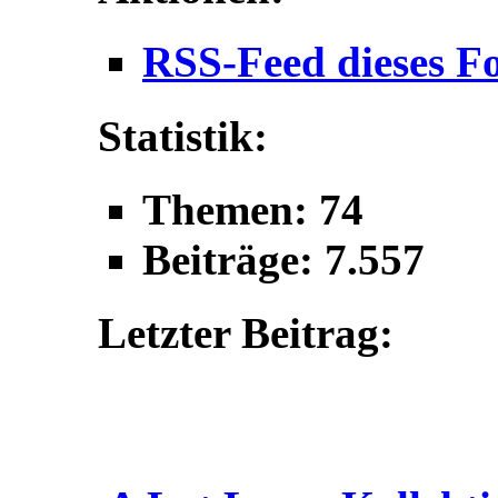
RSS-Feed dieses F
Statistik:
Themen: 74
Beiträge: 7.557
Letzter Beitrag: