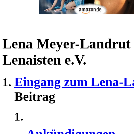
Lena Meyer-Landrut
Lenaisten e.V.
Eingang zum Lena-L
Beitrag
Ankündigungen