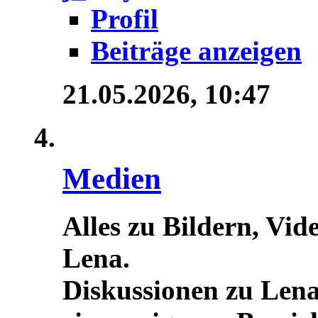
Profil
Beiträge anzeigen
21.05.2026,
10:47
Medien
Alles zu Bildern, Vid
Lena.
Diskussionen zu Lena