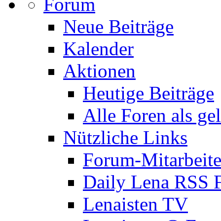
Forum
Neue Beiträge
Kalender
Aktionen
Heutige Beiträge
Alle Foren als ge
Nützliche Links
Forum-Mitarbeite
Daily Lena RSS 
Lenaisten TV