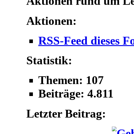
Aktionen rund um L
Aktionen:
RSS-Feed dieses F
Statistik:
Themen: 107
Beiträge: 4.811
Letzter Beitrag: