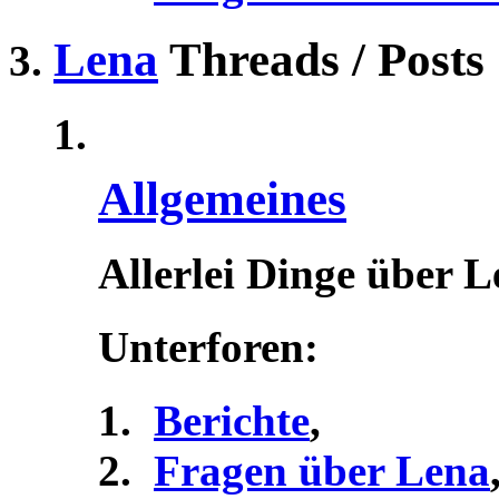
Lena
Threads / Posts
Allgemeines
Allerlei Dinge über 
Unterforen:
Berichte
,
Fragen über Lena