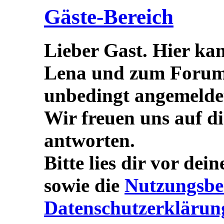
Gäste-Bereich
Lieber Gast. Hier ka
Lena und zum Forum s
unbedingt angemeldet/
Wir freuen uns auf d
antworten.
Bitte lies dir vor dei
sowie die
Nutzungsbe
Datenschutzerklärun