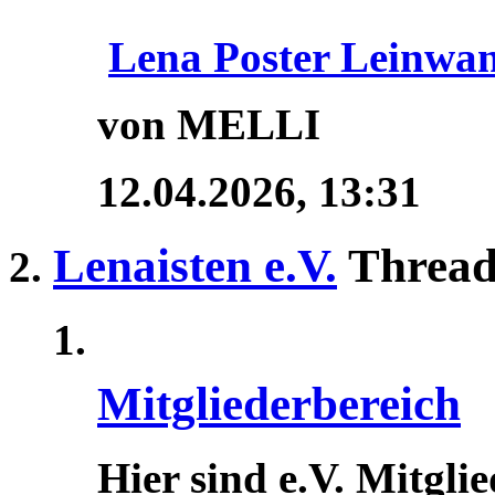
Lena Poster Leinwa
von MELLI
12.04.2026,
13:31
Lenaisten e.V.
Thread
Mitgliederbereich
Hier sind e.V. Mitgli