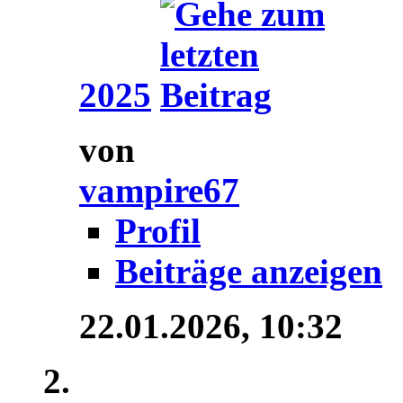
2025
von
vampire67
Profil
Beiträge anzeigen
22.01.2026,
10:32