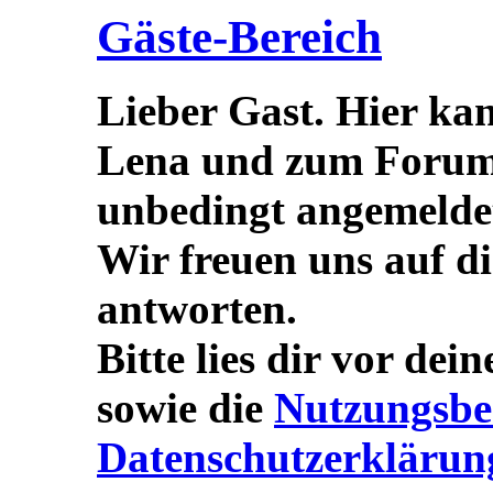
Gäste-Bereich
Lieber Gast. Hier ka
Lena und zum Forum s
unbedingt angemeldet/
Wir freuen uns auf d
antworten.
Bitte lies dir vor dei
sowie die
Nutzungsbe
Datenschutzerklärun