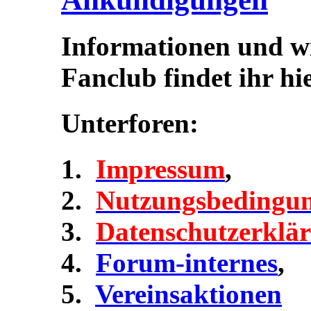
Informationen und w
Fanclub findet ihr hie
Unterforen:
Impressum
,
Nutzungsbedingu
Datenschutzerklä
Forum-internes
,
Vereinsaktionen