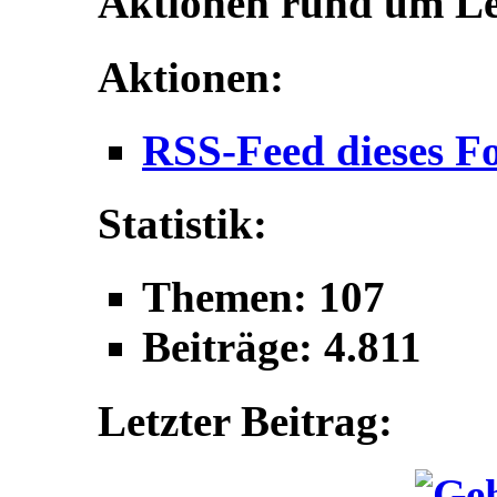
Aktionen rund um L
Aktionen:
RSS-Feed dieses F
Statistik:
Themen: 107
Beiträge: 4.811
Letzter Beitrag: