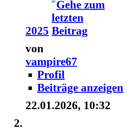
2025
von
vampire67
Profil
Beiträge anzeigen
22.01.2026,
10:32