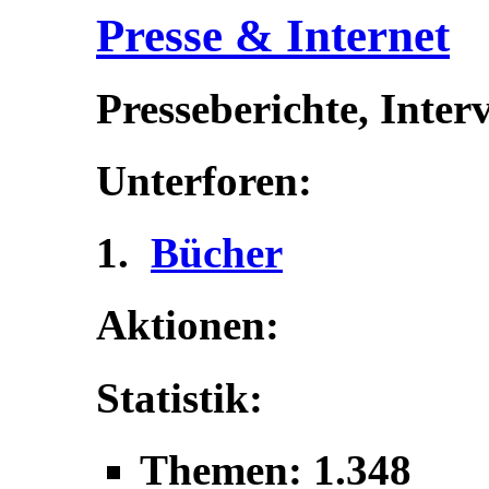
Presse & Internet
Presseberichte, Inter
Unterforen:
Bücher
Aktionen:
Statistik:
Themen: 1.348