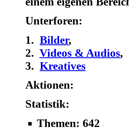
einem eigenen Bereic
Unterforen:
Bilder
,
Videos & Audios
,
Kreatives
Aktionen:
Statistik:
Themen: 642