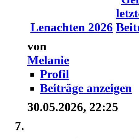
Lenachten 2026
von
Melanie
Profil
Beiträge anzeigen
30.05.2026,
22:25