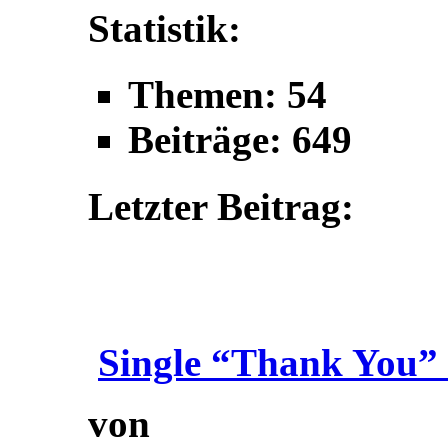
Statistik:
Themen: 54
Beiträge: 649
Letzter Beitrag:
Single “Thank You” 
von