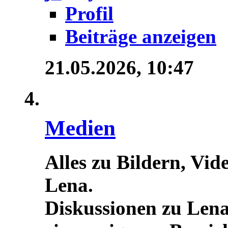
Profil
Beiträge anzeigen
21.05.2026,
10:47
Medien
Alles zu Bildern, Vid
Lena.
Diskussionen zu Lena