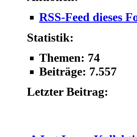
RSS-Feed dieses F
Statistik:
Themen: 74
Beiträge: 7.557
Letzter Beitrag: