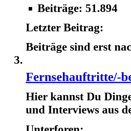
Beiträge: 51.894
Letzter Beitrag:
Beiträge sind erst na
Fernsehauftritte/-b
Hier kannst Du Dinge
und Interviews aus d
Unterforen: