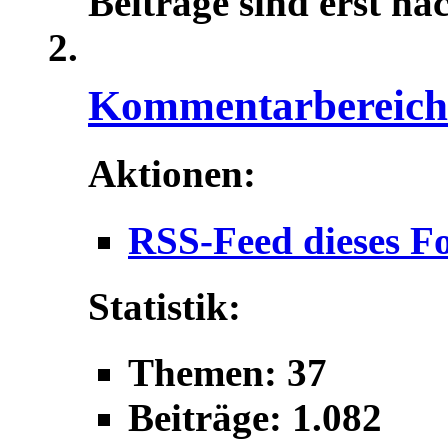
Beiträge sind erst na
Kommentarbereich f
Aktionen:
RSS-Feed dieses F
Statistik:
Themen: 37
Beiträge: 1.082