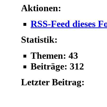
Aktionen:
RSS-Feed dieses F
Statistik:
Themen: 43
Beiträge: 312
Letzter Beitrag: