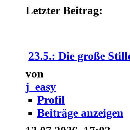
Letzter Beitrag:
23.5.: Die große Still
von
j_easy
Profil
Beiträge anzeigen