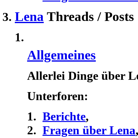
Lena
Threads / Posts
Allgemeines
Allerlei Dinge über 
Unterforen:
Berichte
,
Fragen über Lena