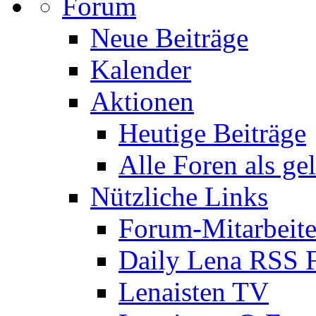
Forum
Neue Beiträge
Kalender
Aktionen
Heutige Beiträge
Alle Foren als ge
Nützliche Links
Forum-Mitarbeite
Daily Lena RSS 
Lenaisten TV