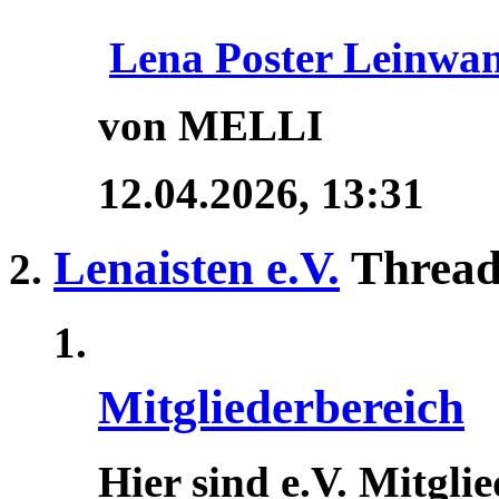
Lena Poster Leinwa
von MELLI
12.04.2026,
13:31
Lenaisten e.V.
Thread
Mitgliederbereich
Hier sind e.V. Mitgli