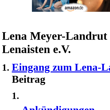
Lena Meyer-Landrut
Lenaisten e.V.
Eingang zum Lena-L
Beitrag
Ankündigungen