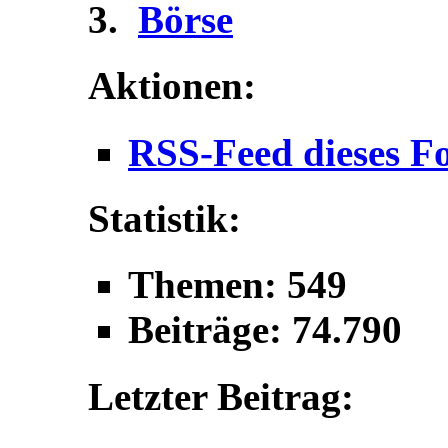
Börse
Aktionen:
RSS-Feed dieses F
Statistik:
Themen: 549
Beiträge: 74.790
Letzter Beitrag: