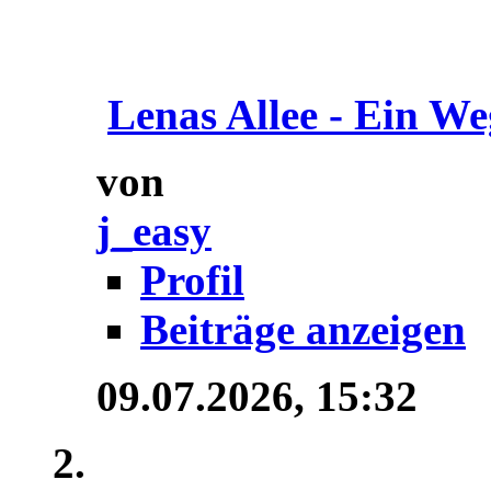
Lenas Allee - Ein We
von
j_easy
Profil
Beiträge anzeigen
09.07.2026,
15:32