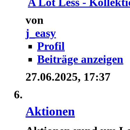
A Lot Less - Kollektio
von
j_easy
Profil
Beiträge anzeigen
27.06.2025,
17:37
Aktionen