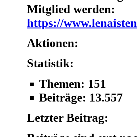
Mitglied werden:
https://www.lenaisten
Aktionen:
Statistik:
Themen: 151
Beiträge: 13.557
Letzter Beitrag: