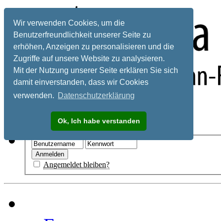
Wir verwenden Cookies, um die
Benutzerfreundlichkeit unserer Seite zu
erhöhen, Anzeigen zu personalisieren und die
Zugriffe auf unsere Website zu analysieren.
Mit der Nutzung unserer Seite erklären Sie sich
damit einverstanden, dass wir Cookies
verwenden.
Datenschutzerklärung
Registrieren
Ok, Ich habe verstanden
Hilfe
Angemeldet bleiben?