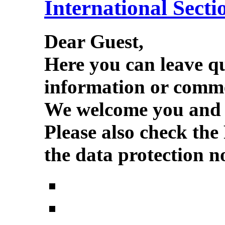
International Secti
Dear Guest,
Here you can leave q
information or comme
We welcome you and w
Please also check the
the data protection no