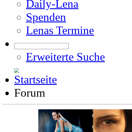
Daily-Lena
Spenden
Lenas Termine
Erweiterte Suche
Forum