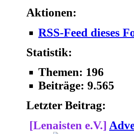
Aktionen:
RSS-Feed dieses F
Statistik:
Themen: 196
Beiträge: 9.565
Letzter Beitrag:
[Lenaisten e.V.]
Adve