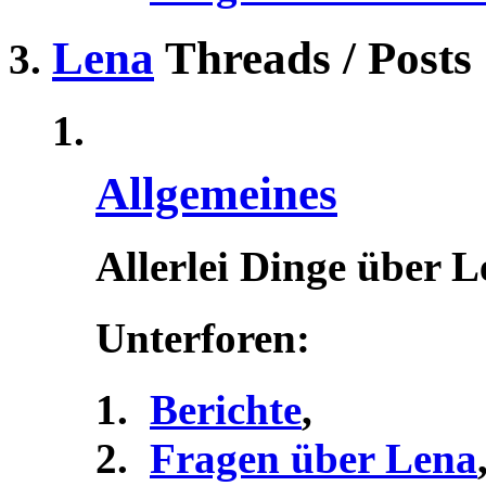
Lena
Threads / Posts
Allgemeines
Allerlei Dinge über 
Unterforen:
Berichte
,
Fragen über Lena