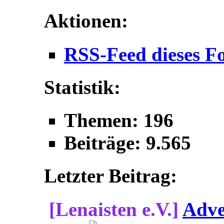
Aktionen:
RSS-Feed dieses F
Statistik:
Themen: 196
Beiträge: 9.565
Letzter Beitrag:
[Lenaisten e.V.]
Adve