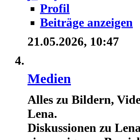
Profil
Beiträge anzeigen
21.05.2026,
10:47
Medien
Alles zu Bildern, Vid
Lena.
Diskussionen zu Lena