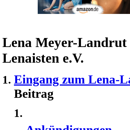
Lena Meyer-Landrut
Lenaisten e.V.
Eingang zum Lena-L
Beitrag
Ankündigungen