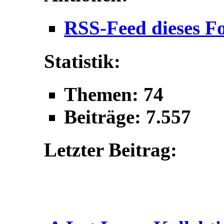
RSS-Feed dieses F
Statistik:
Themen: 74
Beiträge: 7.557
Letzter Beitrag: