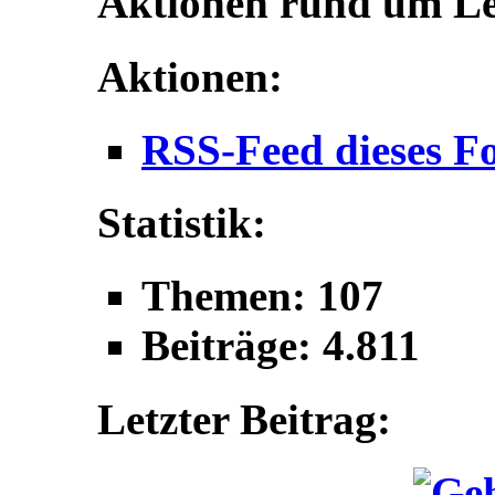
Aktionen rund um L
Aktionen:
RSS-Feed dieses F
Statistik:
Themen: 107
Beiträge: 4.811
Letzter Beitrag: