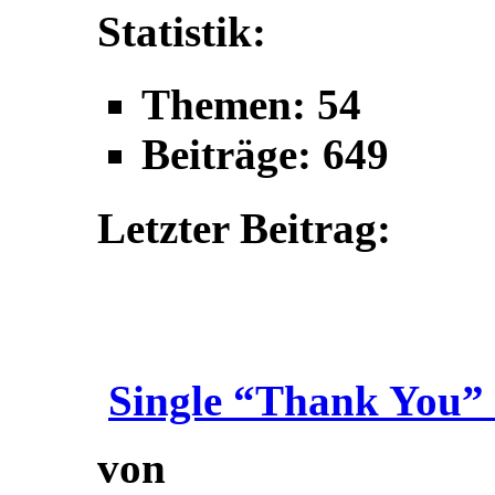
Statistik:
Themen: 54
Beiträge: 649
Letzter Beitrag:
Single “Thank You” 
von