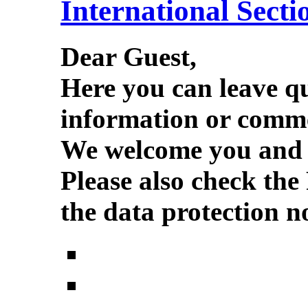
International Secti
Dear Guest,
Here you can leave q
information or comme
We welcome you and w
Please also check the
the data protection no