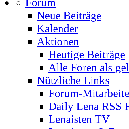
Forum
Neue Beiträge
Kalender
Aktionen
Heutige Beiträge
Alle Foren als ge
Nützliche Links
Forum-Mitarbeite
Daily Lena RSS 
Lenaisten TV