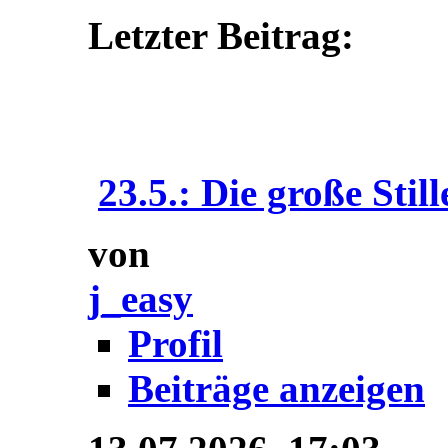
Letzter Beitrag:
23.5.: Die große Still
von
j_easy
Profil
Beiträge anzeigen