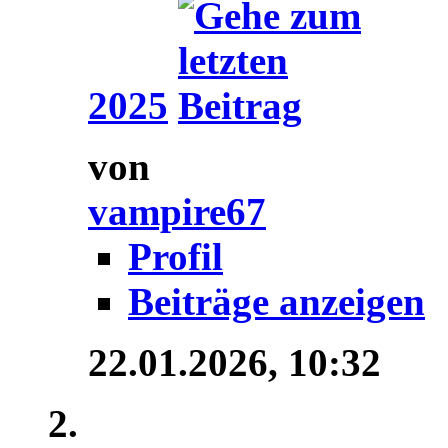
2025
von
vampire67
Profil
Beiträge anzeigen
22.01.2026,
10:32