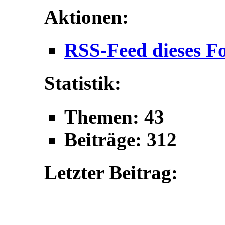
Aktionen:
RSS-Feed dieses F
Statistik:
Themen: 43
Beiträge: 312
Letzter Beitrag: