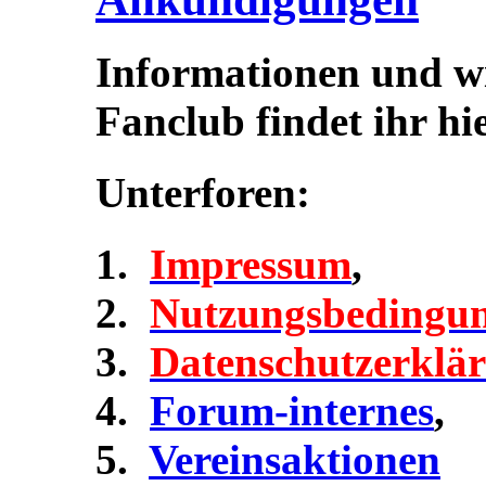
Informationen und w
Fanclub findet ihr hie
Unterforen:
Impressum
,
Nutzungsbedingu
Datenschutzerklä
Forum-internes
,
Vereinsaktionen