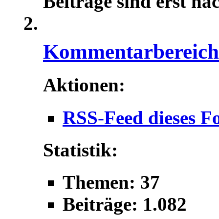
Beiträge sind erst na
Kommentarbereich f
Aktionen:
RSS-Feed dieses F
Statistik:
Themen: 37
Beiträge: 1.082