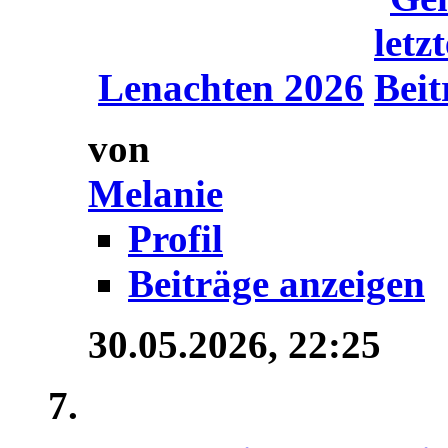
Lenachten 2026
von
Melanie
Profil
Beiträge anzeigen
30.05.2026,
22:25