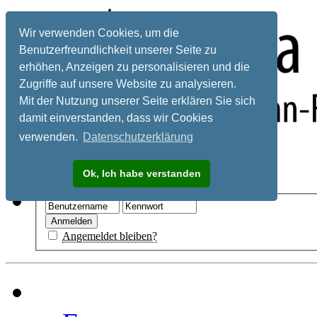
Wir verwenden Cookies, um die
Benutzerfreundlichkeit unserer Seite zu
erhöhen, Anzeigen zu personalisieren und die
Zugriffe auf unsere Website zu analysieren.
Mit der Nutzung unserer Seite erklären Sie sich
damit einverstanden, dass wir Cookies
verwenden.
Datenschutzerklärung
Registrieren
Ok, Ich habe verstanden
Hilfe
Angemeldet bleiben?