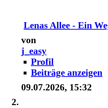
Lenas Allee - Ein We
von
j_easy
Profil
Beiträge anzeigen
09.07.2026,
15:32