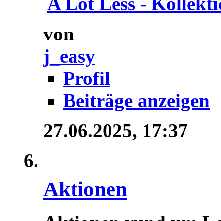
A Lot Less - Kollektio
von
j_easy
Profil
Beiträge anzeigen
27.06.2025,
17:37
Aktionen