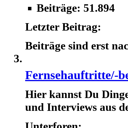
Beiträge: 51.894
Letzter Beitrag:
Beiträge sind erst na
Fernsehauftritte/-b
Hier kannst Du Dinge
und Interviews aus d
Unterforen: