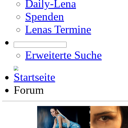
Daily-Lena
Spenden
Lenas Termine
Erweiterte Suche
Forum