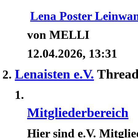
Lena Poster Leinwa
von MELLI
12.04.2026,
13:31
Lenaisten e.V.
Thread
Mitgliederbereich
Hier sind e.V. Mitgli