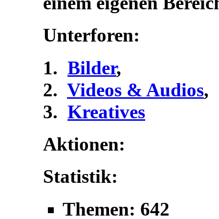
einem eigenen Bereic
Unterforen:
Bilder
,
Videos & Audios
,
Kreatives
Aktionen:
Statistik:
Themen: 642