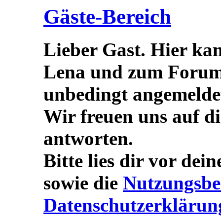
Gäste-Bereich
Lieber Gast. Hier ka
Lena und zum Forum s
unbedingt angemeldet/
Wir freuen uns auf d
antworten.
Bitte lies dir vor dei
sowie die
Nutzungsbe
Datenschutzerklärun