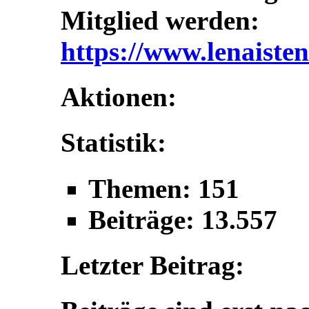
Mitglied werden:
https://www.lenaisten
Aktionen:
Statistik:
Themen: 151
Beiträge: 13.557
Letzter Beitrag: