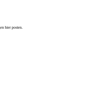
n hier posten.