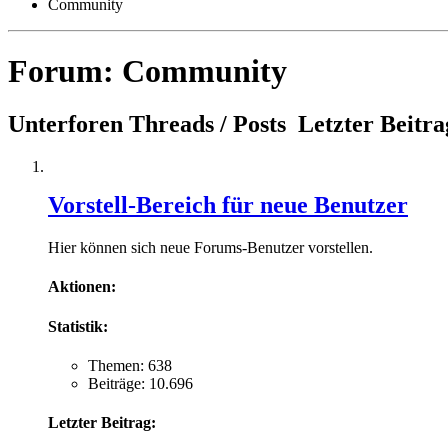
Community
Forum:
Community
Unterforen
Threads / Posts
Letzter Beitra
Vorstell-Bereich für neue Benutzer
Hier können sich neue Forums-Benutzer vorstellen.
Aktionen:
Statistik:
Themen: 638
Beiträge: 10.696
Letzter Beitrag: