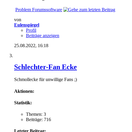
Problem Forumssoftware
von
Eulenspiegel
Profil
Beiträge anzeigen
25.08.2022,
16:18
Schlechter-Fan Ecke
Schmollecke für unwillige Fans ;)
Aktionen:
Statistik:
Themen: 3
Beiträge: 716
Letzter Beitrag: