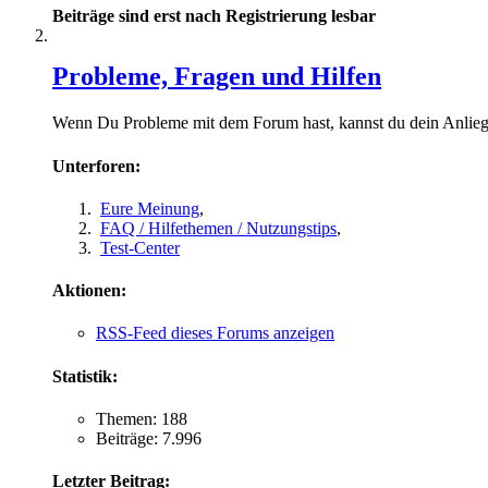
Beiträge sind erst nach Registrierung lesbar
Probleme, Fragen und Hilfen
Wenn Du Probleme mit dem Forum hast, kannst du dein Anliege
Unterforen:
Eure Meinung
,
FAQ / Hilfethemen / Nutzungstips
,
Test-Center
Aktionen:
RSS-Feed dieses Forums anzeigen
Statistik:
Themen: 188
Beiträge: 7.996
Letzter Beitrag: