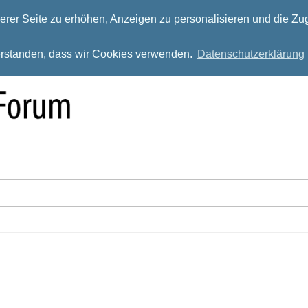
rer Seite zu erhöhen, Anzeigen zu personalisieren und die Zug
verstanden, dass wir Cookies verwenden.
Datenschutzerklärung