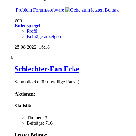
Problem Forumssoftware
von
Eulenspiegel
Profil
Beiträge anzeigen
25.08.2022,
16:18
Schlechter-Fan Ecke
Schmollecke für unwillige Fans ;)
Aktionen:
Statistik:
Themen: 3
Beiträge: 716
Letzter Beitrag: