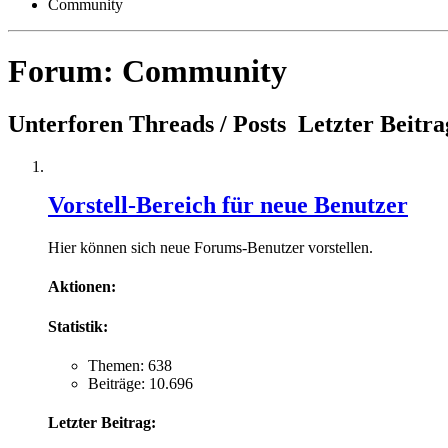
Community
Forum:
Community
Unterforen
Threads / Posts
Letzter Beitra
Vorstell-Bereich für neue Benutzer
Hier können sich neue Forums-Benutzer vorstellen.
Aktionen:
Statistik:
Themen: 638
Beiträge: 10.696
Letzter Beitrag: