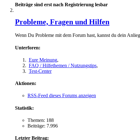
Beiträge sind erst nach Registrierung lesbar
Probleme, Fragen und Hilfen
Wenn Du Probleme mit dem Forum hast, kannst du dein Anliege
Unterforen:
Eure Meinung
,
FAQ / Hilfethemen / Nutzungstips
,
Test-Center
Aktionen:
RSS-Feed dieses Forums anzeigen
Statistik:
Themen: 188
Beiträge: 7.996
Letzter Beitrag: