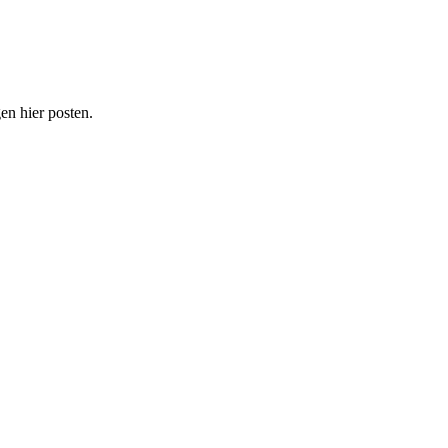
n hier posten.