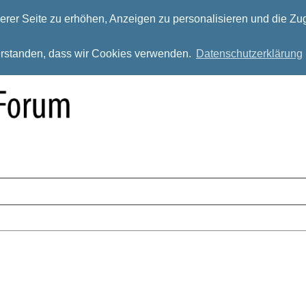
rer Seite zu erhöhen, Anzeigen zu personalisieren und die Zug
verstanden, dass wir Cookies verwenden.
Datenschutzerklärung