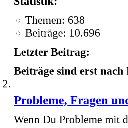
Statistik:
Themen: 638
Beiträge: 10.696
Letzter Beitrag:
Beiträge sind erst nach
Probleme, Fragen und
Wenn Du Probleme mit d