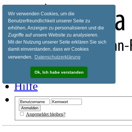
Wir verwenden Cookies, um die
Benutzerfreundlichkeit unserer Seite zu
erhöhen, Anzeigen zu personalisieren und die
Zugriffe auf unsere Website zu analysieren.
Mit der Nutzung unserer Seite erklären Sie sich
damit einverstanden, dass wir Cookies
verwenden.
Datenschutzerklärung
Registrieren
Ok, Ich habe verstanden
Hilfe
Angemeldet bleiben?