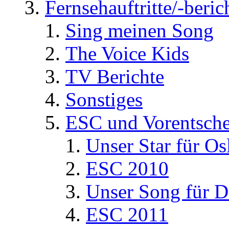
Fernsehauftritte/-beric
Sing meinen Song
The Voice Kids
TV Berichte
Sonstiges
ESC und Vorentsche
Unser Star für Os
ESC 2010
Unser Song für D
ESC 2011