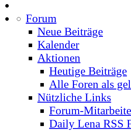
Forum
Neue Beiträge
Kalender
Aktionen
Heutige Beiträge
Alle Foren als ge
Nützliche Links
Forum-Mitarbeite
Daily Lena RSS 