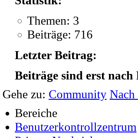
Statistik:
Themen: 3
Beiträge: 716
Letzter Beitrag:
Beiträge sind erst nach
Gehe zu:
Community
Nach
Bereiche
Benutzerkontrollzentrum