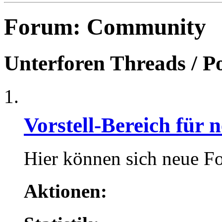
Forum:
Community
Unterforen
Threads / P
Vorstell-Bereich für 
Hier können sich neue Fo
Aktionen: