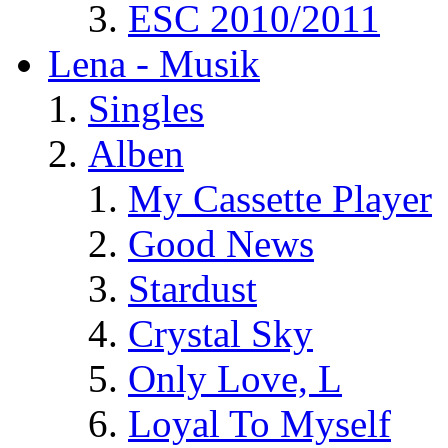
ESC 2010/2011
Lena - Musik
Singles
Alben
My Cassette Player
Good News
Stardust
Crystal Sky
Only Love, L
Loyal To Myself