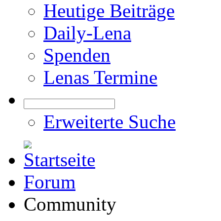
Heutige Beiträge
Daily-Lena
Spenden
Lenas Termine
Erweiterte Suche
Forum
Community