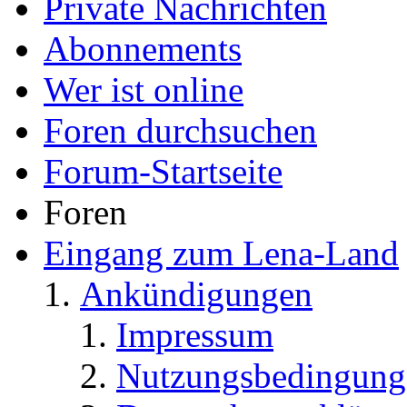
Private Nachrichten
Abonnements
Wer ist online
Foren durchsuchen
Forum-Startseite
Foren
Eingang zum Lena-Land
Ankündigungen
Impressum
Nutzungsbedingung