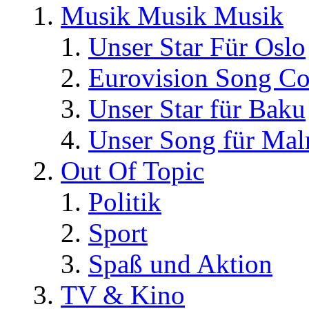
Musik Musik Musik
Unser Star Für Oslo
Eurovision Song Co
Unser Star für Baku
Unser Song für Ma
Out Of Topic
Politik
Sport
Spaß und Aktion
TV & Kino