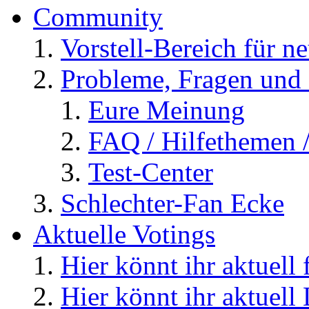
Community
Vorstell-Bereich für n
Probleme, Fragen und 
Eure Meinung
FAQ / Hilfethemen 
Test-Center
Schlechter-Fan Ecke
Aktuelle Votings
Hier könnt ihr aktuell
Hier könnt ihr aktuell