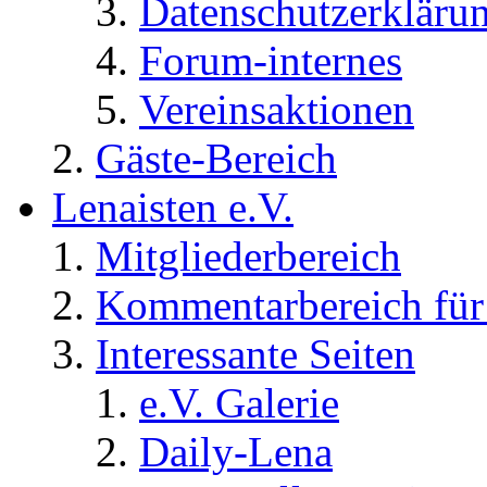
Datenschutzerkläru
Forum-internes
Vereinsaktionen
Gäste-Bereich
Lenaisten e.V.
Mitgliederbereich
Kommentarbereich für 
Interessante Seiten
e.V. Galerie
Daily-Lena