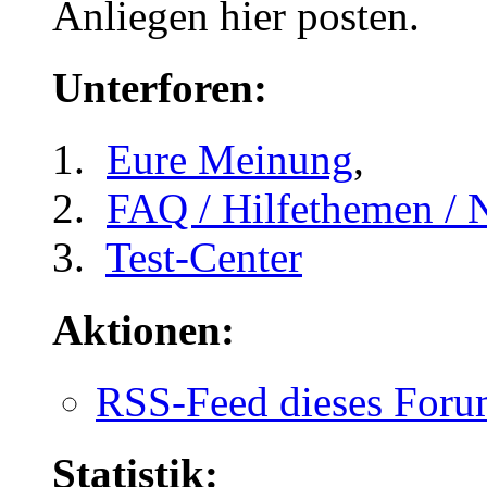
Anliegen hier posten.
Unterforen:
Eure Meinung
,
FAQ / Hilfethemen / 
Test-Center
Aktionen:
RSS-Feed dieses Foru
Statistik: