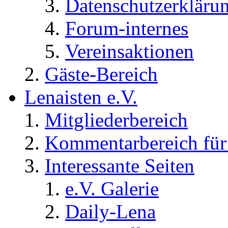
Datenschutzerkläru
Forum-internes
Vereinsaktionen
Gäste-Bereich
Lenaisten e.V.
Mitgliederbereich
Kommentarbereich für 
Interessante Seiten
e.V. Galerie
Daily-Lena