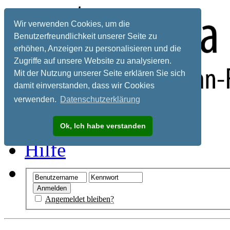
Wir verwenden Cookies, um die
Benutzerfreundlichkeit unserer Seite zu
erhöhen, Anzeigen zu personalisieren und die
Zugriffe auf unsere Website zu analysieren.
Mit der Nutzung unserer Seite erklären Sie sich
damit einverstanden, dass wir Cookies
verwenden.
Datenschutzerklärung
Registrieren
Ok, Ich habe verstanden
Hilfe
Angemeldet bleiben?