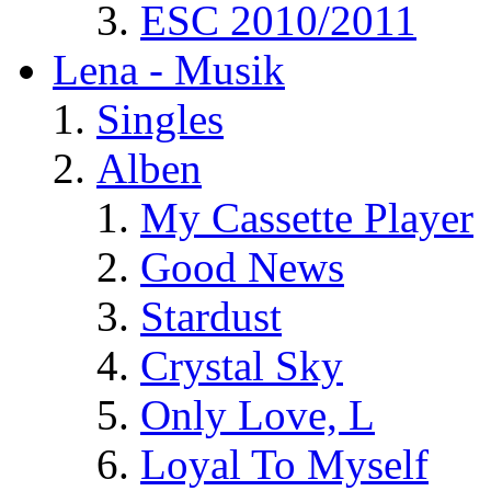
ESC 2010/2011
Lena - Musik
Singles
Alben
My Cassette Player
Good News
Stardust
Crystal Sky
Only Love, L
Loyal To Myself