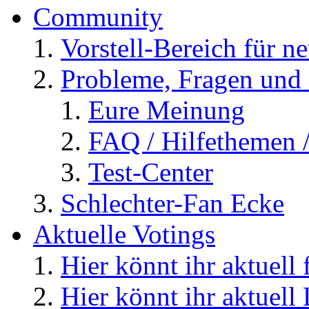
Community
Vorstell-Bereich für n
Probleme, Fragen und 
Eure Meinung
FAQ / Hilfethemen 
Test-Center
Schlechter-Fan Ecke
Aktuelle Votings
Hier könnt ihr aktuell
Hier könnt ihr aktuell