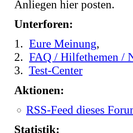
Anliegen hier posten.
Unterforen:
Eure Meinung
,
FAQ / Hilfethemen / 
Test-Center
Aktionen:
RSS-Feed dieses Foru
Statistik: