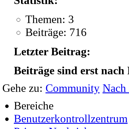
Statistik:
Themen: 3
Beiträge: 716
Letzter Beitrag:
Beiträge sind erst nach
Gehe zu:
Community
Nach
Bereiche
Benutzerkontrollzentrum