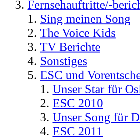
Fernsehauftritte/-beric
Sing meinen Song
The Voice Kids
TV Berichte
Sonstiges
ESC und Vorentsche
Unser Star für Os
ESC 2010
Unser Song für D
ESC 2011