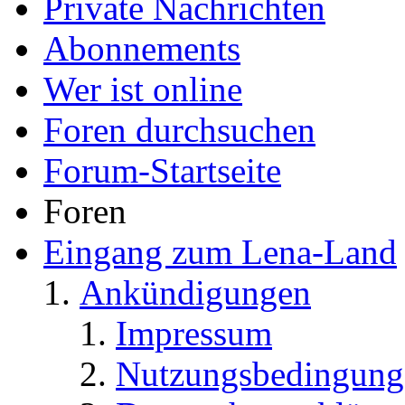
Private Nachrichten
Abonnements
Wer ist online
Foren durchsuchen
Forum-Startseite
Foren
Eingang zum Lena-Land
Ankündigungen
Impressum
Nutzungsbedingung