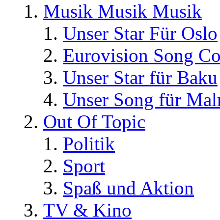
Musik Musik Musik
Unser Star Für Oslo
Eurovision Song Co
Unser Star für Baku
Unser Song für Ma
Out Of Topic
Politik
Sport
Spaß und Aktion
TV & Kino