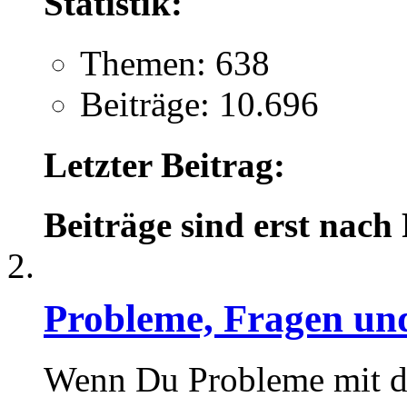
Statistik:
Themen: 638
Beiträge: 10.696
Letzter Beitrag:
Beiträge sind erst nach
Probleme, Fragen und
Wenn Du Probleme mit d