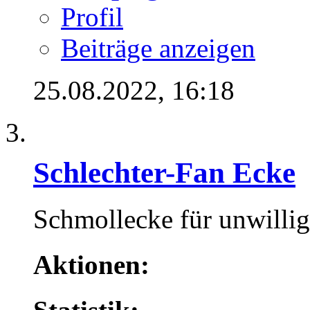
Profil
Beiträge anzeigen
25.08.2022,
16:18
Schlechter-Fan Ecke
Schmollecke für unwillig
Aktionen: