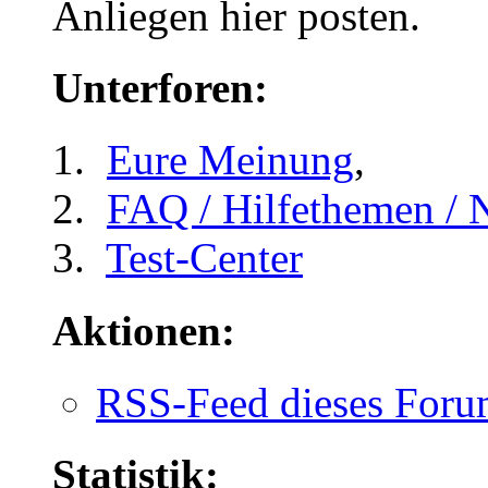
Anliegen hier posten.
Unterforen:
Eure Meinung
,
FAQ / Hilfethemen / 
Test-Center
Aktionen:
RSS-Feed dieses Foru
Statistik: