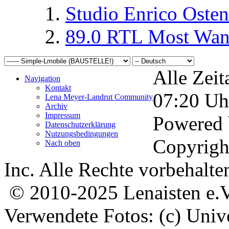
Studio Enrico Osten
89.0 RTL Most Wan
Alle Zeit
Navigation
Kontakt
07:20
Uh
Lena Meyer-Landrut Community
Archiv
Impressum
Powered
Datenschutzerklärung
Nutzungsbedingungen
Copyrigh
Nach oben
Inc. Alle Rechte vorbehalte
© 2010-2025 Lenaisten e.V
Verwendete Fotos: (c) Uni