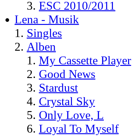
ESC 2010/2011
Lena - Musik
Singles
Alben
My Cassette Player
Good News
Stardust
Crystal Sky
Only Love, L
Loyal To Myself