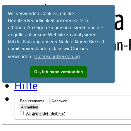
Wir verwenden Cookies, um die
Benutzerfreundlichkeit unserer Seite zu
erhöhen, Anzeigen zu personalisieren und die
Zugriffe auf unsere Website zu analysieren.
Mit der Nutzung unserer Seite erklären Sie sich
damit einverstanden, dass wir Cookies
verwenden.
Datenschutzerklärung
Registrieren
Ok, Ich habe verstanden
Hilfe
Angemeldet bleiben?