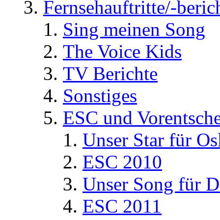
Fernsehauftritte/-beric
Sing meinen Song
The Voice Kids
TV Berichte
Sonstiges
ESC und Vorentsche
Unser Star für Os
ESC 2010
Unser Song für D
ESC 2011