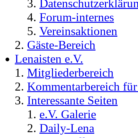
Datenschutzerkläru
Forum-internes
Vereinsaktionen
Gäste-Bereich
Lenaisten e.V.
Mitgliederbereich
Kommentarbereich für 
Interessante Seiten
e.V. Galerie
Daily-Lena