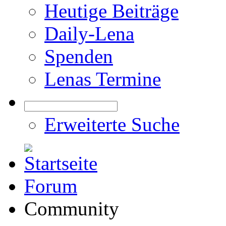
Heutige Beiträge
Daily-Lena
Spenden
Lenas Termine
Erweiterte Suche
Forum
Community