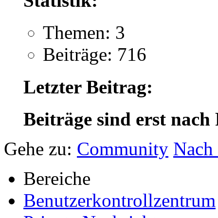
Statistik:
Themen: 3
Beiträge: 716
Letzter Beitrag:
Beiträge sind erst nach
Gehe zu:
Community
Nach
Bereiche
Benutzerkontrollzentrum