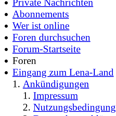
Private Nachrichten
Abonnements
Wer ist online
Foren durchsuchen
Forum-Startseite
Foren
Eingang zum Lena-Land
Ankündigungen
Impressum
Nutzungsbedingung