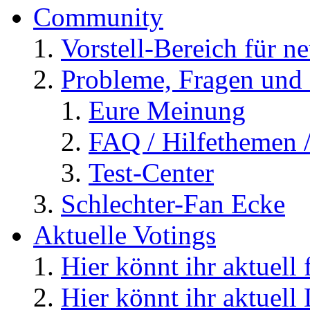
Community
Vorstell-Bereich für n
Probleme, Fragen und 
Eure Meinung
FAQ / Hilfethemen 
Test-Center
Schlechter-Fan Ecke
Aktuelle Votings
Hier könnt ihr aktuell
Hier könnt ihr aktuell