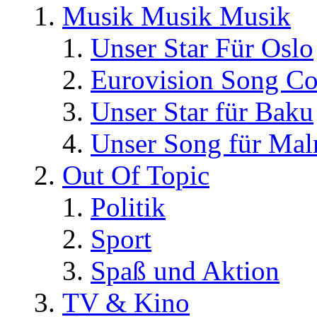
Musik Musik Musik
Unser Star Für Oslo
Eurovision Song Co
Unser Star für Baku
Unser Song für Ma
Out Of Topic
Politik
Sport
Spaß und Aktion
TV & Kino