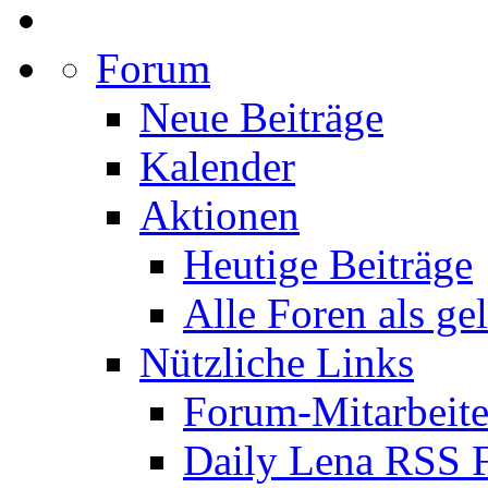
Forum
Neue Beiträge
Kalender
Aktionen
Heutige Beiträge
Alle Foren als ge
Nützliche Links
Forum-Mitarbeite
Daily Lena RSS 