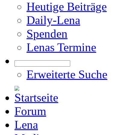
Heutige Beiträge
Daily-Lena
Spenden
Lenas Termine
Erweiterte Suche
Forum
Lena