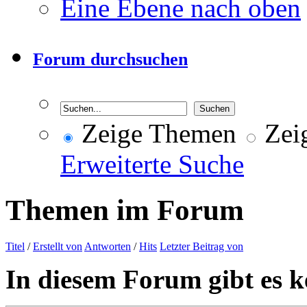
Eine Ebene nach oben
Forum durchsuchen
Zeige Themen
Zeig
Erweiterte Suche
Themen im Forum
Titel
/
Erstellt von
Antworten
/
Hits
Letzter Beitrag von
In diesem Forum gibt es k