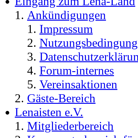
Eingang zum Lena-Land
Ankündigungen
Impressum
Nutzungsbedingung
Datenschutzerkläru
Forum-internes
Vereinsaktionen
Gäste-Bereich
Lenaisten e.V.
Mitgliederbereich