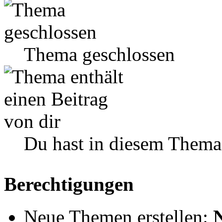
Thema geschlossen
Du hast in diesem Thema
Berechtigungen
Neue Themen erstellen: