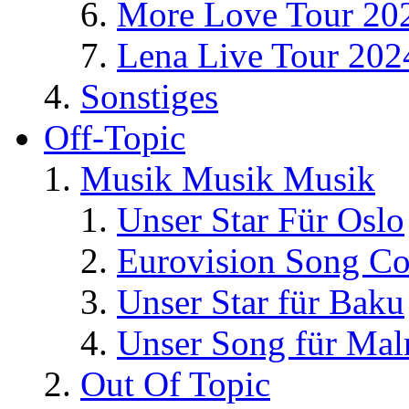
More Love Tour 20
Lena Live Tour 202
Sonstiges
Off-Topic
Musik Musik Musik
Unser Star Für Oslo
Eurovision Song Co
Unser Star für Baku
Unser Song für Ma
Out Of Topic