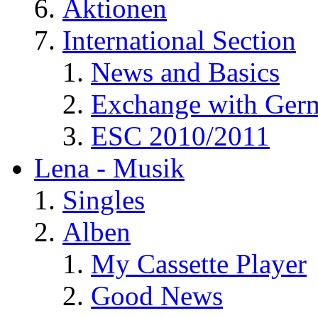
Aktionen
International Section
News and Basics
Exchange with Ger
ESC 2010/2011
Lena - Musik
Singles
Alben
My Cassette Player
Good News