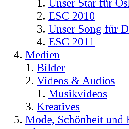
Unser Star für Os
ESC 2010
Unser Song für D
ESC 2011
Medien
Bilder
Videos & Audios
Musikvideos
Kreatives
Mode, Schönheit und 