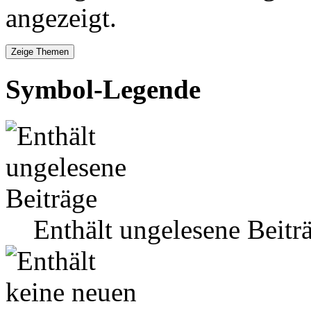
angezeigt.
Symbol-Legende
Enthält ungelesene Beitr