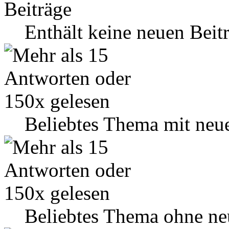
Enthält keine neuen Beit
Beliebtes Thema mit neu
Beliebtes Thema ohne ne