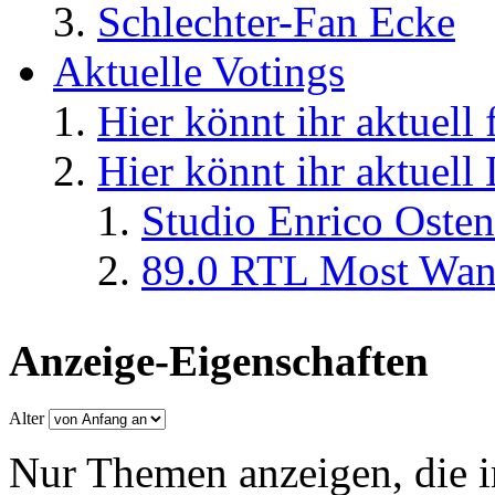
Schlechter-Fan Ecke
Aktuelle Votings
Hier könnt ihr aktuell
Hier könnt ihr aktuell
Studio Enrico Osten
89.0 RTL Most Wan
Anzeige-Eigenschaften
Alter
Nur Themen anzeigen, die i