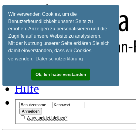
Wir verwenden Cookies, um die
Benutzerfreundlichkeit unserer Seite zu
erhöhen, Anzeigen zu personalisieren und die
Zugriffe auf unsere Website zu analysieren.
Mit der Nutzung unserer Seite erklären Sie sich
damit einverstanden, dass wir Cookies
verwenden.
Datenschutzerklärung
Registrieren
Ok, Ich habe verstanden
Hilfe
Angemeldet bleiben?