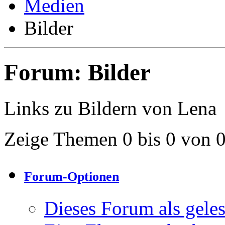
Medien
Bilder
Forum:
Bilder
Links zu Bildern von Lena
Zeige Themen 0 bis 0 von 
Forum-Optionen
Dieses Forum als gele