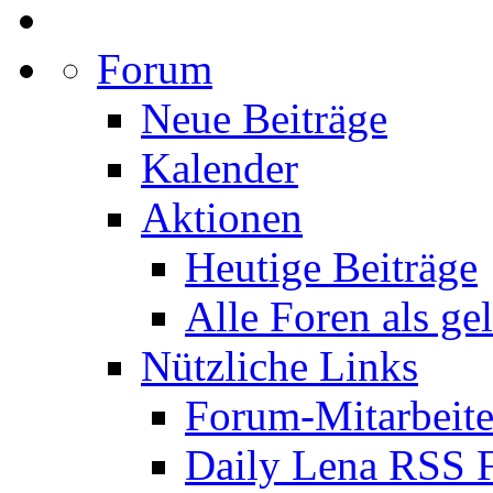
Forum
Neue Beiträge
Kalender
Aktionen
Heutige Beiträge
Alle Foren als ge
Nützliche Links
Forum-Mitarbeite
Daily Lena RSS 