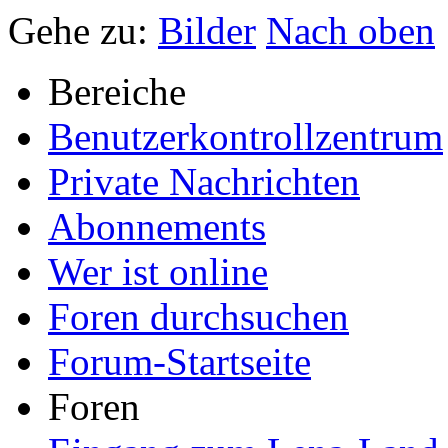
Gehe zu:
Bilder
Nach oben
Bereiche
Benutzerkontrollzentrum
Private Nachrichten
Abonnements
Wer ist online
Foren durchsuchen
Forum-Startseite
Foren