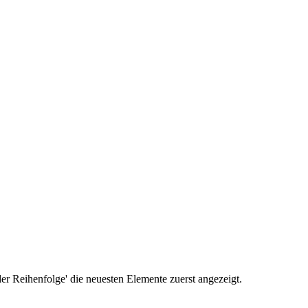
r Reihenfolge' die neuesten Elemente zuerst angezeigt.