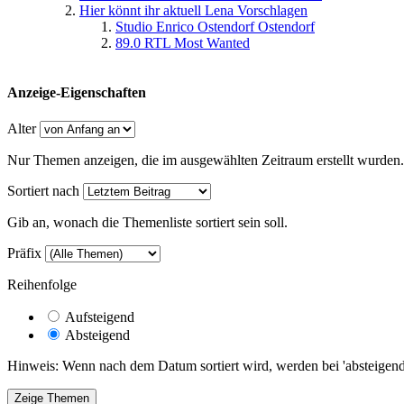
Hier könnt ihr aktuell Lena Vorschlagen
Studio Enrico Ostendorf Ostendorf
89.0 RTL Most Wanted
Anzeige-Eigenschaften
Alter
Nur Themen anzeigen, die im ausgewählten Zeitraum erstellt wurden.
Sortiert nach
Gib an, wonach die Themenliste sortiert sein soll.
Präfix
Reihenfolge
Aufsteigend
Absteigend
Hinweis: Wenn nach dem Datum sortiert wird, werden bei 'absteigende