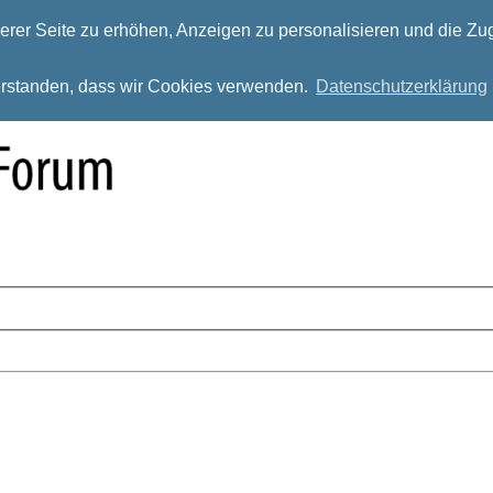
rer Seite zu erhöhen, Anzeigen zu personalisieren und die Zug
verstanden, dass wir Cookies verwenden.
Datenschutzerklärung