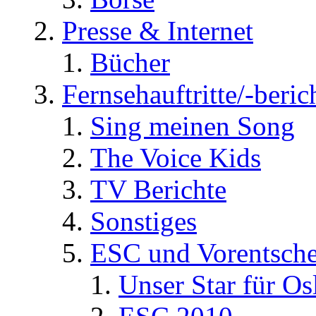
Presse & Internet
Bücher
Fernsehauftritte/-beric
Sing meinen Song
The Voice Kids
TV Berichte
Sonstiges
ESC und Vorentsche
Unser Star für Os