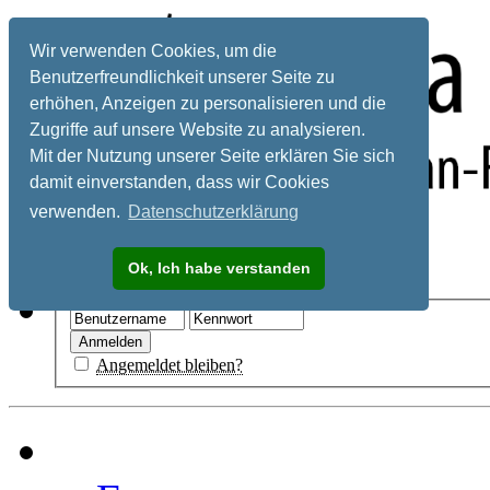
Wir verwenden Cookies, um die
Benutzerfreundlichkeit unserer Seite zu
erhöhen, Anzeigen zu personalisieren und die
Zugriffe auf unsere Website zu analysieren.
Mit der Nutzung unserer Seite erklären Sie sich
damit einverstanden, dass wir Cookies
verwenden.
Datenschutzerklärung
Registrieren
Ok, Ich habe verstanden
Hilfe
Angemeldet bleiben?