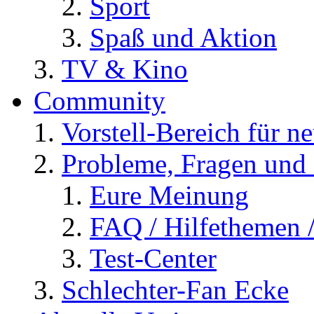
Sport
Spaß und Aktion
TV & Kino
Community
Vorstell-Bereich für n
Probleme, Fragen und 
Eure Meinung
FAQ / Hilfethemen 
Test-Center
Schlechter-Fan Ecke