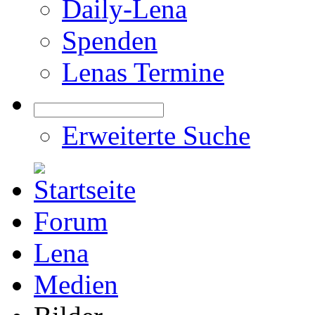
Daily-Lena
Spenden
Lenas Termine
Erweiterte Suche
Forum
Lena
Medien