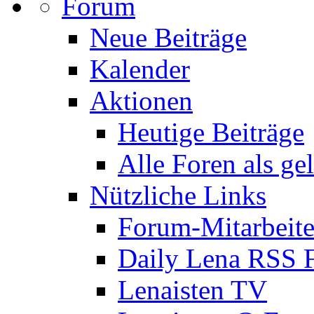
Forum
Neue Beiträge
Kalender
Aktionen
Heutige Beiträge
Alle Foren als ge
Nützliche Links
Forum-Mitarbeite
Daily Lena RSS 
Lenaisten TV