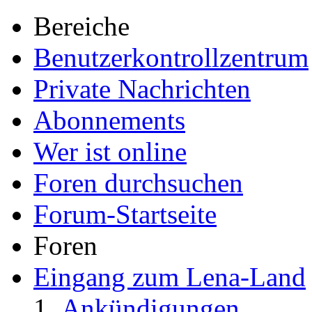
Bereiche
Benutzerkontrollzentrum
Private Nachrichten
Abonnements
Wer ist online
Foren durchsuchen
Forum-Startseite
Foren
Eingang zum Lena-Land
Ankündigungen