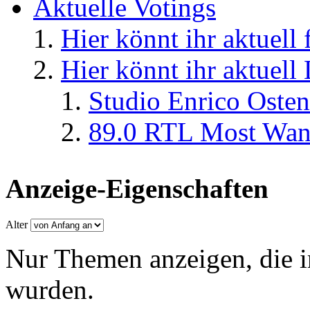
Aktuelle Votings
Hier könnt ihr aktuell
Hier könnt ihr aktuell
Studio Enrico Osten
89.0 RTL Most Wan
Anzeige-Eigenschaften
Alter
Nur Themen anzeigen, die i
wurden.