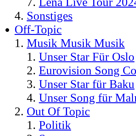
Lena Live Tour 202
Sonstiges
Off-Topic
Musik Musik Musik
Unser Star Für Oslo
Eurovision Song Co
Unser Star für Baku
Unser Song für Ma
Out Of Topic
Politik