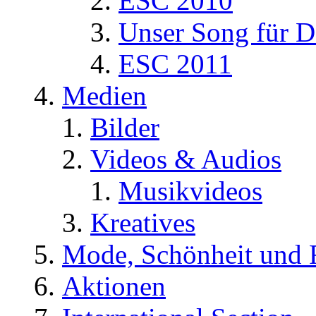
ESC 2010
Unser Song für D
ESC 2011
Medien
Bilder
Videos & Audios
Musikvideos
Kreatives
Mode, Schönheit und 
Aktionen