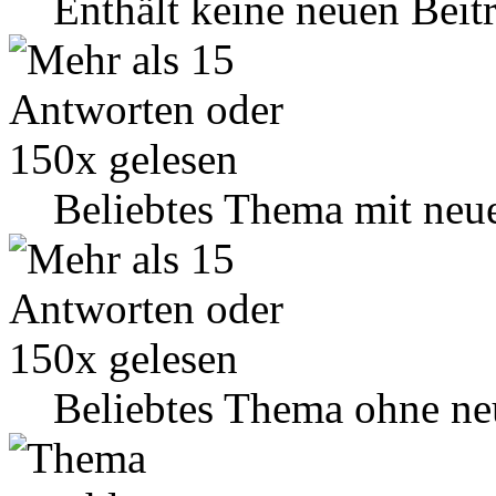
Enthält keine neuen Beit
Beliebtes Thema mit neu
Beliebtes Thema ohne ne