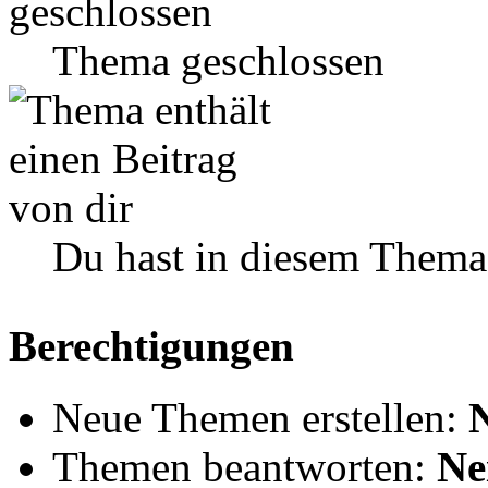
Thema geschlossen
Du hast in diesem Thema
Berechtigungen
Neue Themen erstellen:
Themen beantworten:
Ne