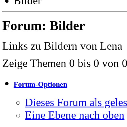
Bilder
Forum:
Bilder
Links zu Bildern von Lena
Zeige Themen 0 bis 0 von 
Forum-Optionen
Dieses Forum als gele
Eine Ebene nach oben