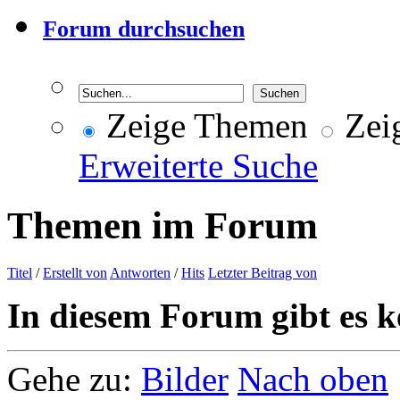
Forum durchsuchen
Zeige Themen
Zeig
Erweiterte Suche
Themen im Forum
Titel
/
Erstellt von
Antworten
/
Hits
Letzter Beitrag von
In diesem Forum gibt es k
Gehe zu:
Bilder
Nach oben