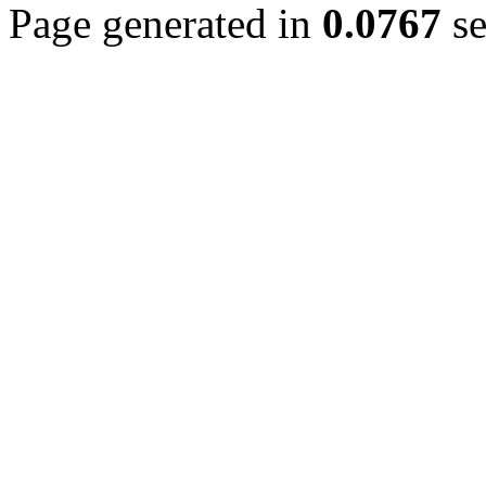
Page generated in
0.0767
se