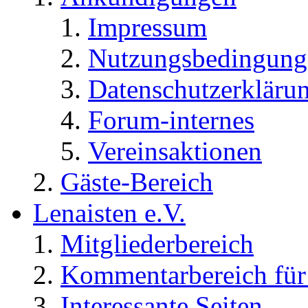
Impressum
Nutzungsbedingung
Datenschutzerkläru
Forum-internes
Vereinsaktionen
Gäste-Bereich
Lenaisten e.V.
Mitgliederbereich
Kommentarbereich für 
Interessante Seiten