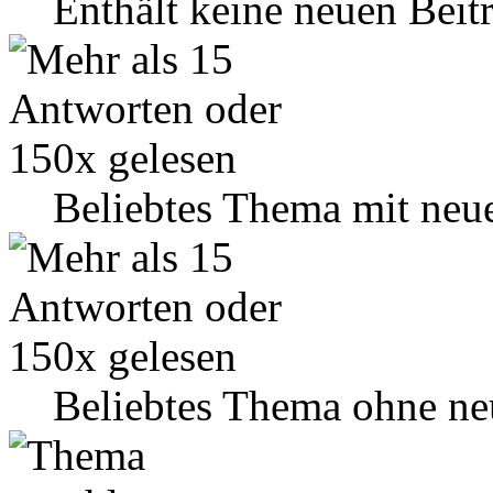
Enthält keine neuen Beit
Beliebtes Thema mit neu
Beliebtes Thema ohne ne