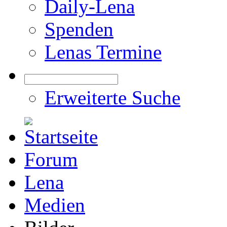
Daily-Lena
Spenden
Lenas Termine
Erweiterte Suche
Forum
Lena
Medien