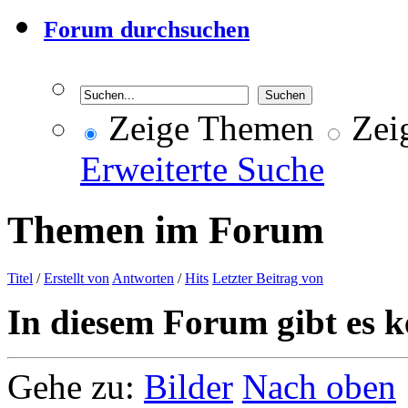
Forum durchsuchen
Zeige Themen
Zeig
Erweiterte Suche
Themen im Forum
Titel
/
Erstellt von
Antworten
/
Hits
Letzter Beitrag von
In diesem Forum gibt es k
Gehe zu:
Bilder
Nach oben