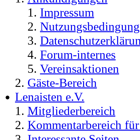
Impressum
Nutzungsbedingung
Datenschutzerkläru
Forum-internes
Vereinsaktionen
Gäste-Bereich
Lenaisten e.V.
Mitgliederbereich
Kommentarbereich für 
Interessante Seiten