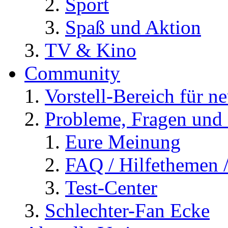
Sport
Spaß und Aktion
TV & Kino
Community
Vorstell-Bereich für n
Probleme, Fragen und 
Eure Meinung
FAQ / Hilfethemen 
Test-Center
Schlechter-Fan Ecke