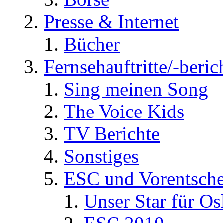
Presse & Internet
Bücher
Fernsehauftritte/-beric
Sing meinen Song
The Voice Kids
TV Berichte
Sonstiges
ESC und Vorentsche
Unser Star für Os