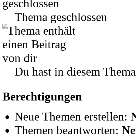
Thema geschlossen
Du hast in diesem Thema
Berechtigungen
Neue Themen erstellen:
Themen beantworten:
Ne