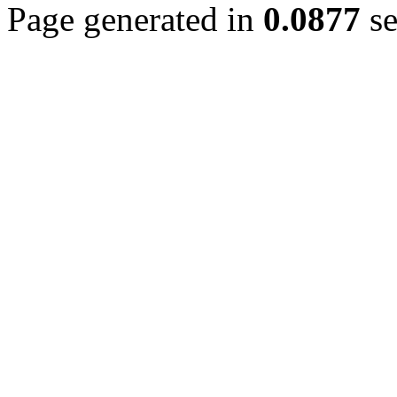
Page generated in
0.0877
se