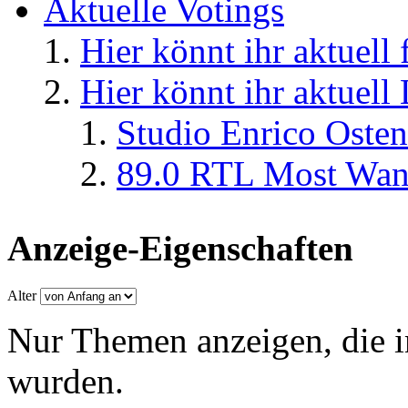
Aktuelle Votings
Hier könnt ihr aktuell
Hier könnt ihr aktuell
Studio Enrico Osten
89.0 RTL Most Wan
Anzeige-Eigenschaften
Alter
Nur Themen anzeigen, die i
wurden.