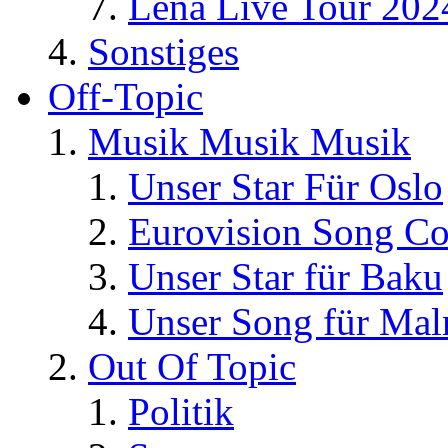
Lena Live Tour 202
Sonstiges
Off-Topic
Musik Musik Musik
Unser Star Für Oslo
Eurovision Song Co
Unser Star für Baku
Unser Song für Ma
Out Of Topic
Politik