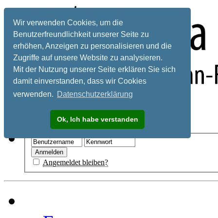
Wir verwenden Cookies, um die
Benutzerfreundlichkeit unserer Seite zu
erhöhen, Anzeigen zu personalisieren und die
Zugriffe auf unsere Website zu analysieren.
Mit der Nutzung unserer Seite erklären Sie sich
damit einverstanden, dass wir Cookies
verwenden.
Datenschutzerklärung
Registrieren
Ok, Ich habe verstanden
Hilfe
Angemeldet bleiben?