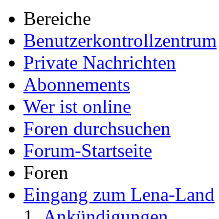
Bereiche
Benutzerkontrollzentrum
Private Nachrichten
Abonnements
Wer ist online
Foren durchsuchen
Forum-Startseite
Foren
Eingang zum Lena-Land
Ankündigungen