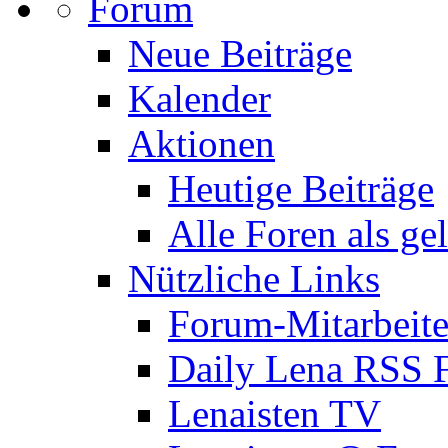
Forum
Neue Beiträge
Kalender
Aktionen
Heutige Beiträge
Alle Foren als ge
Nützliche Links
Forum-Mitarbeite
Daily Lena RSS 
Lenaisten TV