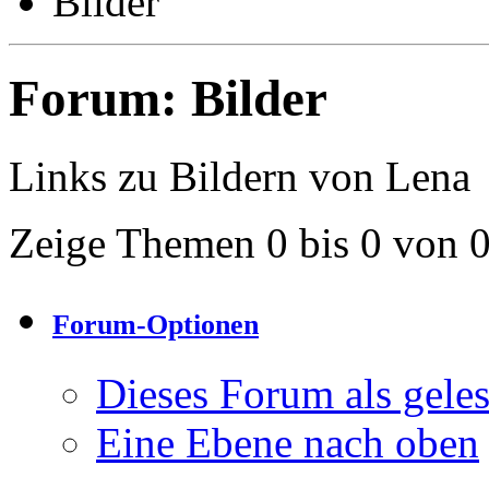
Bilder
Forum:
Bilder
Links zu Bildern von Lena
Zeige Themen 0 bis 0 von 
Forum-Optionen
Dieses Forum als gele
Eine Ebene nach oben