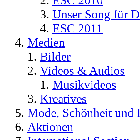
ESC 2010
Unser Song für D
ESC 2011
Medien
Bilder
Videos & Audios
Musikvideos
Kreatives
Mode, Schönheit und 
Aktionen