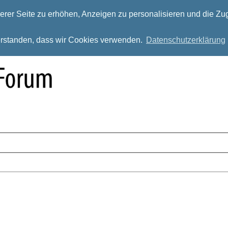
rer Seite zu erhöhen, Anzeigen zu personalisieren und die Zug
verstanden, dass wir Cookies verwenden.
Datenschutzerklärung