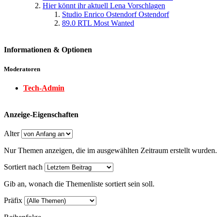
Hier könnt ihr aktuell Lena Vorschlagen
Studio Enrico Ostendorf Ostendorf
89.0 RTL Most Wanted
Informationen & Optionen
Moderatoren
Tech-Admin
Anzeige-Eigenschaften
Alter
Nur Themen anzeigen, die im ausgewählten Zeitraum erstellt wurden.
Sortiert nach
Gib an, wonach die Themenliste sortiert sein soll.
Präfix