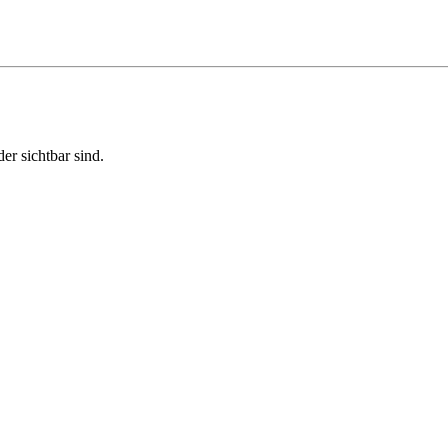
r sichtbar sind.